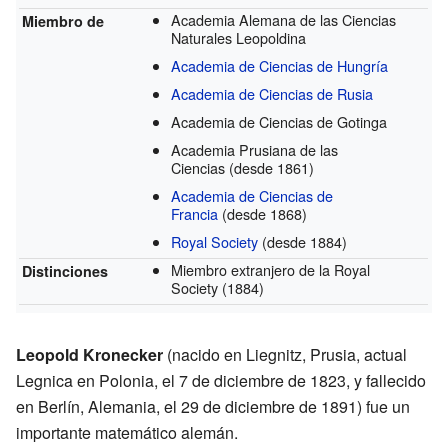
Academia Alemana de las Ciencias
Miembro de
Naturales Leopoldina
Academia de Ciencias de Hungría
Academia de Ciencias de Rusia
Academia de Ciencias de Gotinga
Academia Prusiana de las
Ciencias
(desde 1861)
Academia de Ciencias de
Francia
(desde 1868)
Royal Society
(desde 1884)
Miembro extranjero de la Royal
Distinciones
Society
(1884)
Leopold Kronecker
(nacido en Liegnitz, Prusia, actual
Legnica en Polonia, el 7 de diciembre de 1823, y fallecido
en Berlín, Alemania, el 29 de diciembre de 1891) fue un
importante matemático alemán.