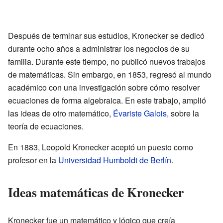
Después de terminar sus estudios, Kronecker se dedicó
durante ocho años a administrar los negocios de su
familia. Durante este tiempo, no publicó nuevos trabajos
de matemáticas. Sin embargo, en 1853, regresó al mundo
académico con una investigación sobre cómo resolver
ecuaciones de forma algebraica. En este trabajo, amplió
las ideas de otro matemático,
Évariste Galois
, sobre la
teoría de ecuaciones.
En 1883, Leopold Kronecker aceptó un puesto como
profesor en la
Universidad Humboldt de Berlín
.
Ideas matemáticas de Kronecker
Kronecker fue un matemático y lógico que creía