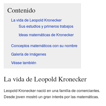
Contenido
La vida de Leopold Kronecker
Sus estudios y primeros trabajos
Ideas matemáticas de Kronecker
Conceptos matemáticos con su nombre
Galería de imágenes
Véase también
La vida de Leopold Kronecker
Leopold Kronecker nació en una familia de comerciantes.
Desde joven mostró un gran interés por las matemáticas.