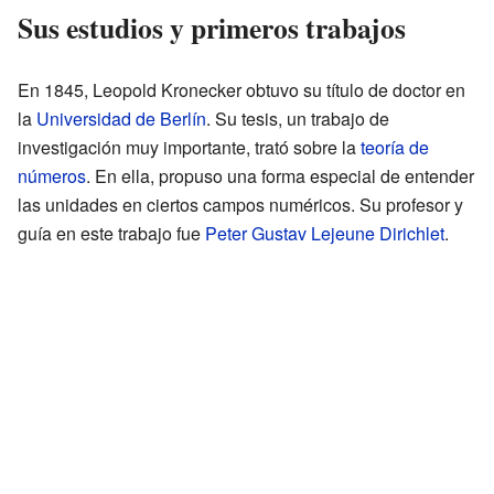
Sus estudios y primeros trabajos
En 1845, Leopold Kronecker obtuvo su título de doctor en
la
Universidad de Berlín
. Su tesis, un trabajo de
investigación muy importante, trató sobre la
teoría de
números
. En ella, propuso una forma especial de entender
las unidades en ciertos campos numéricos. Su profesor y
guía en este trabajo fue
Peter Gustav Lejeune Dirichlet
.