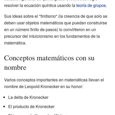
resolver la ecuación quíntica usando la
teoría de grupos
.
Sus ideas sobre el "finitismo" (la creencia de que solo se
deben usar objetos matemáticos que puedan construirse
en un número finito de pasos) lo convirtieron en un
precursor del intuicionismo en los fundamentos de la
matemática.
Conceptos matemáticos con su
nombre
Varios conceptos importantes en matemáticas llevan el
nombre de Leopold Kronecker en su honor:
La delta de Kronecker
El producto de Kronecker