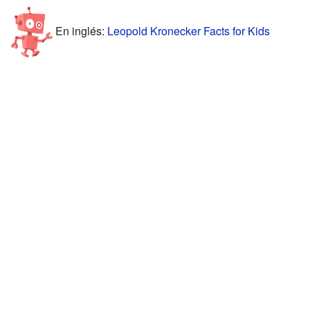
En inglés:
Leopold Kronecker Facts for Kids