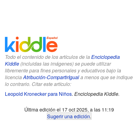
Todo el contenido de los artículos de la
Enciclopedia
Kiddle
(incluidas las imágenes) se puede utilizar
libremente para fines personales y educativos bajo la
licencia
Atribución-CompartirIgual
a menos que se indique
lo contrario. Citar este artículo:
Leopold Kronecker para Niños
.
Enciclopedia Kiddle.
Última edición el 17 oct 2025, a las 11:19
Sugerir una edición
.