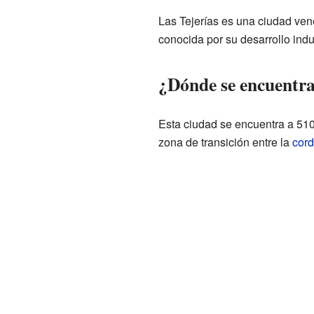
Las Tejerías es una ciudad ve
conocida por su desarrollo indus
¿Dónde se encuentra
Esta ciudad se encuentra a 510
zona de transición entre la
cord