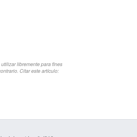
tilizar libremente para fines
trario. Citar este artículo: