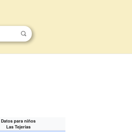
Datos para niños
Las Tejerías