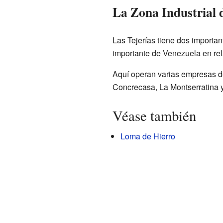
La Zona Industrial d
Las Tejerías tiene dos importan
importante de Venezuela en rel
Aquí operan varias empresas de
Concrecasa, La Montserratina 
Véase también
Loma de Hierro