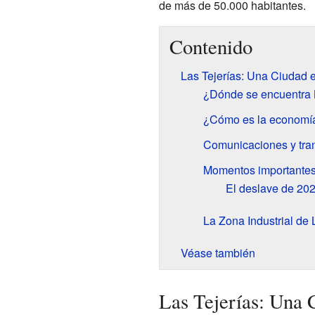
de más de 50.000 habitantes.
Contenido
Las Tejerías: Una Ciudad 
¿Dónde se encuentra 
¿Cómo es la economía
Comunicaciones y tran
Momentos importantes e
El deslave de 202
La Zona Industrial de 
Véase también
Las Tejerías: Una 