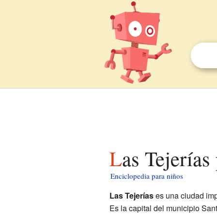
Las Tejerías
Enciclopedia para niños
Las Tejerías
es una ciudad imp
Es la capital del municipio Sa