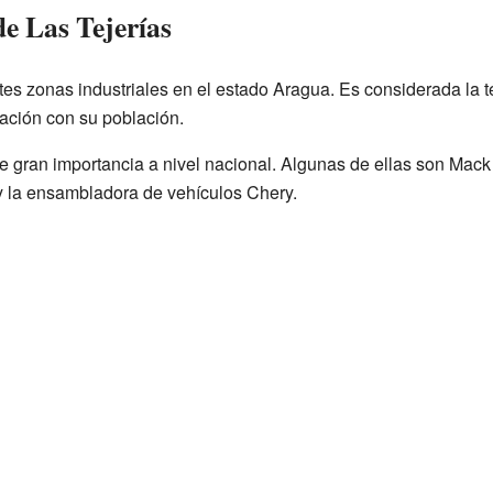
e Las Tejerías
tes zonas industriales en el estado Aragua. Es considerada la t
ación con su población.
 gran importancia a nivel nacional. Algunas de ellas son Mack
y la ensambladora de vehículos Chery.