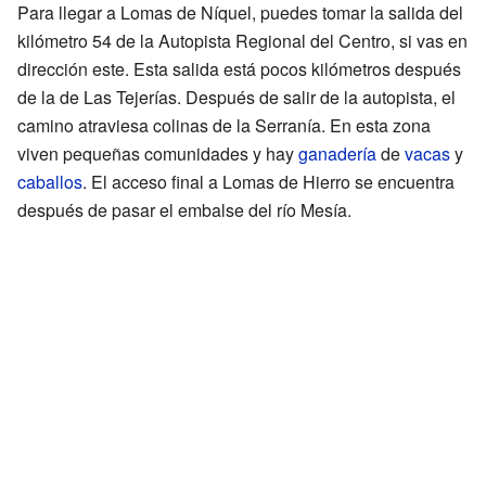
Para llegar a Lomas de Níquel, puedes tomar la salida del
kilómetro 54 de la Autopista Regional del Centro, si vas en
dirección este. Esta salida está pocos kilómetros después
de la de Las Tejerías. Después de salir de la autopista, el
camino atraviesa colinas de la Serranía. En esta zona
viven pequeñas comunidades y hay
ganadería
de
vacas
y
caballos
. El acceso final a Lomas de Hierro se encuentra
después de pasar el embalse del río Mesía.