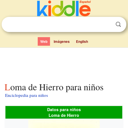
Web
Imágenes
English
Loma de Hierro para niños
Enciclopedia para niños
Datos para niños
Loma de Hierro