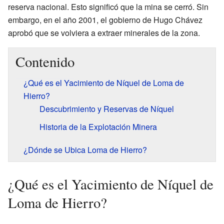
reserva nacional. Esto significó que la mina se cerró. Sin
embargo, en el año 2001, el gobierno de Hugo Chávez
aprobó que se volviera a extraer minerales de la zona.
Contenido
¿Qué es el Yacimiento de Níquel de Loma de
Hierro?
Descubrimiento y Reservas de Níquel
Historia de la Explotación Minera
¿Dónde se Ubica Loma de Hierro?
¿Qué es el Yacimiento de Níquel de
Loma de Hierro?