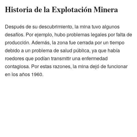
Historia de la Explotación Minera
Después de su descubrimiento, la mina tuvo algunos
desafíos. Por ejemplo, hubo problemas legales por falta de
producción. Además, la zona fue cerrada por un tiempo
debido a un problema de salud pública, ya que había
roedores que podían transmitir una enfermedad
contagiosa. Por estas razones, la mina dejó de funcionar
en los años 1960.