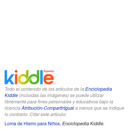
Todo el contenido de los artículos de la
Enciclopedia
Kiddle
(incluidas las imágenes) se puede utilizar
libremente para fines personales y educativos bajo la
licencia
Atribución-CompartirIgual
a menos que se indique
lo contrario. Citar este artículo:
Loma de Hierro para Niños
.
Enciclopedia Kiddle.