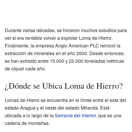
Durante varias décadas, se hicieron muchos estudios para
ver si era rentable volver a explotar Loma de Hierro.
Finalmente, la empresa Anglo American PLC reinició la
extracción de minerales en el año 2000. Desde entonces,
se han extraído entre 15.000 y 22.000 toneladas métricas
de níquel cada año.
¿Dónde se Ubica Loma de Hierro?
Lomas de Hierro se encuentra en el límite entre el este del
estado Aragua y el oeste del estado Miranda. Está
ubicada a lo largo de la
Serranía del Interior
, que es una
cadena de montañas.