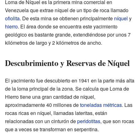
Loma de Níquel es la primera mina comercial en
Venezuela que extrae níquel de un tipo de roca llamado
ofiolita
. De esta mina se obtienen principalmente
níquel
y
hierro
. El área donde se encuentra este yacimiento
geológico es bastante grande, extendiéndose por unos 7
kilómetros de largo y 2 kilómetros de ancho.
Descubrimiento y Reservas de Níquel
El yacimiento fue descubierto en 1941 en la parte más alta
de la loma principal de la zona. Se calcula que Loma de
Hierro tiene una gran cantidad de níquel,
aproximadamente 40 millones de
toneladas métricas
. Las
rocas ricas en níquel, llamadas lateritas, están
relacionadas con un cinturón de
peridotitas
, que son rocas
que a veces se transforman en serpentina.