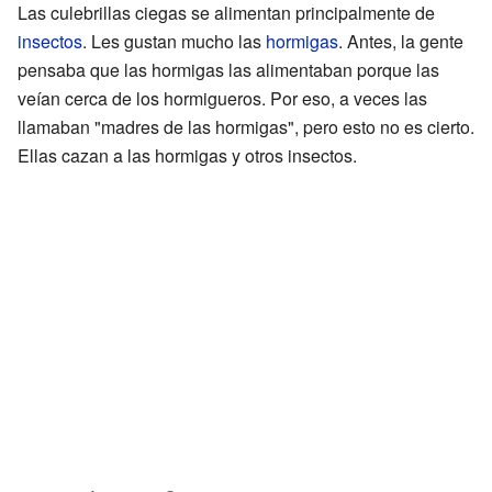
Las culebrillas ciegas se alimentan principalmente de
insectos
. Les gustan mucho las
hormigas
. Antes, la gente
pensaba que las hormigas las alimentaban porque las
veían cerca de los hormigueros. Por eso, a veces las
llamaban "madres de las hormigas", pero esto no es cierto.
Ellas cazan a las hormigas y otros insectos.