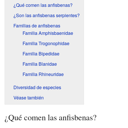
¿Qué comen las anfisbenas?
¿Son las anfisbenas serpientes?
Familias de anfisbenas
Familia Amphisbaenidae
Familia Trogonophidae
Familia Bipedidae
Familia Blanidae
Familia Rhineuridae
Diversidad de especies
Véase también
¿Qué comen las anfisbenas?