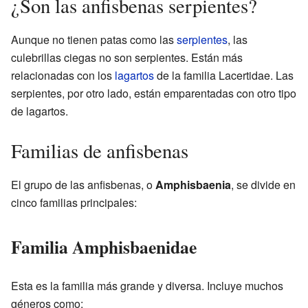
¿Son las anfisbenas serpientes?
Aunque no tienen patas como las
serpientes
, las
culebrillas ciegas no son serpientes. Están más
relacionadas con los
lagartos
de la familia Lacertidae. Las
serpientes, por otro lado, están emparentadas con otro tipo
de lagartos.
Familias de anfisbenas
El grupo de las anfisbenas, o
Amphisbaenia
, se divide en
cinco familias principales:
Familia Amphisbaenidae
Esta es la familia más grande y diversa. Incluye muchos
géneros como: