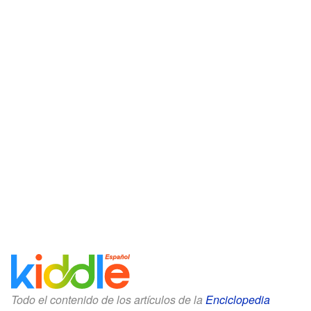
Todo el contenido de los artículos de la
Enciclopedia