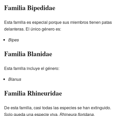
Familia Bipedidae
Esta familia es especial porque sus miembros tienen patas
delanteras. El único género es:
Bipes
Familia Blanidae
Esta familia incluye el género:
Blanus
Familia Rhineuridae
De esta familia, casi todas las especies se han extinguido.
Solo queda una especie viva,
Rhineura floridana
.