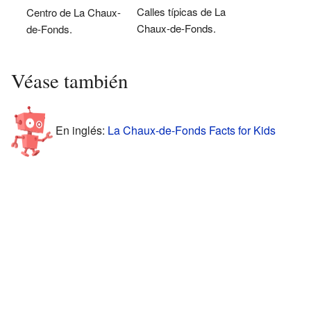
Calles típicas de La
Centro de La Chaux-
Chaux-de-Fonds.
de-Fonds.
Véase también
En inglés:
La Chaux-de-Fonds Facts for Kids