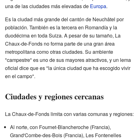
una de las ciudades más elevadas de
Europa
.
Es la ciudad más grande del cantón de Neuchâtel por
población. También es la tercera en Romandía y la
duodécima en toda Suiza. A pesar de su tamaño, La
Chaux-de-Fonds no forma parte de una gran área
metropolitana como otras ciudades. Su ambiente
"campestre" es uno de sus mayores atractivos, y un lema
oficial dice que es "la única ciudad que ha escogido vivir
en el campo".
Ciudades y regiones cercanas
La Chaux-de-Fonds limita con varias comunas y regiones:
Al norte, con Fournet-Blancheroche (Francia),
Grand'Combe-des-Bois (Francia), Les Fontenelles