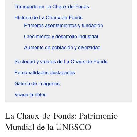
Transporte en La Chaux-de-Fonds
Historia de La Chaux-de-Fonds
Primeros asentamientos y fundación
Crecimiento y desarrollo industrial
Aumento de población y diversidad
Sociedad y valores de La Chaux-de-Fonds
Personalidades destacadas
Galería de imágenes
Véase también
La Chaux-de-Fonds: Patrimonio
Mundial de la UNESCO