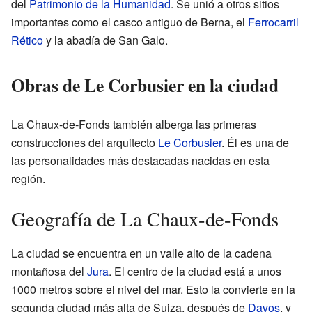
del
Patrimonio de la Humanidad
. Se unió a otros sitios
importantes como el casco antiguo de Berna, el
Ferrocarril
Rético
y la abadía de San Galo.
Obras de Le Corbusier en la ciudad
La Chaux-de-Fonds también alberga las primeras
construcciones del arquitecto
Le Corbusier
. Él es una de
las personalidades más destacadas nacidas en esta
región.
Geografía de La Chaux-de-Fonds
La ciudad se encuentra en un valle alto de la cadena
montañosa del
Jura
. El centro de la ciudad está a unos
1000 metros sobre el nivel del mar. Esto la convierte en la
segunda ciudad más alta de Suiza, después de
Davos
, y