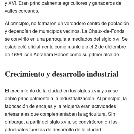
y XVI. Eran principalmente agricultores y ganaderos de
valles cercanos.
Al principio, no formaron un verdadero centro de población
y dependían de municipios vecinos. La Chaux-de-Fonds
se convirtió en una parroquia a mediados del siglo
xvi
. Se
estableció oficialmente como municipio el 2 de diciembre
de 1656, con Abraham Robert como su primer alcalde.
Crecimiento y desarrollo industrial
El crecimiento de la ciudad en los siglos
xviii
y
xix
se
debió principalmente a la industrialización. Al principio, la
fabricación de encajes y la relojería eran actividades
artesanales que complementaban la agricultura. Sin
embargo, a partir del siglo
xviii
, se convirtieron en las
principales fuerzas de desarrollo de la ciudad.