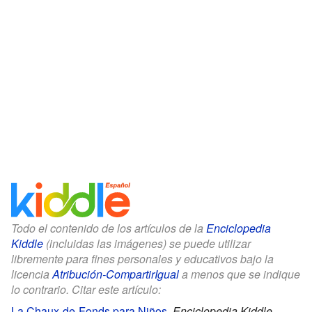
Todo el contenido de los artículos de la
Enciclopedia
Kiddle
(incluidas las imágenes) se puede utilizar
libremente para fines personales y educativos bajo la
licencia
Atribución-CompartirIgual
a menos que se indique
lo contrario. Citar este artículo:
La Chaux-de-Fonds para Niños
.
Enciclopedia Kiddle.