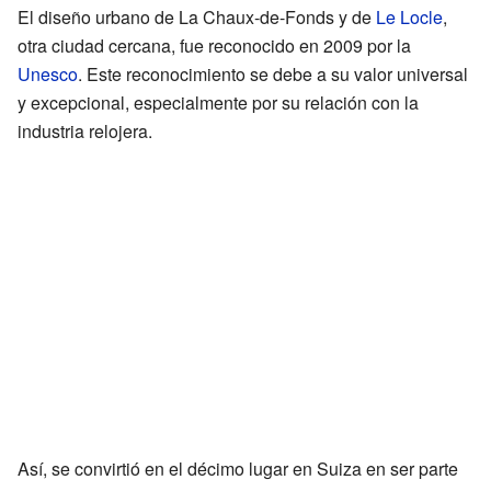
El diseño urbano de La Chaux-de-Fonds y de
Le Locle
,
otra ciudad cercana, fue reconocido en 2009 por la
Unesco
. Este reconocimiento se debe a su valor universal
y excepcional, especialmente por su relación con la
industria relojera.
Así, se convirtió en el décimo lugar en Suiza en ser parte