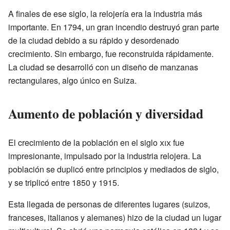
A finales de ese siglo, la relojería era la industria más
importante. En 1794, un gran incendio destruyó gran parte
de la ciudad debido a su rápido y desordenado
crecimiento. Sin embargo, fue reconstruida rápidamente.
La ciudad se desarrolló con un diseño de manzanas
rectangulares, algo único en Suiza.
Aumento de población y diversidad
El crecimiento de la población en el siglo
xix
fue
impresionante, impulsado por la industria relojera. La
población se duplicó entre principios y mediados de siglo,
y se triplicó entre 1850 y 1915.
Esta llegada de personas de diferentes lugares (suizos,
franceses, italianos y alemanes) hizo de la ciudad un lugar