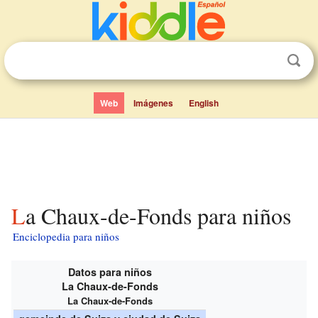
Web
Imágenes
English
La Chaux-de-Fonds para niños
Enciclopedia para niños
Datos para niños
La Chaux-de-Fonds
La Chaux-de-Fonds