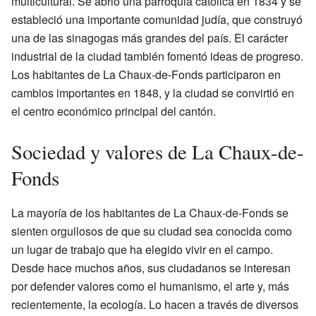
multicultural. Se abrió una parroquia católica en 1834 y se
estableció una importante comunidad judía, que construyó
una de las sinagogas más grandes del país. El carácter
industrial de la ciudad también fomentó ideas de progreso.
Los habitantes de La Chaux-de-Fonds participaron en
cambios importantes en 1848, y la ciudad se convirtió en
el centro económico principal del cantón.
Sociedad y valores de La Chaux-de-
Fonds
La mayoría de los habitantes de La Chaux-de-Fonds se
sienten orgullosos de que su ciudad sea conocida como
un lugar de trabajo que ha elegido vivir en el campo.
Desde hace muchos años, sus ciudadanos se interesan
por defender valores como el humanismo, el arte y, más
recientemente, la ecología. Lo hacen a través de diversos