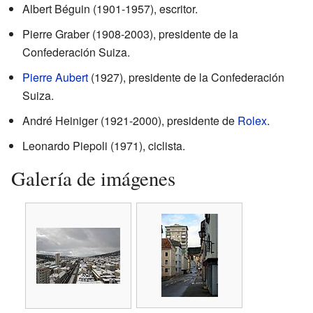
Albert Béguin (1901-1957), escritor.
Pierre Graber (1908-2003), presidente de la
Confederación Suiza.
Pierre Aubert
(1927), presidente de la Confederación
Suiza.
André Heiniger (1921-2000), presidente de
Rolex
.
Leonardo Piepoli (1971), ciclista.
Galería de imágenes