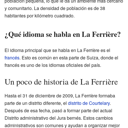
población pequeña, lo que le da un ambiente más cercano
y comunitario. La densidad de población es de 38
habitantes por kilómetro cuadrado.
¿Qué idioma se habla en La Ferrière?
El idioma principal que se habla en La Ferrière es el
francés
. Esto es común en esta parte de Suiza, donde el
francés es uno de los idiomas oficiales del país.
Un poco de historia de La Ferrière
Hasta el 31 de diciembre de 2009, La Ferrière formaba
parte de un distrito diferente, el
distrito de Courtelary
.
Después de esa fecha, pasó a formar parte del actual
Distrito administrativo del Jura bernés. Estos cambios
administrativos son comunes y ayudan a organizar mejor