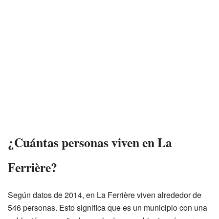
¿Cuántas personas viven en La
Ferrière?
Según datos de 2014, en La Ferrière viven alrededor de
546 personas. Esto significa que es un municipio con una