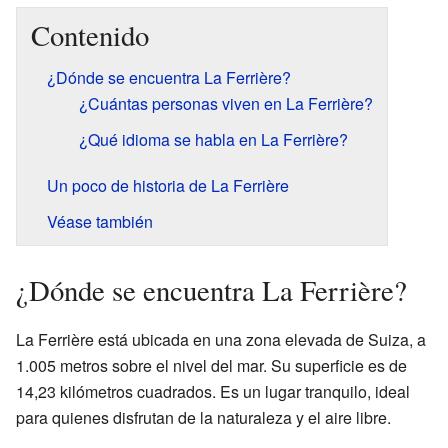
Contenido
¿Dónde se encuentra La Ferrière?
¿Cuántas personas viven en La Ferrière?
¿Qué idioma se habla en La Ferrière?
Un poco de historia de La Ferrière
Véase también
¿Dónde se encuentra La Ferrière?
La Ferrière está ubicada en una zona elevada de Suiza, a
1.005 metros sobre el nivel del mar. Su superficie es de
14,23 kilómetros cuadrados. Es un lugar tranquilo, ideal
para quienes disfrutan de la naturaleza y el aire libre.