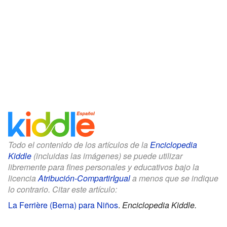
Todo el contenido de los artículos de la
Enciclopedia
Kiddle
(incluidas las imágenes) se puede utilizar
libremente para fines personales y educativos bajo la
licencia
Atribución-CompartirIgual
a menos que se indique
lo contrario. Citar este artículo:
La Ferrière (Berna) para Niños
.
Enciclopedia Kiddle.