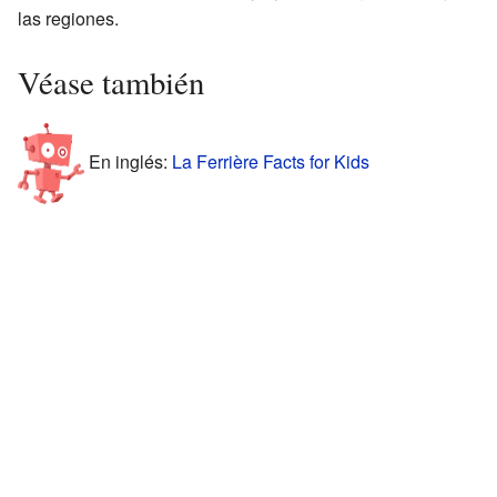
las regiones.
Véase también
En inglés:
La Ferrière Facts for Kids