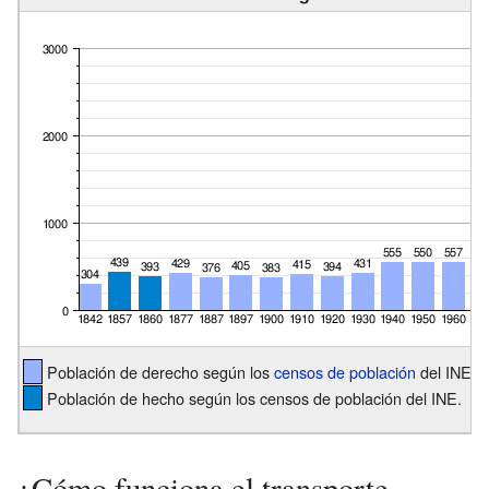
Población de derecho según los
censos de población
del INE.
Población de hecho según los censos de población del INE.
¿Cómo funciona el transporte