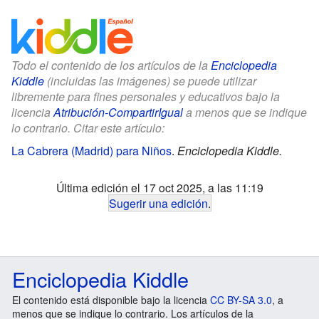
Todo el contenido de los artículos de la
Enciclopedia
Kiddle
(incluidas las imágenes) se puede utilizar
libremente para fines personales y educativos bajo la
licencia
Atribución-CompartirIgual
a menos que se indique
lo contrario. Citar este artículo:
La Cabrera (Madrid) para Niños
.
Enciclopedia Kiddle.
Última edición el 17 oct 2025, a las 11:19
Sugerir una edición
.
Enciclopedia Kiddle
El contenido está disponible bajo la licencia
CC BY-SA 3.0
, a
menos que se indique lo contrario. Los artículos de la