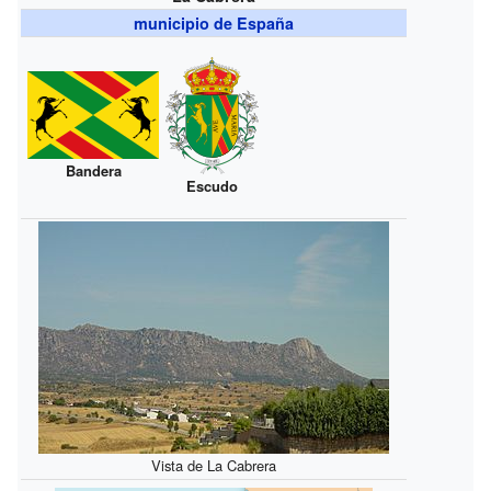
municipio de España
Bandera
Escudo
Vista de La Cabrera