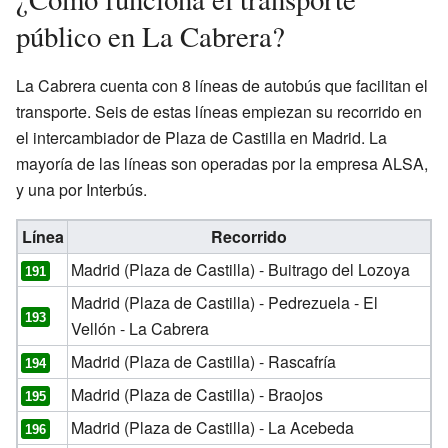
público en La Cabrera?
La Cabrera cuenta con 8 líneas de autobús que facilitan el
transporte. Seis de estas líneas empiezan su recorrido en
el intercambiador de Plaza de Castilla en Madrid. La
mayoría de las líneas son operadas por la empresa ALSA,
y una por Interbús.
Línea
Recorrido
Madrid (Plaza de Castilla) - Buitrago del Lozoya
191
Madrid (Plaza de Castilla) - Pedrezuela - El
193
Vellón - La Cabrera
Madrid (Plaza de Castilla) - Rascafría
194
Madrid (Plaza de Castilla) - Braojos
195
Madrid (Plaza de Castilla) - La Acebeda
196