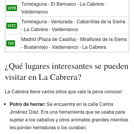
Torrelaguna - El Berrueco - La Cabrera -
197B
Valdemanco
Torrelaguna - Venturada - Cabanillas de la Sierra
197C
- La Cabrera - Valdemanco
Madrid (Plaza de Castilla) - Miraflores de la Sierra
725
- Bustarviejo - Valdemanco - La Cabrera
¿Qué lugares interesantes se pueden
visitar en La Cabrera?
La Cabrera tiene varios sitios que vale la pena conocer:
Potro de herrar:
Se encuentra en la calle Carlos
Jiménez Díaz. Era una herramienta que se usaba para
sujetar a los caballos y otros animales grandes mientras
les ponían herraduras o los curaban.