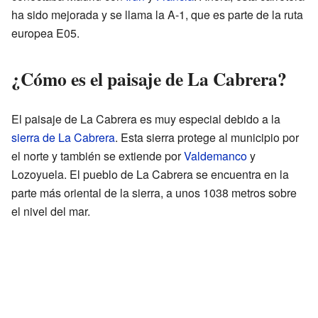
ha sido mejorada y se llama la A-1, que es parte de la ruta
europea E05.
¿Cómo es el paisaje de La Cabrera?
El paisaje de La Cabrera es muy especial debido a la
sierra de La Cabrera
. Esta sierra protege al municipio por
el norte y también se extiende por
Valdemanco
y
Lozoyuela. El pueblo de La Cabrera se encuentra en la
parte más oriental de la sierra, a unos 1038 metros sobre
el nivel del mar.