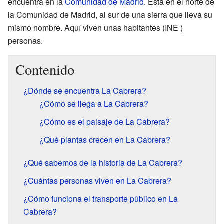
encuentra en la
Comunidad de Madrid
. Está en el norte de
la Comunidad de Madrid, al sur de una sierra que lleva su
mismo nombre. Aquí viven unas
habitantes
(INE )
personas.
Contenido
¿Dónde se encuentra La Cabrera?
¿Cómo se llega a La Cabrera?
¿Cómo es el paisaje de La Cabrera?
¿Qué plantas crecen en La Cabrera?
¿Qué sabemos de la historia de La Cabrera?
¿Cuántas personas viven en La Cabrera?
¿Cómo funciona el transporte público en La
Cabrera?