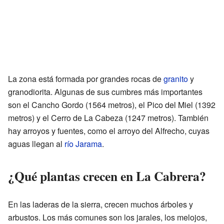
La zona está formada por grandes rocas de
granito
y
granodiorita. Algunas de sus cumbres más importantes
son el Cancho Gordo (1564 metros), el Pico del Miel (1392
metros) y el Cerro de La Cabeza (1247 metros). También
hay arroyos y fuentes, como el arroyo del Alfrecho, cuyas
aguas llegan al
río Jarama
.
¿Qué plantas crecen en La Cabrera?
En las laderas de la sierra, crecen muchos árboles y
arbustos. Los más comunes son los jarales, los melojos,