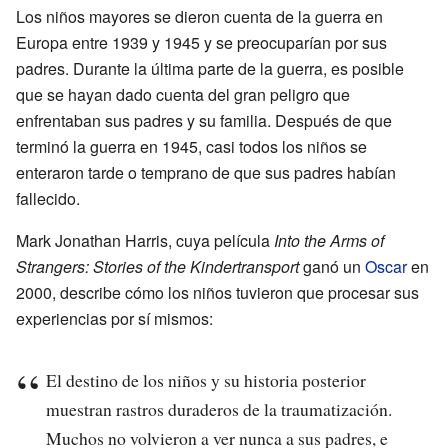
Los niños mayores se dieron cuenta de la guerra en
Europa entre 1939 y 1945 y se preocuparían por sus
padres. Durante la última parte de la guerra, es posible
que se hayan dado cuenta del gran peligro que
enfrentaban sus padres y su familia. Después de que
terminó la guerra en 1945, casi todos los niños se
enteraron tarde o temprano de que sus padres habían
fallecido.
Mark Jonathan Harris, cuya película
Into the Arms of
Strangers: Stories of the Kindertransport
ganó un
Oscar
en
2000, describe cómo los niños tuvieron que procesar sus
experiencias por sí mismos:
El destino de los niños y su historia posterior
muestran rastros duraderos de la traumatización.
Muchos no volvieron a ver nunca a sus padres, e