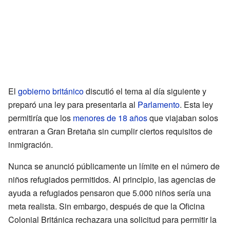
El
gobierno británico
discutió el tema al día siguiente y
preparó una ley para presentarla al
Parlamento
. Esta ley
permitiría que los
menores de 18 años
que viajaban solos
entraran a Gran Bretaña sin cumplir ciertos requisitos de
inmigración.
Nunca se anunció públicamente un límite en el número de
niños refugiados permitidos. Al principio, las agencias de
ayuda a refugiados pensaron que 5.000 niños sería una
meta realista. Sin embargo, después de que la Oficina
Colonial Británica rechazara una solicitud para permitir la