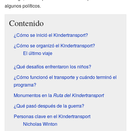
algunos políticos.
Contenido
¿Cómo se inició el Kindertransport?
¿Cómo se organizó el Kindertransport?
El último viaje
¿Qué desafíos enfrentaron los niños?
¿Cómo funcionó el transporte y cuándo terminó el
programa?
Monumentos en la
Ruta del Kindertransport
¿Qué pasó después de la guerra?
Personas clave en el Kindertransport
Nicholas Winton