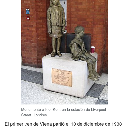
Monumento a Flor Kent en la estación de Liverpool
Street, Londres.
El primer tren de Viena partió el 10 de diciembre de 1938