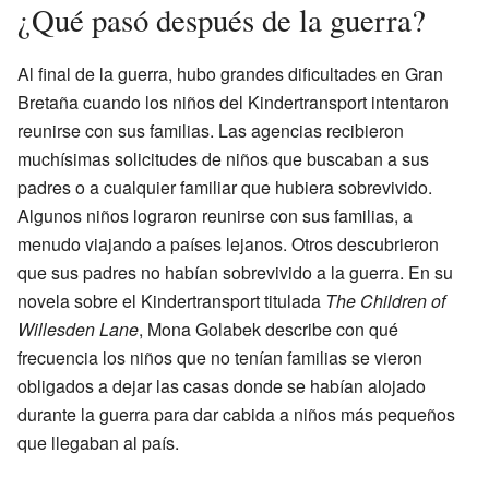
¿Qué pasó después de la guerra?
Al final de la guerra, hubo grandes dificultades en Gran
Bretaña cuando los niños del Kindertransport intentaron
reunirse con sus familias. Las agencias recibieron
muchísimas solicitudes de niños que buscaban a sus
padres o a cualquier familiar que hubiera sobrevivido.
Algunos niños lograron reunirse con sus familias, a
menudo viajando a países lejanos. Otros descubrieron
que sus padres no habían sobrevivido a la guerra. En su
novela sobre el Kindertransport titulada
The Children of
Willesden Lane
, Mona Golabek describe con qué
frecuencia los niños que no tenían familias se vieron
obligados a dejar las casas donde se habían alojado
durante la guerra para dar cabida a niños más pequeños
que llegaban al país.