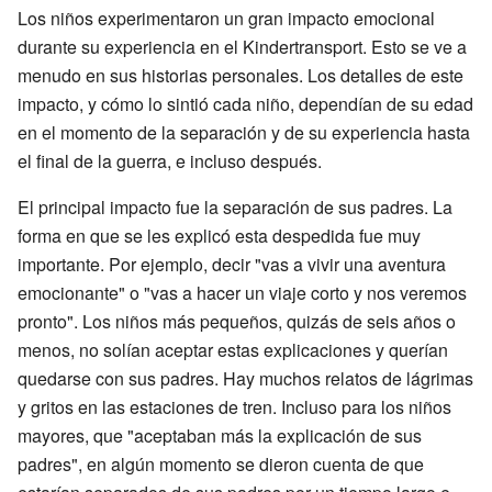
Los niños experimentaron un gran impacto emocional
durante su experiencia en el Kindertransport. Esto se ve a
menudo en sus historias personales. Los detalles de este
impacto, y cómo lo sintió cada niño, dependían de su edad
en el momento de la separación y de su experiencia hasta
el final de la guerra, e incluso después.
El principal impacto fue la separación de sus padres. La
forma en que se les explicó esta despedida fue muy
importante. Por ejemplo, decir "vas a vivir una aventura
emocionante" o "vas a hacer un viaje corto y nos veremos
pronto". Los niños más pequeños, quizás de seis años o
menos, no solían aceptar estas explicaciones y querían
quedarse con sus padres. Hay muchos relatos de lágrimas
y gritos en las estaciones de tren. Incluso para los niños
mayores, que "aceptaban más la explicación de sus
padres", en algún momento se dieron cuenta de que