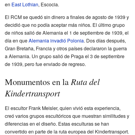
en
East Lothian
, Escocia.
El RCM se quedó sin dinero a finales de agosto de 1939 y
decidió que no podía aceptar más niños. El último grupo
de niños salió de Alemania el 1 de septiembre de 1939, el
día en que
Alemania invadió Polonia
. Dos días después,
Gran Bretaña, Francia y otros países declararon la guerra
a Alemania. Un grupo salió de Praga el 3 de septiembre
de 1939, pero fue enviado de regreso.
Ruta del
Monumentos en la
Kindertransport
El escultor Frank Meisler, quien vivió esta experiencia,
creó varios grupos escultóricos que muestran similitudes y
diferencias en el diseño. Estas esculturas se han
convertido en parte de la ruta europea del Kindertransport.