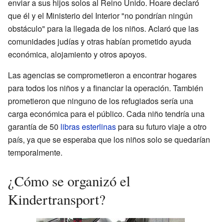
enviar a sus hijos solos al Reino Unido. Hoare declaró
que él y el Ministerio del Interior "no pondrían ningún
obstáculo" para la llegada de los niños. Aclaró que las
comunidades judías y otras habían prometido ayuda
económica, alojamiento y otros apoyos.
Las agencias se comprometieron a encontrar hogares
para todos los niños y a financiar la operación. También
prometieron que ninguno de los refugiados sería una
carga económica para el público. Cada niño tendría una
garantía de 50
libras esterlinas
para su futuro viaje a otro
país, ya que se esperaba que los niños solo se quedarían
temporalmente.
¿Cómo se organizó el
Kindertransport?