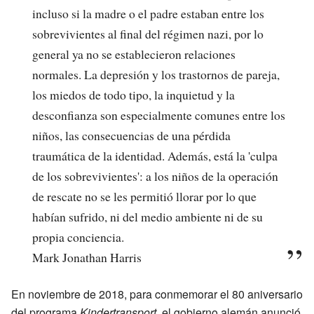
incluso si la madre o el padre estaban entre los
sobrevivientes al final del régimen nazi, por lo
general ya no se establecieron relaciones
normales. La depresión y los trastornos de pareja,
los miedos de todo tipo, la inquietud y la
desconfianza son especialmente comunes entre los
niños, las consecuencias de una pérdida
traumática de la identidad. Además, está la 'culpa
de los sobrevivientes': a los niños de la operación
de rescate no se les permitió llorar por lo que
habían sufrido, ni del medio ambiente ni de su
propia conciencia.
Mark Jonathan Harris
En noviembre de 2018, para conmemorar el 80 aniversario
del programa
Kindertransport
, el gobierno alemán anunció