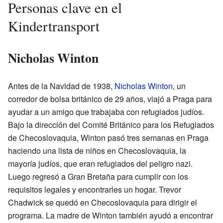
Personas clave en el
Kindertransport
Nicholas Winton
Antes de la Navidad de 1938,
Nicholas Winton
, un
corredor de bolsa británico de 29 años, viajó a Praga para
ayudar a un amigo que trabajaba con refugiados judíos.
Bajo la dirección del Comité Británico para los Refugiados
de Checoslovaquia, Winton pasó tres semanas en Praga
haciendo una lista de niños en Checoslovaquia, la
mayoría judíos, que eran refugiados del peligro nazi.
Luego regresó a Gran Bretaña para cumplir con los
requisitos legales y encontrarles un hogar. Trevor
Chadwick se quedó en Checoslovaquia para dirigir el
programa. La madre de Winton también ayudó a encontrar