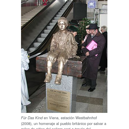
en Viena, estación Westbahnhof
Für Das Kind
(2008), un homenaje al pueblo británico por salvar a
miles de niños del peligro nazi a través del