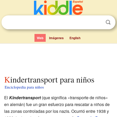
Web
Imágenes
English
Kindertransport para niños
Enciclopedia para niños
El
Kindertransport
(que significa «transporte de niños»
en alemán) fue un gran esfuerzo para rescatar a niños de
las zonas controladas por los nazis. Ocurrió entre 1938 y