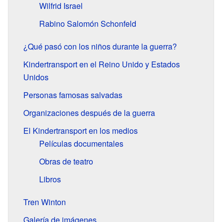
Wilfrid Israel
Rabino Salomón Schonfeld
¿Qué pasó con los niños durante la guerra?
Kindertransport en el Reino Unido y Estados
Unidos
Personas famosas salvadas
Organizaciones después de la guerra
El Kindertransport en los medios
Películas documentales
Obras de teatro
Libros
Tren Winton
Galería de imágenes