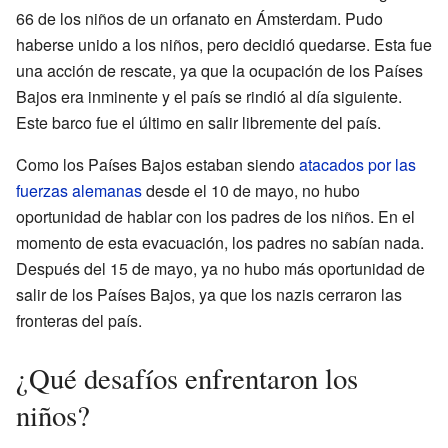
66 de los niños de un orfanato en Ámsterdam. Pudo
haberse unido a los niños, pero decidió quedarse. Esta fue
una acción de rescate, ya que la ocupación de los Países
Bajos era inminente y el país se rindió al día siguiente.
Este barco fue el último en salir libremente del país.
Como los Países Bajos estaban siendo
atacados por las
fuerzas alemanas
desde el 10 de mayo, no hubo
oportunidad de hablar con los padres de los niños. En el
momento de esta evacuación, los padres no sabían nada.
Después del 15 de mayo, ya no hubo más oportunidad de
salir de los Países Bajos, ya que los nazis cerraron las
fronteras del país.
¿Qué desafíos enfrentaron los
niños?