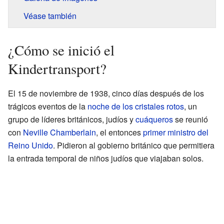
Véase también
¿Cómo se inició el
Kindertransport?
El 15 de noviembre de 1938, cinco días después de los
trágicos eventos de la
noche de los cristales rotos
, un
grupo de líderes británicos, judíos y
cuáqueros
se reunió
con
Neville Chamberlain
, el entonces
primer ministro del
Reino Unido
. Pidieron al gobierno británico que permitiera
la entrada temporal de niños judíos que viajaban solos.