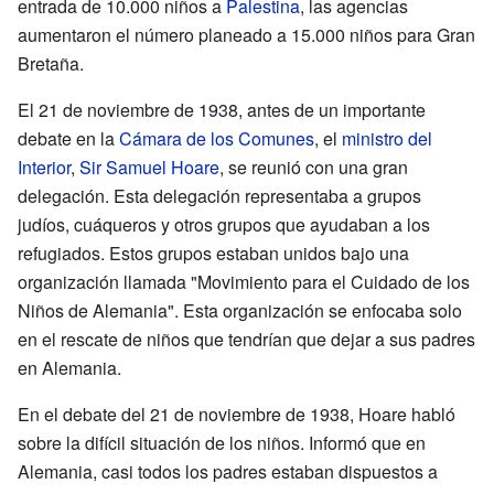
entrada de 10.000 niños a
Palestina
, las agencias
aumentaron el número planeado a 15.000 niños para Gran
Bretaña.
El 21 de noviembre de 1938, antes de un importante
debate en la
Cámara de los Comunes
, el
ministro del
Interior
,
Sir Samuel Hoare
, se reunió con una gran
delegación. Esta delegación representaba a grupos
judíos, cuáqueros y otros grupos que ayudaban a los
refugiados. Estos grupos estaban unidos bajo una
organización llamada "Movimiento para el Cuidado de los
Niños de Alemania". Esta organización se enfocaba solo
en el rescate de niños que tendrían que dejar a sus padres
en Alemania.
En el debate del 21 de noviembre de 1938, Hoare habló
sobre la difícil situación de los niños. Informó que en
Alemania, casi todos los padres estaban dispuestos a