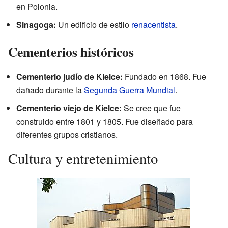
en Polonia.
Sinagoga:
Un edificio de estilo
renacentista
.
Cementerios históricos
Cementerio judío de Kielce:
Fundado en 1868. Fue
dañado durante la
Segunda Guerra Mundial
.
Cementerio viejo de Kielce:
Se cree que fue
construido entre 1801 y 1805. Fue diseñado para
diferentes grupos cristianos.
Cultura y entretenimiento