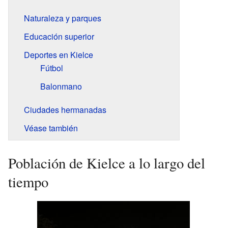
Naturaleza y parques
Educación superior
Deportes en Kielce
Fútbol
Balonmano
Ciudades hermanadas
Véase también
Población de Kielce a lo largo del
tiempo