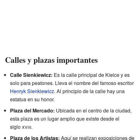
Calles y plazas importantes
Calle Sienkiewicz:
Es la calle principal de Kielce y es
solo para peatones. Lleva el nombre del famoso escritor
Henryk Sienkiewicz
. Al principio de la calle hay una
estatua en su honor.
Plaza del Mercado:
Ubicada en el centro de la ciudad,
esta plaza es un lugar amplio que existe desde el
siglo
xviii
.
Plaza de los Artistas:
Aquí se realizan exposiciones de