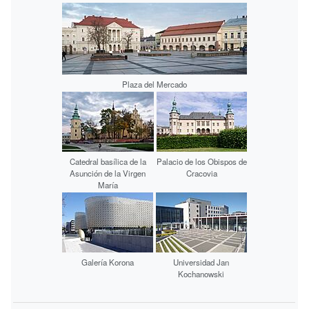
Plaza del Mercado
Catedral basílica de la
Palacio de los Obispos de
Asunción de la Virgen
Cracovia
María
Galería Korona
Universidad Jan
Kochanowski