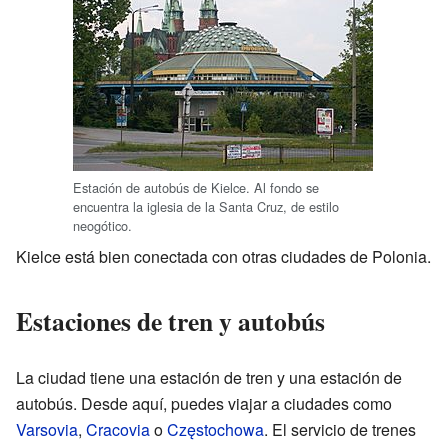
Estación de autobús de Kielce. Al fondo se
encuentra la iglesia de la Santa Cruz, de estilo
neogótico.
Kielce está bien conectada con otras ciudades de Polonia.
Estaciones de tren y autobús
La ciudad tiene una estación de tren y una estación de
autobús. Desde aquí, puedes viajar a ciudades como
Varsovia
,
Cracovia
o
Częstochowa
. El servicio de trenes