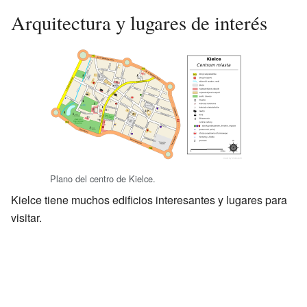
Arquitectura y lugares de interés
Plano del centro de Kielce.
Kielce tiene muchos edificios interesantes y lugares para
visitar.