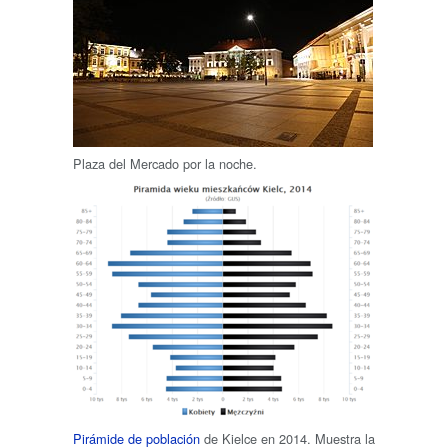
Plaza del Mercado por la noche.
Pirámide de población
de Kielce en 2014. Muestra la