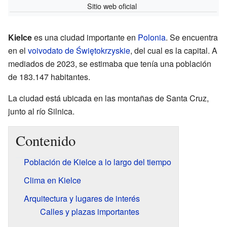
Sitio web oficial
Kielce
es una ciudad importante en
Polonia
. Se encuentra
en el
voivodato de Świętokrzyskie
, del cual es la capital. A
mediados de 2023, se estimaba que tenía una población
de 183.147 habitantes.
La ciudad está ubicada en las montañas de Santa Cruz,
junto al río Silnica.
Contenido
Población de Kielce a lo largo del tiempo
Clima en Kielce
Arquitectura y lugares de interés
Calles y plazas importantes