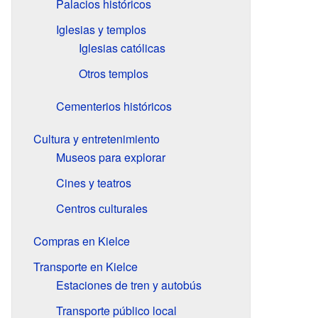
Palacios históricos
Iglesias y templos
Iglesias católicas
Otros templos
Cementerios históricos
Cultura y entretenimiento
Museos para explorar
Cines y teatros
Centros culturales
Compras en Kielce
Transporte en Kielce
Estaciones de tren y autobús
Transporte público local