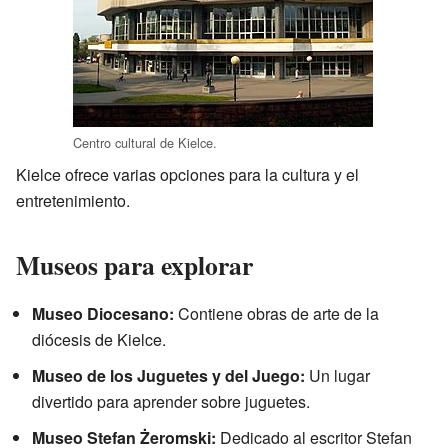
Centro cultural de Kielce.
Kielce ofrece varias opciones para la cultura y el
entretenimiento.
Museos para explorar
Museo Diocesano:
Contiene obras de arte de la
diócesis de Kielce.
Museo de los Juguetes y del Juego:
Un lugar
divertido para aprender sobre juguetes.
Museo Stefan Żeromski:
Dedicado al escritor Stefan