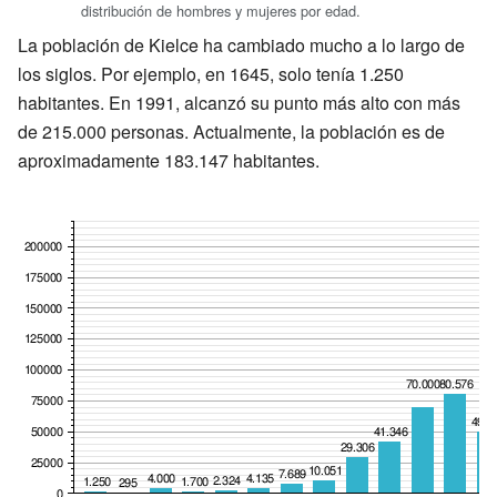
distribución de hombres y mujeres por edad.
La población de Kielce ha cambiado mucho a lo largo de
los siglos. Por ejemplo, en 1645, solo tenía 1.250
habitantes. En 1991, alcanzó su punto más alto con más
de 215.000 personas. Actualmente, la población es de
aproximadamente 183.147 habitantes.