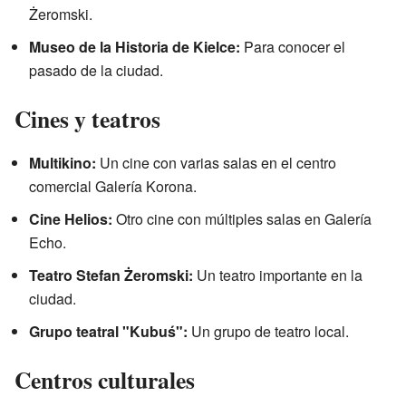
Żeromski.
Museo de la Historia de Kielce:
Para conocer el
pasado de la ciudad.
Cines y teatros
Multikino:
Un cine con varias salas en el centro
comercial Galería Korona.
Cine Helios:
Otro cine con múltiples salas en Galería
Echo.
Teatro Stefan Żeromski:
Un teatro importante en la
ciudad.
Grupo teatral "Kubuś":
Un grupo de teatro local.
Centros culturales