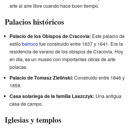
arte al aire libre cuando hace buen tiempo.
Palacios históricos
Palacio de los Obispos de Cracovia:
Este palacio de
estilo
barroco
fue construido entre 1637 y 1641. Era la
residencia de verano de los obispos de Cracovia. Hoy
en día, es un museo con importantes obras de arte
polacas.
Palacio de Tomasz Zieliński:
Construido entre 1846 y
1858.
Casa solariega de la familia Laszczyk:
Una antigua
casa de campo.
Iglesias y templos