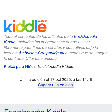
Todo el contenido de los artículos de la
Enciclopedia
Kiddle
(incluidas las imágenes) se puede utilizar
libremente para fines personales y educativos bajo la
licencia
Atribución-CompartirIgual
a menos que se indique
lo contrario. Citar este artículo:
Kielce para Niños
.
Enciclopedia Kiddle.
Última edición el 17 oct 2025, a las 11:19
Sugerir una edición
.
Enciclopedia Kiddle