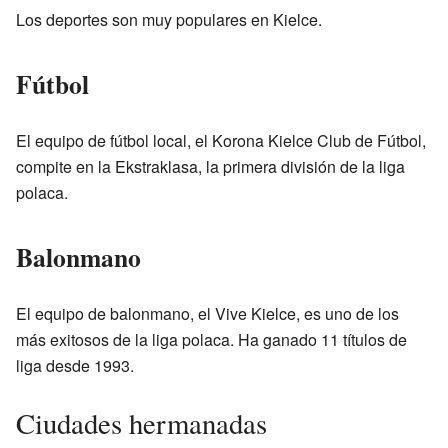
Los deportes son muy populares en Kielce.
Fútbol
El equipo de fútbol local, el Korona Kielce Club de Fútbol,
compite en la Ekstraklasa, la primera división de la liga
polaca.
Balonmano
El equipo de balonmano, el Vive Kielce, es uno de los
más exitosos de la liga polaca. Ha ganado 11 títulos de
liga desde 1993.
Ciudades hermanadas