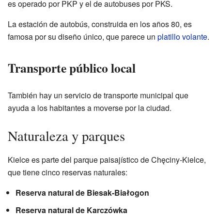
es operado por PKP y el de autobuses por PKS.
La estación de autobús, construida en los años 80, es
famosa por su diseño único, que parece un
platillo volante
.
Transporte público local
También hay un servicio de transporte municipal que
ayuda a los habitantes a moverse por la ciudad.
Naturaleza y parques
Kielce es parte del parque paisajístico de Chęciny-Kielce,
que tiene cinco reservas naturales:
Reserva natural de Biesak-Białogon
Reserva natural de Karczówka