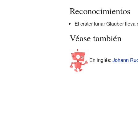
Reconocimientos
El cráter lunar Glauber lleva
Véase también
En inglés:
Johann Rudo