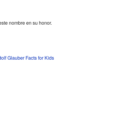
 este nombre en su honor.
lf Glauber Facts for Kids