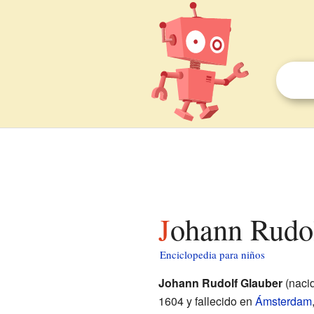
Johann Rudo
Enciclopedia para niños
Johann Rudolf Glauber
(nacid
1604 y fallecido en
Ámsterdam