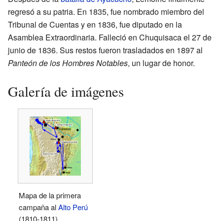
regresó a su patria. En 1835, fue nombrado miembro del
Tribunal de Cuentas y en 1836, fue diputado en la
Asamblea Extraordinaria. Falleció en Chuquisaca el 27 de
junio de 1836. Sus restos fueron trasladados en 1897 al
Panteón de los Hombres Notables
, un lugar de honor.
Galería de imágenes
Mapa de la primera
campaña al
Alto Perú
(1810-1811).