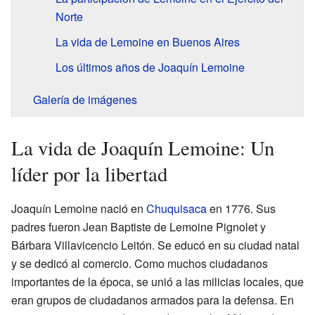
Norte
La vida de Lemoine en Buenos Aires
Los últimos años de Joaquín Lemoine
Galería de imágenes
La vida de Joaquín Lemoine: Un
líder por la libertad
Joaquín Lemoine nació en
Chuquisaca
en 1776. Sus
padres fueron Jean Baptiste de Lemoine Pignolet y
Bárbara Villavicencio Leitón. Se educó en su ciudad natal
y se dedicó al comercio. Como muchos ciudadanos
importantes de la época, se unió a las milicias locales, que
eran grupos de ciudadanos armados para la defensa. En