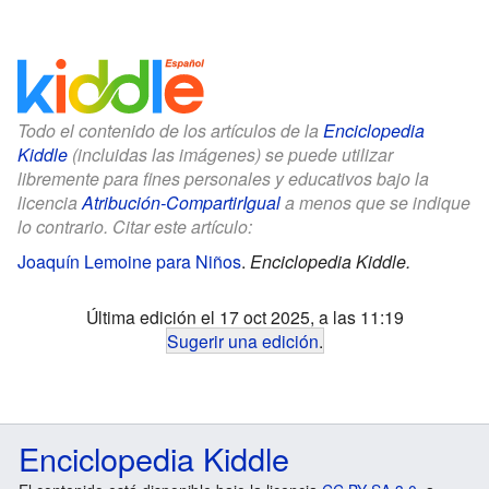
Todo el contenido de los artículos de la
Enciclopedia
Kiddle
(incluidas las imágenes) se puede utilizar
libremente para fines personales y educativos bajo la
licencia
Atribución-CompartirIgual
a menos que se indique
lo contrario. Citar este artículo:
Joaquín Lemoine para Niños
.
Enciclopedia Kiddle.
Última edición el 17 oct 2025, a las 11:19
Sugerir una edición
.
Enciclopedia Kiddle