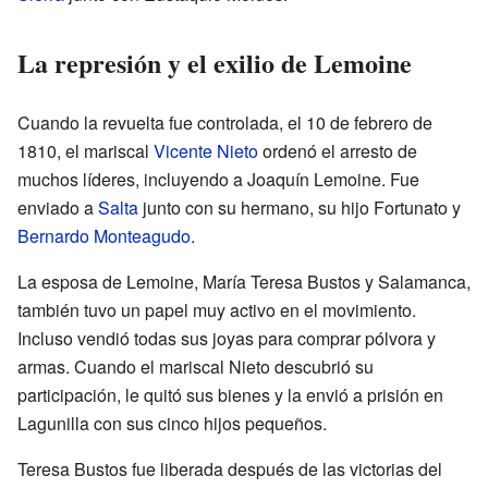
La represión y el exilio de Lemoine
Cuando la revuelta fue controlada, el 10 de febrero de
1810, el mariscal
Vicente Nieto
ordenó el arresto de
muchos líderes, incluyendo a Joaquín Lemoine. Fue
enviado a
Salta
junto con su hermano, su hijo Fortunato y
Bernardo Monteagudo
.
La esposa de Lemoine, María Teresa Bustos y Salamanca,
también tuvo un papel muy activo en el movimiento.
Incluso vendió todas sus joyas para comprar pólvora y
armas. Cuando el mariscal Nieto descubrió su
participación, le quitó sus bienes y la envió a prisión en
Lagunilla con sus cinco hijos pequeños.
Teresa Bustos fue liberada después de las victorias del