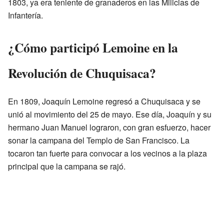
1803, ya era teniente de granaderos en las Milicias de
Infantería.
¿Cómo participó Lemoine en la
Revolución de Chuquisaca?
En 1809, Joaquín Lemoine regresó a Chuquisaca y se
unió al movimiento del 25 de mayo. Ese día, Joaquín y su
hermano Juan Manuel lograron, con gran esfuerzo, hacer
sonar la campana del Templo de San Francisco. La
tocaron tan fuerte para convocar a los vecinos a la plaza
principal que la campana se rajó.