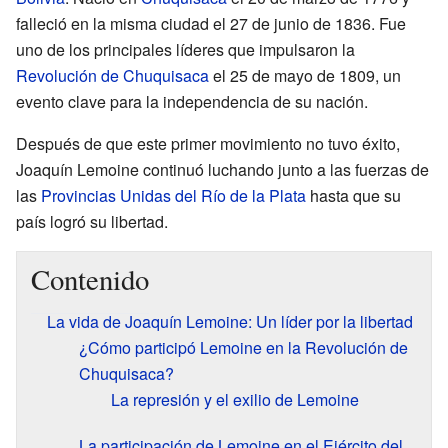
falleció en la misma ciudad el 27 de junio de 1836. Fue
uno de los principales líderes que impulsaron la
Revolución de Chuquisaca
el 25 de mayo de 1809, un
evento clave para la independencia de su nación.
Después de que este primer movimiento no tuvo éxito,
Joaquín Lemoine continuó luchando junto a las fuerzas de
las
Provincias Unidas del Río de la Plata
hasta que su
país logró su libertad.
Contenido
La vida de Joaquín Lemoine: Un líder por la libertad
¿Cómo participó Lemoine en la Revolución de
Chuquisaca?
La represión y el exilio de Lemoine
La participación de Lemoine en el Ejército del