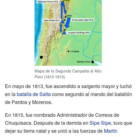
Mapa de la Segunda Campaña al Alto
Perú (1812-1813).
En mayo de 1813, fue ascendido a sargento mayor y luchó
en la
batalla de Salta
como segundo al mando del batallón
de Pardos y Morenos.
En 1815, fue nombrado Administrador de Correos de
Chuquisaca. Después de la derrota en
Sipe Sipe
, tuvo que
dejar su tierra natal y se unió a las fuerzas de
Martín