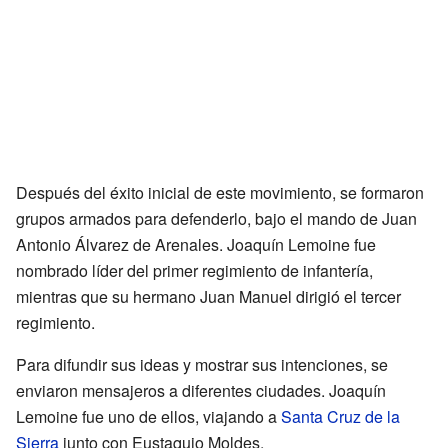
Después del éxito inicial de este movimiento, se formaron
grupos armados para defenderlo, bajo el mando de Juan
Antonio Álvarez de Arenales. Joaquín Lemoine fue
nombrado líder del primer regimiento de infantería,
mientras que su hermano Juan Manuel dirigió el tercer
regimiento.
Para difundir sus ideas y mostrar sus intenciones, se
enviaron mensajeros a diferentes ciudades. Joaquín
Lemoine fue uno de ellos, viajando a
Santa Cruz de la
Sierra
junto con Eustaquio Moldes.