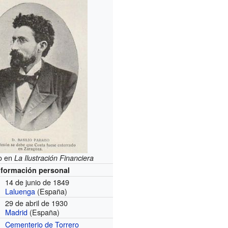
o en
La Ilustración Financiera
nformación personal
14 de junio de 1849
Laluenga
(España)
29 de abril de 1930
Madrid
(España)
Cementerio de Torrero