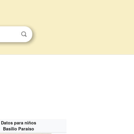
Datos para niños
Basilio Paraíso