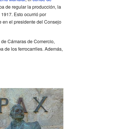
a de regular la producción, la
 1917. Esto ocurrió por
e en el presidente del Consejo
or de Cámaras de Comercio,
 de los ferrocarriles. Además,