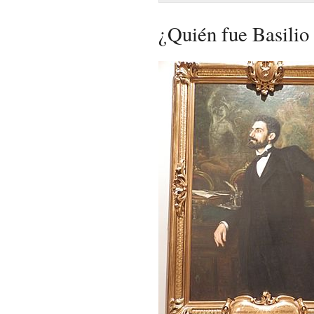
¿Quién fue Basilio