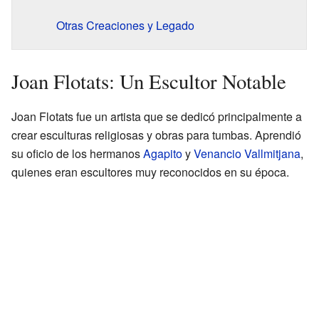
Otras Creaciones y Legado
Joan Flotats: Un Escultor Notable
Joan Flotats fue un artista que se dedicó principalmente a
crear esculturas religiosas y obras para tumbas. Aprendió
su oficio de los hermanos
Agapito
y
Venancio Vallmitjana
,
quienes eran escultores muy reconocidos en su época.