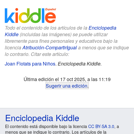
Todo el contenido de los artículos de la
Enciclopedia
Kiddle
(incluidas las imágenes) se puede utilizar
libremente para fines personales y educativos bajo la
licencia
Atribución-CompartirIgual
a menos que se indique
lo contrario. Citar este artículo:
Joan Flotats para Niños
.
Enciclopedia Kiddle.
Última edición el 17 oct 2025, a las 11:19
Sugerir una edición
.
Enciclopedia Kiddle
El contenido está disponible bajo la licencia
CC BY-SA 3.0
, a
menos que se indique lo contrario. Los artículos de la