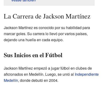
La Carrera de Jackson Martínez
Jackson Martínez es conocido por su habilidad para
marcar goles. Su carrera lo llevó por varios países,
dejando una huella en cada equipo.
Sus Inicios en el Fútbol
Jackson Martínez empezó a jugar fútbol en clubes de
aficionados en Medellín. Luego, se unió al
Independiente
Medellín
, donde debutó en 2004.