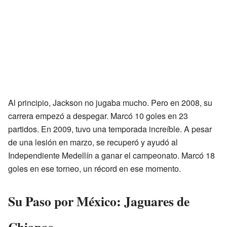
Al principio, Jackson no jugaba mucho. Pero en 2008, su
carrera empezó a despegar. Marcó 10 goles en 23
partidos. En 2009, tuvo una temporada increíble. A pesar
de una lesión en marzo, se recuperó y ayudó al
Independiente Medellín a ganar el campeonato. Marcó 18
goles en ese torneo, un récord en ese momento.
Su Paso por México: Jaguares de