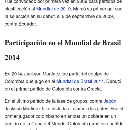
Fue convocado por primera vez en 2009 para partidos de
clasificación al
Mundial de 2010
. Marcó su primer gol con
la selección en su debut, el 5 de septiembre de 2009,
contra Ecuador.
Participación en el Mundial de Brasil
2014
En 2014, Jackson Martínez fue parte del equipo de
Colombia que jugó en el
Mundial de Brasil 2014
. Debutó
en el primer partido de Colombia contra Grecia.
En el último partido de la fase de grupos, contra
Japón
,
Jackson Martínez hizo historia al marcar dos goles. Fue el
primer jugador colombiano en anotar un doblete en un
partido de la Copa del Mundo. Colombia ganó ese partido