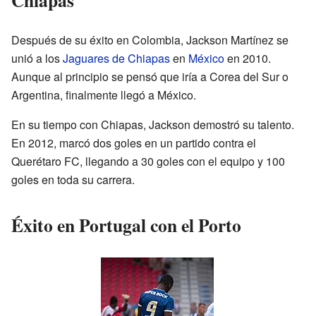
Chiapas
Después de su éxito en Colombia, Jackson Martínez se
unió a los
Jaguares de Chiapas
en
México
en 2010.
Aunque al principio se pensó que iría a Corea del Sur o
Argentina, finalmente llegó a México.
En su tiempo con Chiapas, Jackson demostró su talento.
En 2012, marcó dos goles en un partido contra el
Querétaro FC, llegando a 30 goles con el equipo y 100
goles en toda su carrera.
Éxito en Portugal con el Porto