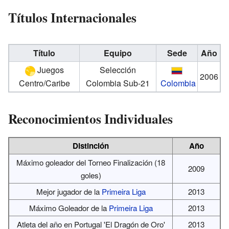
Títulos Internacionales
Título
Equipo
Sede
Año
Juegos
Selección
2006
Centro/Caribe
Colombia Sub-21
Colombia
Reconocimientos Individuales
Distinción
Año
Máximo goleador del Torneo Finalización (18
2009
goles)
Mejor jugador de la
Primeira Liga
2013
Máximo Goleador de la
Primeira Liga
2013
Atleta del año en Portugal 'El Dragón de Oro'
2013