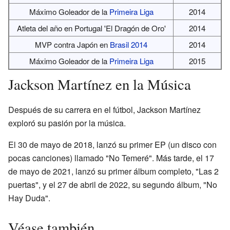
Máximo Goleador de la
Primeira Liga
2014
Atleta del año en Portugal 'El Dragón de Oro'
2014
MVP contra Japón en
Brasil 2014
2014
Máximo Goleador de la
Primeira Liga
2015
Jackson Martínez en la Música
Después de su carrera en el fútbol, Jackson Martínez
exploró su pasión por la música.
El 30 de mayo de 2018, lanzó su primer EP (un disco con
pocas canciones) llamado "No Temeré". Más tarde, el 17
de mayo de 2021, lanzó su primer álbum completo, "Las 2
puertas", y el 27 de abril de 2022, su segundo álbum, "No
Hay Duda".
Véase también