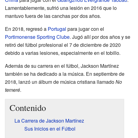
Lamentablemente, sufrió una lesión en 2016 que lo
mantuvo fuera de las canchas por dos años.
En 2018, regresó a
Portugal
para jugar con el
Portimonense Sporting Clube
. Jugó allí por dos años y se
retiró del fútbol profesional el 7 de diciembre de 2020
debido a varias lesiones, especialmente en el tobillo.
Además de su carrera en el fútbol, Jackson Martínez
también se ha dedicado a la música. En septiembre de
2018, lanzó un álbum de música cristiana llamado
No
temeré
.
Contenido
La Carrera de Jackson Martínez
Sus Inicios en el Fútbol