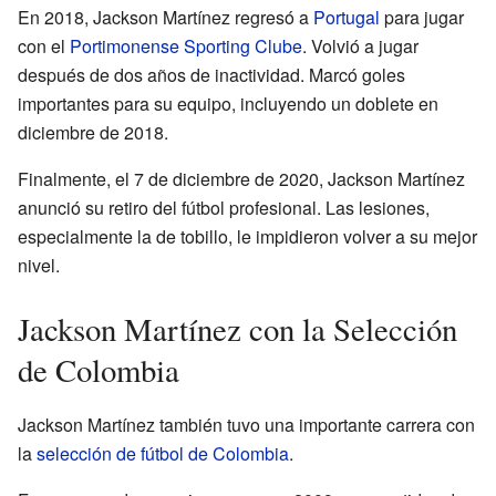
En 2018, Jackson Martínez regresó a
Portugal
para jugar
con el
Portimonense Sporting Clube
. Volvió a jugar
después de dos años de inactividad. Marcó goles
importantes para su equipo, incluyendo un doblete en
diciembre de 2018.
Finalmente, el 7 de diciembre de 2020, Jackson Martínez
anunció su retiro del fútbol profesional. Las lesiones,
especialmente la de tobillo, le impidieron volver a su mejor
nivel.
Jackson Martínez con la Selección
de Colombia
Jackson Martínez también tuvo una importante carrera con
la
selección de fútbol de Colombia
.