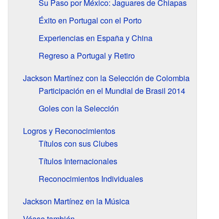
Su Paso por México: Jaguares de Chiapas
Éxito en Portugal con el Porto
Experiencias en España y China
Regreso a Portugal y Retiro
Jackson Martínez con la Selección de Colombia
Participación en el Mundial de Brasil 2014
Goles con la Selección
Logros y Reconocimientos
Títulos con sus Clubes
Títulos Internacionales
Reconocimientos Individuales
Jackson Martínez en la Música
Véase también