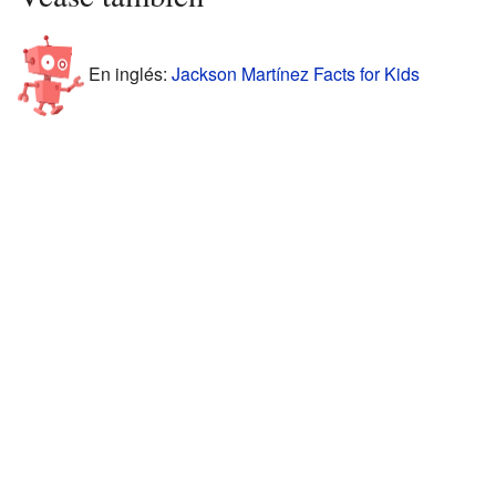
En inglés:
Jackson Martínez Facts for Kids