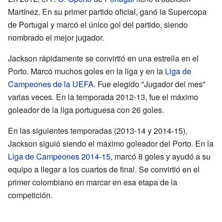
Martínez. En su primer partido oficial, ganó la Supercopa
de Portugal y marcó el único gol del partido, siendo
nombrado el mejor jugador.
Jackson rápidamente se convirtió en una estrella en el
Porto. Marcó muchos goles en la liga y en la
Liga de
Campeones de la UEFA
. Fue elegido "Jugador del mes"
varias veces. En la temporada 2012-13, fue el máximo
goleador de la liga portuguesa con 26 goles.
En las siguientes temporadas (2013-14 y 2014-15),
Jackson siguió siendo el máximo goleador del Porto. En la
Liga de Campeones 2014-15
, marcó 8 goles y ayudó a su
equipo a llegar a los cuartos de final. Se convirtió en el
primer colombiano en marcar en esa etapa de la
competición.