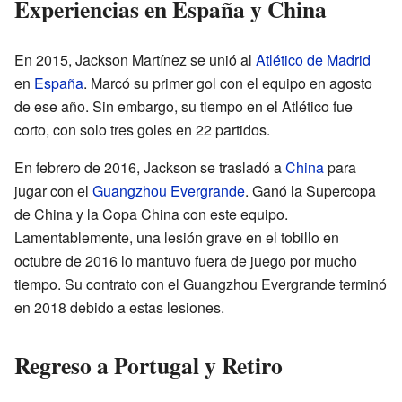
Experiencias en España y China
En 2015, Jackson Martínez se unió al
Atlético de Madrid
en
España
. Marcó su primer gol con el equipo en agosto
de ese año. Sin embargo, su tiempo en el Atlético fue
corto, con solo tres goles en 22 partidos.
En febrero de 2016, Jackson se trasladó a
China
para
jugar con el
Guangzhou Evergrande
. Ganó la Supercopa
de China y la Copa China con este equipo.
Lamentablemente, una lesión grave en el tobillo en
octubre de 2016 lo mantuvo fuera de juego por mucho
tiempo. Su contrato con el Guangzhou Evergrande terminó
en 2018 debido a estas lesiones.
Regreso a Portugal y Retiro