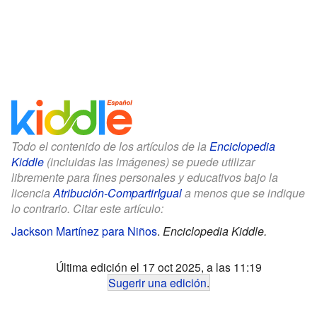
Todo el contenido de los artículos de la
Enciclopedia
Kiddle
(incluidas las imágenes) se puede utilizar
libremente para fines personales y educativos bajo la
licencia
Atribución-CompartirIgual
a menos que se indique
lo contrario. Citar este artículo:
Jackson Martínez para Niños
.
Enciclopedia Kiddle.
Última edición el 17 oct 2025, a las 11:19
Sugerir una edición
.