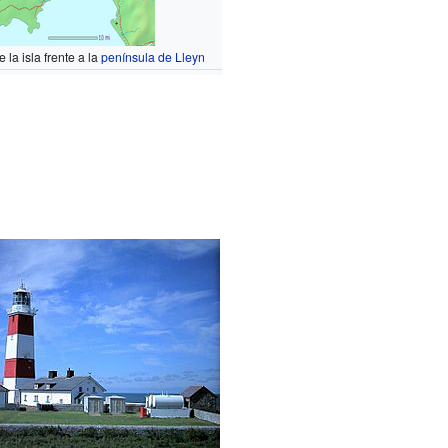
 la isla frente a la
península de Lleyn