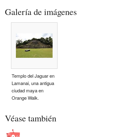
Galería de imágenes
Templo del Jaguar en
Lamanai, una antigua
ciudad maya en
Orange Walk.
Véase también