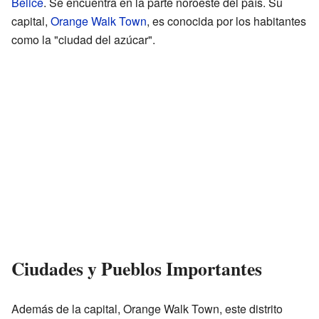
Belice
. Se encuentra en la parte noroeste del país. Su
capital,
Orange Walk Town
, es conocida por los habitantes
como la "ciudad del azúcar".
Ciudades y Pueblos Importantes
Además de la capital, Orange Walk Town, este distrito