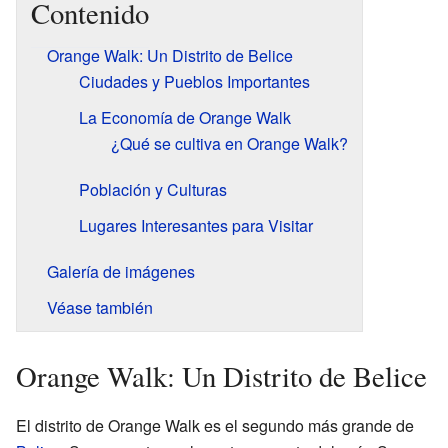
Contenido
Orange Walk: Un Distrito de Belice
Ciudades y Pueblos Importantes
La Economía de Orange Walk
¿Qué se cultiva en Orange Walk?
Población y Culturas
Lugares Interesantes para Visitar
Galería de imágenes
Véase también
Orange Walk: Un Distrito de Belice
El distrito de Orange Walk es el segundo más grande de