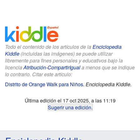
Todo el contenido de los artículos de la
Enciclopedia
Kiddle
(incluidas las imágenes) se puede utilizar
libremente para fines personales y educativos bajo la
licencia
Atribución-CompartirIgual
a menos que se indique
lo contrario. Citar este artículo:
Distrito de Orange Walk para Niños
.
Enciclopedia Kiddle.
Última edición el 17 oct 2025, a las 11:19
Sugerir una edición
.