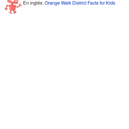
En inglés:
Orange Walk District Facts for Kids