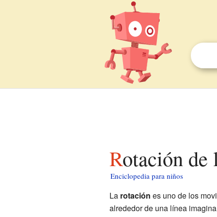
Rotación de 
Enciclopedia para niños
La
rotación
es uno de los movi
alrededor de una línea imagin