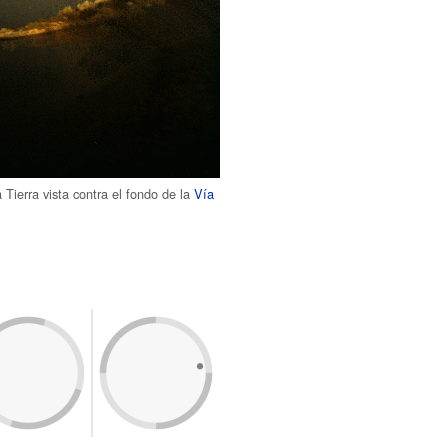
 Tierra vista contra el fondo de la
Vía