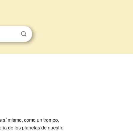
re sí mismo, como un trompo,
yoría de los planetas de nuestro