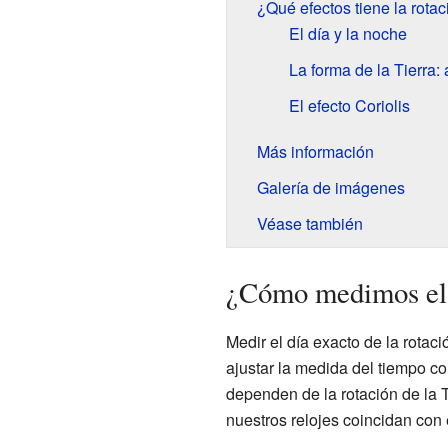
¿Qué efectos tiene la rotac
El día y la noche
La forma de la Tierra:
El efecto Coriolis
Más información
Galería de imágenes
Véase también
¿Cómo medimos el d
Medir el día exacto de la rota
ajustar la medida del tiempo co
dependen de la rotación de la T
nuestros relojes coincidan con 