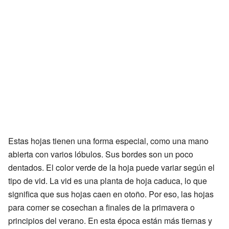
Estas hojas tienen una forma especial, como una mano
abierta con varios lóbulos. Sus bordes son un poco
dentados. El color verde de la hoja puede variar según el
tipo de vid. La vid es una planta de hoja caduca, lo que
significa que sus hojas caen en otoño. Por eso, las hojas
para comer se cosechan a finales de la primavera o
principios del verano. En esta época están más tiernas y