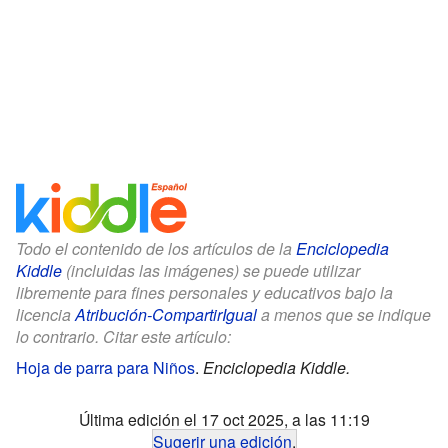
Todo el contenido de los artículos de la
Enciclopedia
Kiddle
(incluidas las imágenes) se puede utilizar
libremente para fines personales y educativos bajo la
licencia
Atribución-CompartirIgual
a menos que se indique
lo contrario. Citar este artículo:
Hoja de parra para Niños
.
Enciclopedia Kiddle.
Última edición el 17 oct 2025, a las 11:19
Sugerir una edición
.