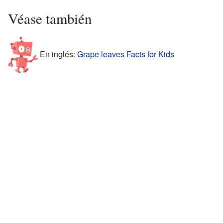
Véase también
En inglés:
Grape leaves Facts for Kids