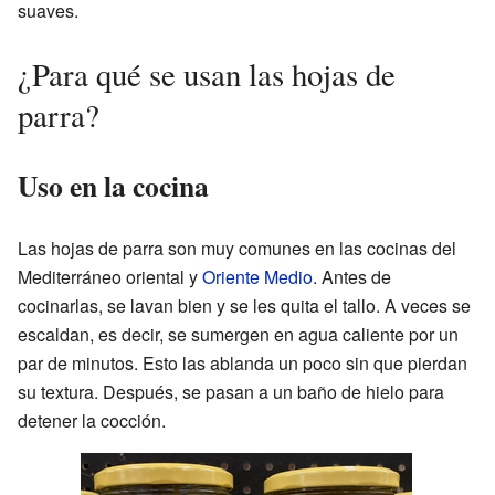
suaves.
¿Para qué se usan las hojas de
parra?
Uso en la cocina
Las hojas de parra son muy comunes en las cocinas del
Mediterráneo oriental y
Oriente Medio
. Antes de
cocinarlas, se lavan bien y se les quita el tallo. A veces se
escaldan, es decir, se sumergen en agua caliente por un
par de minutos. Esto las ablanda un poco sin que pierdan
su textura. Después, se pasan a un baño de hielo para
detener la cocción.