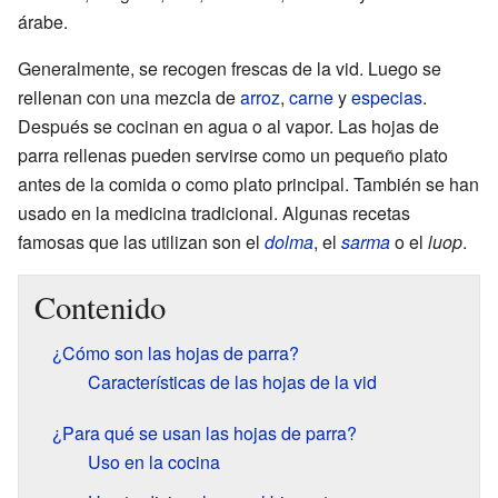
árabe.
Generalmente, se recogen frescas de la vid. Luego se
rellenan con una mezcla de
arroz
,
carne
y
especias
.
Después se cocinan en agua o al vapor. Las hojas de
parra rellenas pueden servirse como un pequeño plato
antes de la comida o como plato principal. También se han
usado en la medicina tradicional. Algunas recetas
famosas que las utilizan son el
dolma
, el
sarma
o el
luop
.
Contenido
¿Cómo son las hojas de parra?
Características de las hojas de la vid
¿Para qué se usan las hojas de parra?
Uso en la cocina