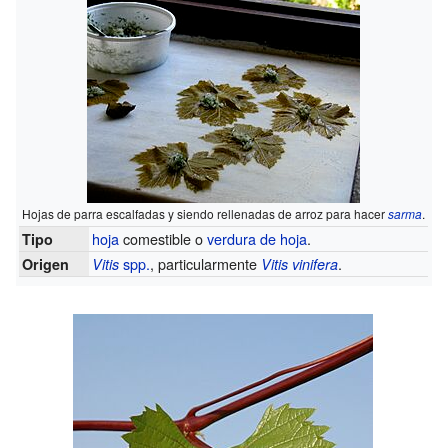
Hojas de parra escalfadas y siendo rellenadas de arroz para hacer
sarma
.
hoja
comestible o
verdura de hoja
.
Tipo
spp.
, particularmente
.
Origen
Vitis
Vitis vinifera