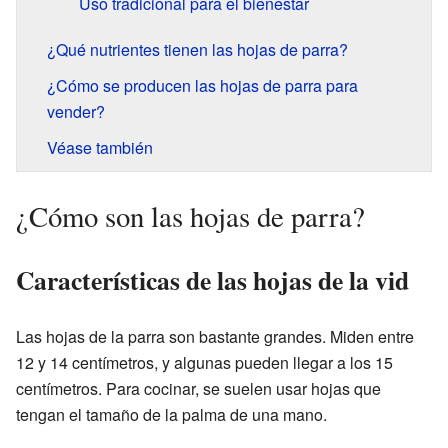
Uso tradicional para el bienestar
¿Qué nutrientes tienen las hojas de parra?
¿Cómo se producen las hojas de parra para
vender?
Véase también
¿Cómo son las hojas de parra?
Características de las hojas de la vid
Las hojas de la parra son bastante grandes. Miden entre
12 y 14 centímetros, y algunas pueden llegar a los 15
centímetros. Para cocinar, se suelen usar hojas que
tengan el tamaño de la palma de una mano.