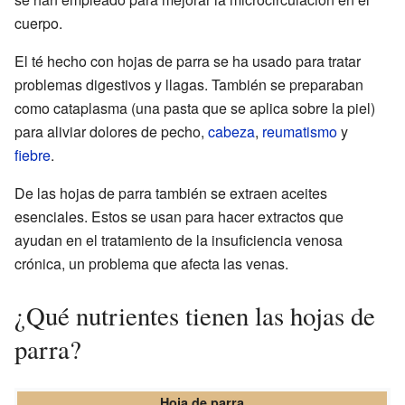
cuerpo.
El té hecho con hojas de parra se ha usado para tratar
problemas digestivos y llagas. También se preparaban
como cataplasma (una pasta que se aplica sobre la piel)
para aliviar dolores de pecho,
cabeza
,
reumatismo
y
fiebre
.
De las hojas de parra también se extraen aceites
esenciales. Estos se usan para hacer extractos que
ayudan en el tratamiento de la insuficiencia venosa
crónica, un problema que afecta las venas.
¿Qué nutrientes tienen las hojas de
parra?
Hoja de parra