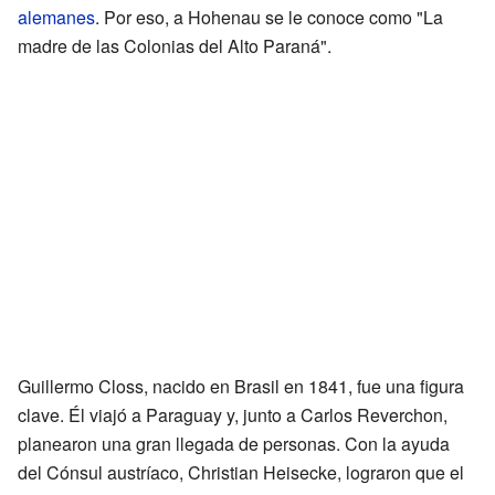
alemanes
. Por eso, a Hohenau se le conoce como "La
madre de las Colonias del Alto Paraná".
Guillermo Closs, nacido en Brasil en 1841, fue una figura
clave. Él viajó a Paraguay y, junto a Carlos Reverchon,
planearon una gran llegada de personas. Con la ayuda
del Cónsul austríaco, Christian Heisecke, lograron que el