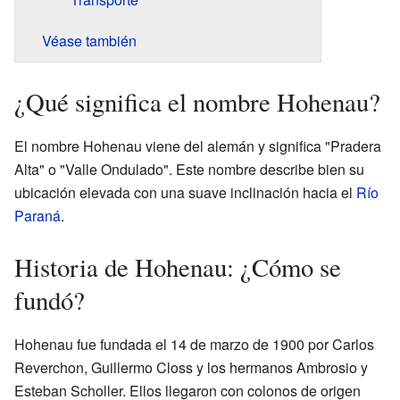
Véase también
¿Qué significa el nombre Hohenau?
El nombre Hohenau viene del alemán y significa "Pradera
Alta" o "Valle Ondulado". Este nombre describe bien su
ubicación elevada con una suave inclinación hacia el
Río
Paraná
.
Historia de Hohenau: ¿Cómo se
fundó?
Hohenau fue fundada el 14 de marzo de 1900 por Carlos
Reverchon, Guillermo Closs y los hermanos Ambrosio y
Esteban Scholler. Ellos llegaron con colonos de origen