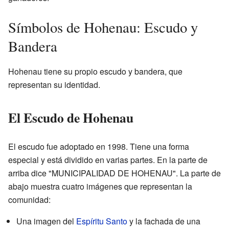
Símbolos de Hohenau: Escudo y
Bandera
Hohenau tiene su propio escudo y bandera, que
representan su identidad.
El Escudo de Hohenau
El escudo fue adoptado en 1998. Tiene una forma
especial y está dividido en varias partes. En la parte de
arriba dice "MUNICIPALIDAD DE HOHENAU". La parte de
abajo muestra cuatro imágenes que representan la
comunidad:
Una imagen del
Espíritu Santo
y la fachada de una