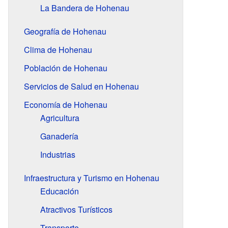
La Bandera de Hohenau
Geografía de Hohenau
Clima de Hohenau
Población de Hohenau
Servicios de Salud en Hohenau
Economía de Hohenau
Agricultura
Ganadería
Industrias
Infraestructura y Turismo en Hohenau
Educación
Atractivos Turísticos
Transporte