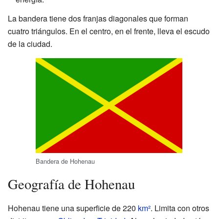
La bandera tiene dos franjas diagonales que forman
cuatro triángulos. En el centro, en el frente, lleva el escudo
de la ciudad.
Bandera de Hohenau
Geografía de Hohenau
Hohenau tiene una superficie de 220
km²
. Limita con otros