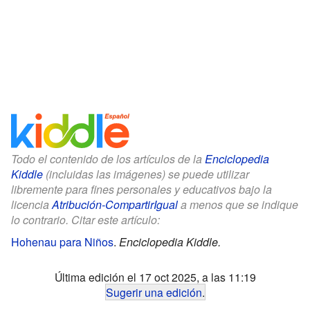
Todo el contenido de los artículos de la
Enciclopedia
Kiddle
(incluidas las imágenes) se puede utilizar
libremente para fines personales y educativos bajo la
licencia
Atribución-CompartirIgual
a menos que se indique
lo contrario. Citar este artículo:
Hohenau para Niños
.
Enciclopedia Kiddle.
Última edición el 17 oct 2025, a las 11:19
Sugerir una edición
.