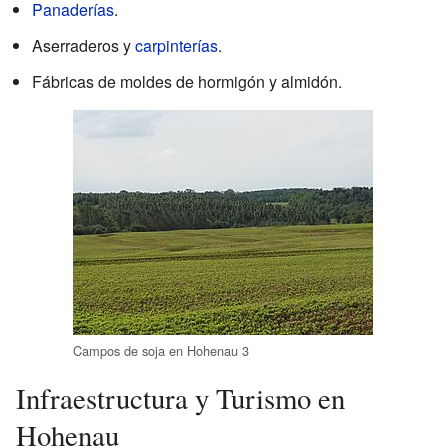
Panaderías
.
Aserraderos y
carpinterías
.
Fábricas de moldes de hormigón y almidón.
Campos de soja en Hohenau 3
Infraestructura y Turismo en
Hohenau