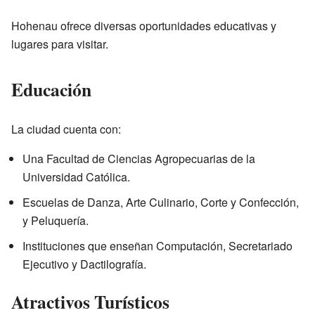
Hohenau ofrece diversas oportunidades educativas y
lugares para visitar.
Educación
La ciudad cuenta con:
Una Facultad de Ciencias Agropecuarias de la
Universidad Católica.
Escuelas de Danza, Arte Culinario, Corte y Confección,
y Peluquería.
Instituciones que enseñan Computación, Secretariado
Ejecutivo y Dactilografía.
Atractivos Turísticos