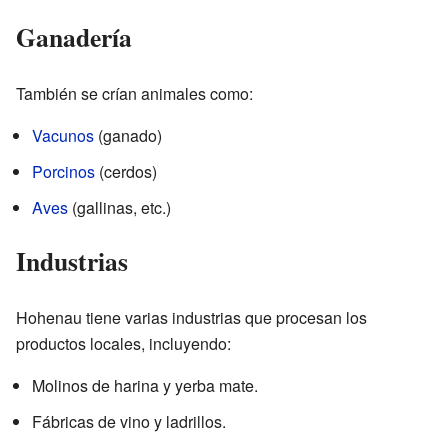
Ganadería
También se crían animales como:
Vacunos
(ganado)
Porcinos
(cerdos)
Aves
(gallinas, etc.)
Industrias
Hohenau tiene varias industrias que procesan los
productos locales, incluyendo:
Molinos de harina y yerba mate.
Fábricas de vino y ladrillos.