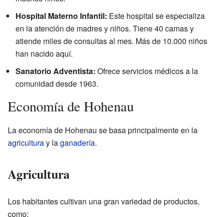
Hospital Materno Infantil:
Este hospital se especializa
en la atención de madres y niños. Tiene 40 camas y
atiende miles de consultas al mes. Más de 10.000 niños
han nacido aquí.
Sanatorio Adventista:
Ofrece servicios médicos a la
comunidad desde 1963.
Economía de Hohenau
La economía de Hohenau se basa principalmente en la
agricultura
y la
ganadería
.
Agricultura
Los habitantes cultivan una gran variedad de productos,
como: