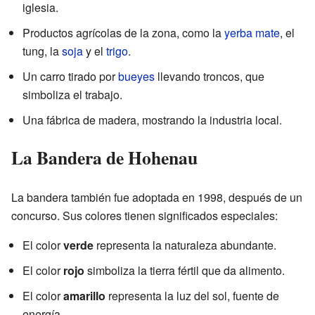
iglesia.
Productos agrícolas de la zona, como la
yerba mate
, el
tung, la
soja
y el
trigo
.
Un carro tirado por
bueyes
llevando troncos, que
simboliza el trabajo.
Una fábrica de madera, mostrando la industria local.
La Bandera de Hohenau
La bandera también fue adoptada en 1998, después de un
concurso. Sus colores tienen significados especiales:
El color
verde
representa la naturaleza abundante.
El color
rojo
simboliza la tierra fértil que da alimento.
El color
amarillo
representa la luz del sol, fuente de
energía.