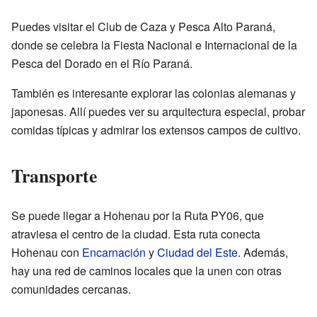
Puedes visitar el Club de Caza y Pesca Alto Paraná,
donde se celebra la Fiesta Nacional e Internacional de la
Pesca del Dorado en el Río Paraná.
También es interesante explorar las colonias alemanas y
japonesas. Allí puedes ver su arquitectura especial, probar
comidas típicas y admirar los extensos campos de cultivo.
Transporte
Se puede llegar a Hohenau por la Ruta PY06, que
atraviesa el centro de la ciudad. Esta ruta conecta
Hohenau con
Encarnación
y
Ciudad del Este
. Además,
hay una red de caminos locales que la unen con otras
comunidades cercanas.