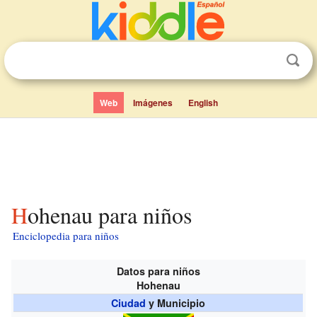
Web
Imágenes
English
Hohenau para niños
Enciclopedia para niños
Datos para niños
Hohenau
Ciudad
y Municipio