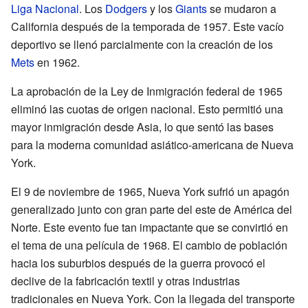
Liga Nacional
. Los
Dodgers
y los
Giants
se mudaron a
California después de la temporada de 1957. Este vacío
deportivo se llenó parcialmente con la creación de los
Mets
en 1962.
La aprobación de la Ley de Inmigración federal de 1965
eliminó las cuotas de origen nacional. Esto permitió una
mayor inmigración desde Asia, lo que sentó las bases
para la moderna comunidad asiático-americana de Nueva
York.
El 9 de noviembre de 1965, Nueva York sufrió un apagón
generalizado junto con gran parte del este de América del
Norte. Este evento fue tan impactante que se convirtió en
el tema de una película de 1968. El cambio de población
hacia los suburbios después de la guerra provocó el
declive de la fabricación textil y otras industrias
tradicionales en Nueva York. Con la llegada del transporte