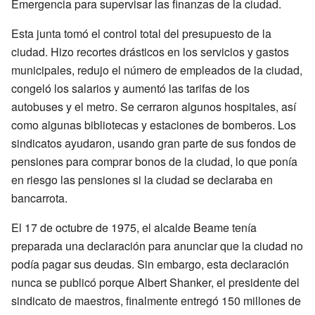
Emergencia para supervisar las finanzas de la ciudad.
Esta junta tomó el control total del presupuesto de la
ciudad. Hizo recortes drásticos en los servicios y gastos
municipales, redujo el número de empleados de la ciudad,
congeló los salarios y aumentó las tarifas de los
autobuses y el metro. Se cerraron algunos hospitales, así
como algunas bibliotecas y estaciones de bomberos. Los
sindicatos ayudaron, usando gran parte de sus fondos de
pensiones para comprar bonos de la ciudad, lo que ponía
en riesgo las pensiones si la ciudad se declaraba en
bancarrota.
El 17 de octubre de 1975, el alcalde Beame tenía
preparada una declaración para anunciar que la ciudad no
podía pagar sus deudas. Sin embargo, esta declaración
nunca se publicó porque Albert Shanker, el presidente del
sindicato de maestros, finalmente entregó 150 millones de