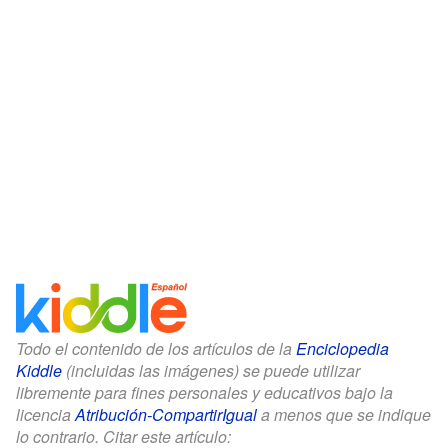
Todo el contenido de los artículos de la
Enciclopedia
Kiddle
(incluidas las imágenes) se puede utilizar
libremente para fines personales y educativos bajo la
licencia
Atribución-CompartirIgual
a menos que se indique
lo contrario. Citar este artículo: