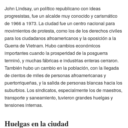
John Lindsay, un político republicano con ideas
progresistas, fue un alcalde muy conocido y carismático
de 1966 a 1973. La ciudad fue un centro nacional para
movimientos de protesta, como los de los derechos civiles
para los ciudadanos afroamericanos y la oposición a la
Guerra de Vietnam. Hubo cambios económicos
importantes cuando la prosperidad de la posguerra
terminó, y muchas fábricas e industrias enteras cerraron.
También hubo un cambio en la población, con la llegada
de cientos de miles de personas afroamericanas y
puertorriqueñas, y la salida de personas blancas hacia los
suburbios. Los sindicatos, especialmente los de maestros,
transporte y saneamiento, tuvieron grandes huelgas y
tensiones internas.
Huelgas en la ciudad