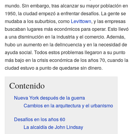
mundo. Sin embargo, tras alcanzar su mayor población en
1950, la ciudad empezó a enfrentar desafíos. La gente se
mudaba a los suburbios, como
Levittown
, y las empresas
buscaban lugares más económicos para operar. Esto llevó
a una disminución en la industria y el comercio. Además,
hubo un aumento en la delincuencia y en la necesidad de
ayuda social. Todos estos problemas llegaron a su punto
más bajo en la crisis económica de los años 70, cuando la
ciudad estuvo a punto de quedarse sin dinero.
Contenido
Nueva York después de la guerra
Cambios en la arquitectura y el urbanismo
Desafíos en los años 60
La alcaldía de John Lindsay