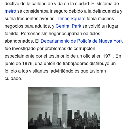
declive de la calidad de vida en la ciudad. El sistema de
metro
se consideraba inseguro debido a la delincuencia y
sufría frecuentes averías.
Times Square
tenía muchos
negocios para adultos, y
Central Park
se volvió un lugar
temido. Personas sin hogar ocupaban edificios
abandonados. El
Departamento de Policía de Nueva York
fue investigado por problemas de corrupción,
especialmente por el testimonio de un oficial en 1971. En
junio de 1975, una unión de trabajadores distribuyó un
folleto a los visitantes, advirtiéndoles que tuvieran
cuidado.