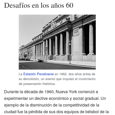
Desafíos en los años 60
La
Estación Pensilvania
en 1962, dos años antes de
su demolición, un evento que impulsó el movimiento
de preservación histórica.
Durante la década de 1960, Nueva York comenzó a
experimentar un declive económico y social gradual. Un
ejemplo de la disminución de la competitividad de la
ciudad fue la pérdida de sus dos equipos de béisbol de la