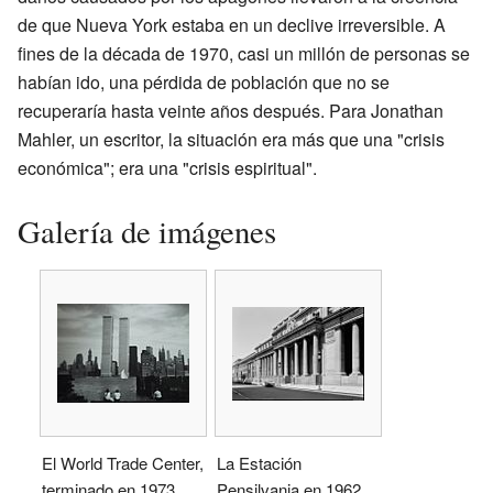
de que Nueva York estaba en un declive irreversible. A
fines de la década de 1970, casi un millón de personas se
habían ido, una pérdida de población que no se
recuperaría hasta veinte años después. Para Jonathan
Mahler, un escritor, la situación era más que una "crisis
económica"; era una "crisis espiritual".
Galería de imágenes
El World Trade Center,
La Estación
terminado en 1973
Pensilvania en 1962,