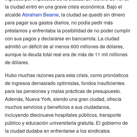
la ciudad entró en una grave crisis económica. Bajo el
alcalde
Abraham Beame
, la ciudad se quedó sin dinero
para pagar sus gastos diarios, no podía pedir más
préstamos y enfrentaba la posibilidad de no poder cumplir
con sus pagos y declararse en bancarrota. La ciudad
admitió un déficit de al menos 600 millones de dólares,
aunque la deuda total real era de más de 11 mil millones
de dólares.
Hubo muchas razones para esta crisis, como pronósticos
de ingresos demasiado optimistas, fondos insuficientes
para las pensiones y malas prácticas de presupuesto.
Además, Nueva York, siendo una gran ciudad, ofrecía
muchos servicios y beneficios a sus ciudadanos,
incluyendo diecinueve hospitales públicos, transporte
público y educación universitaria gratuita. El gobierno de
la ciudad dudaba en enfrentarse a los sindicatos