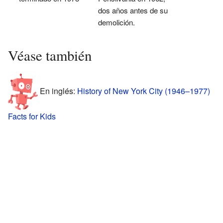
dos años antes de su
demolición.
Véase también
En inglés:
History of New York City (1946–1977)
Facts for Kids