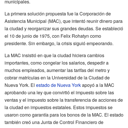
municipales.
La primera solución propuesta fue la Corporación de
Asistencia Municipal (MAC), que intentó reunir dinero para
la ciudad y reorganizar sus grandes deudas. Se estableció
el 10 de junio de 1975, con Felix Rohatyn como
presidente. Sin embargo, la crisis siguió empeorando.
La MAC insistió en que la ciudad hiciera cambios
importantes, como congelar los salarios, despedir a
muchos empleados, aumentar las tarifas del metro y
cobrar matrículas en la Universidad de la Ciudad de
Nueva York. El
estado de Nueva York
apoyó a la MAC
aprobando una ley que convirtió el impuesto sobre las
ventas y el impuesto sobre la transferencia de acciones de
la ciudad en impuestos estatales. Estos impuestos se
usaron como garantía para los bonos de la MAC. El estado
también creó una Junta de Control Financiero de