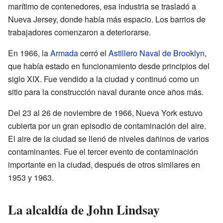
marítimo de contenedores, esa industria se trasladó a
Nueva Jersey, donde había más espacio. Los barrios de
trabajadores comenzaron a deteriorarse.
En 1966, la
Armada
cerró el
Astillero Naval de Brooklyn
,
que había estado en funcionamiento desde principios del
siglo XIX. Fue vendido a la ciudad y continuó como un
sitio para la construcción naval durante once años más.
Del 23 al 26 de noviembre de 1966, Nueva York estuvo
cubierta por un gran episodio de contaminación del aire.
El aire de la ciudad se llenó de niveles dañinos de varios
contaminantes. Fue el tercer evento de contaminación
importante en la ciudad, después de otros similares en
1953 y 1963.
La alcaldía de John Lindsay