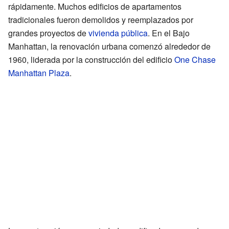
rápidamente. Muchos edificios de apartamentos
tradicionales fueron demolidos y reemplazados por
grandes proyectos de
vivienda pública
. En el Bajo
Manhattan, la renovación urbana comenzó alrededor de
1960, liderada por la construcción del edificio
One Chase
Manhattan Plaza
.