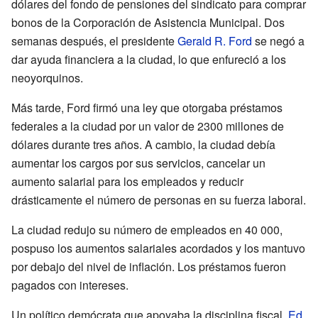
dólares del fondo de pensiones del sindicato para comprar
bonos de la Corporación de Asistencia Municipal. Dos
semanas después, el presidente
Gerald R. Ford
se negó a
dar ayuda financiera a la ciudad, lo que enfureció a los
neoyorquinos.
Más tarde, Ford firmó una ley que otorgaba préstamos
federales a la ciudad por un valor de 2300 millones de
dólares durante tres años. A cambio, la ciudad debía
aumentar los cargos por sus servicios, cancelar un
aumento salarial para los empleados y reducir
drásticamente el número de personas en su fuerza laboral.
La ciudad redujo su número de empleados en 40 000,
pospuso los aumentos salariales acordados y los mantuvo
por debajo del nivel de inflación. Los préstamos fueron
pagados con intereses.
Un político demócrata que apoyaba la disciplina fiscal,
Ed