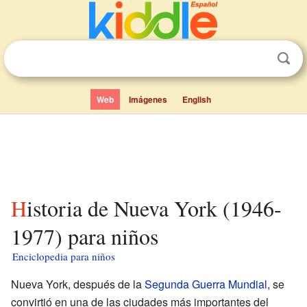
Web
Imágenes
English
Historia de Nueva York (1946-
1977) para niños
Enciclopedia para niños
Nueva York, después de la
Segunda Guerra Mundial
, se
convirtió en una de las ciudades más importantes del