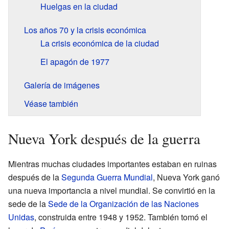
Huelgas en la ciudad
Los años 70 y la crisis económica
La crisis económica de la ciudad
El apagón de 1977
Galería de imágenes
Véase también
Nueva York después de la guerra
Mientras muchas ciudades importantes estaban en ruinas
después de la
Segunda Guerra Mundial
, Nueva York ganó
una nueva importancia a nivel mundial. Se convirtió en la
sede de la
Sede de la Organización de las Naciones
Unidas
, construida entre 1948 y 1952. También tomó el