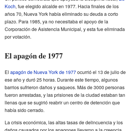
Koch
, fue elegido alcalde en 1977. Hacia finales de los
años 70, Nueva York había eliminado su deuda a corto
plazo. Para 1985, ya no necesitaba el apoyo de la
Corporación de Asistencia Municipal, y esta fue eliminada
por votación.
El apagón de 1977
El
apagón de Nueva York de 1977
ocurrió el 13 de julio de
ese año y duró 25 horas. Durante este tiempo, algunos
barrios sufrieron daños y saqueos. Más de 3000 personas
fueron arrestadas, y las prisiones de la ciudad estaban tan
llenas que se sugirió reabrir un centro de detención que
había sido cerrado.
La crisis económica, las altas tasas de delincuencia y los
daños causados por los apagones llevaron a la creencia