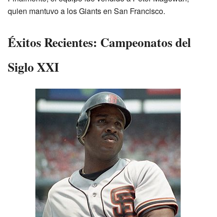
quien mantuvo a los Giants en San Francisco.
Éxitos Recientes: Campeonatos del
Siglo XXI