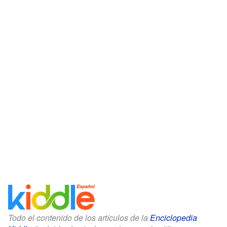
Todo el contenido de los artículos de la
Enciclopedia