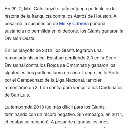
En 2012, Matt Cain lanzó el primer juego perfecto en la
historia de la franquicia contra los Astros de Houston. A
pesar de la suspensión de
Melky Cabrera
por una
sustancia no permitida en el deporte, los Giants ganaron la
División Oeste.
En los playoffs de 2012, los Giants lograron una
remontada histórica. Estaban perdiendo 2-0 en la Serie
Divisional contra los Rojos de Cincinnati y ganaron los
siguientes tres partidos fuera de casa. Luego, en la Serie
por el Campeonato de la Liga Nacional, también
remontaron un 3-1 en contra para vencer a los Cardenales
de San Luis.
La temporada 2013 fue más difícil para los Giants,
terminando con un récord negativo. Sin embargo, en 2014,
el equipo se recuperó. A pesar de algunas lesiones