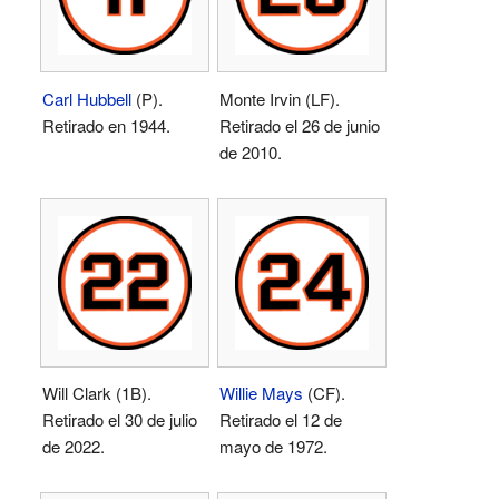
Carl Hubbell
(P).
Monte Irvin (LF).
Retirado en 1944.
Retirado el 26 de junio
de 2010.
Will Clark (1B).
Willie Mays
(CF).
Retirado el 30 de julio
Retirado el 12 de
de 2022.
mayo de 1972.