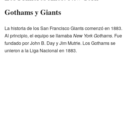
Gothams y Giants
La historia de los San Francisco Giants comenzó en 1883.
Al principio, el equipo se llamaba
New York Gothams
. Fue
fundado por John B. Day y Jim Mutrie. Los Gothams se
unieron a la Liga Nacional en 1883.