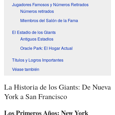
Jugadores Famosos y Números Retirados
Números retirados
Miembros del Salón de la Fama
El Estadio de los Giants
Antiguos Estadios
Oracle Park: El Hogar Actual
Títulos y Logros Importantes
Véase también
La Historia de los Giants: De Nueva
York a San Francisco
Los Primeros Años: New York