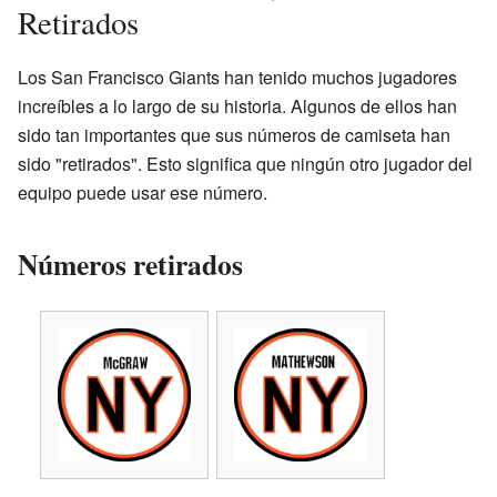
Retirados
Los San Francisco Giants han tenido muchos jugadores
increíbles a lo largo de su historia. Algunos de ellos han
sido tan importantes que sus números de camiseta han
sido "retirados". Esto significa que ningún otro jugador del
equipo puede usar ese número.
Números retirados