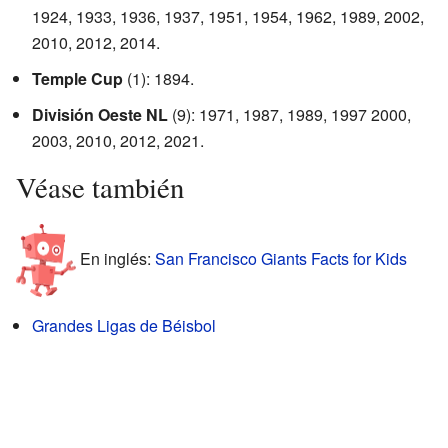
1924, 1933, 1936, 1937, 1951, 1954, 1962, 1989, 2002,
2010, 2012, 2014.
Temple Cup
(1): 1894.
División Oeste NL
(9): 1971, 1987, 1989, 1997 2000,
2003, 2010, 2012, 2021.
Véase también
En inglés:
San Francisco Giants Facts for Kids
Grandes Ligas de Béisbol