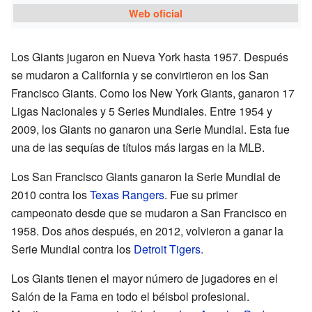
Web oficial
Los Giants jugaron en Nueva York hasta 1957. Después
se mudaron a California y se convirtieron en los San
Francisco Giants. Como los New York Giants, ganaron 17
Ligas Nacionales y 5 Series Mundiales. Entre 1954 y
2009, los Giants no ganaron una Serie Mundial. Esta fue
una de las sequías de títulos más largas en la MLB.
Los San Francisco Giants ganaron la Serie Mundial de
2010 contra los
Texas Rangers
. Fue su primer
campeonato desde que se mudaron a San Francisco en
1958. Dos años después, en 2012, volvieron a ganar la
Serie Mundial contra los
Detroit Tigers
.
Los Giants tienen el mayor número de jugadores en el
Salón de la Fama en todo el béisbol profesional.