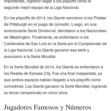
importantes, lograron llegar a los playoffs como el
segundo mejor equipo de la Liga Nacional.
En los playoffs de 2014, los Giants vencieron a los Piratas
de Pittsburgh en el juego de comodín. Luego, en una
emocionante Serie Divisional, derrotaron a los Nacionales
de Washington. Finalmente, se enfrentaron a los
Cardenales de San Luis en la Serie por el Campeonato de
la Liga Nacional. Los Giants ganaron esa serie y
avanzaron a la Serie Mundial.
En la Serie Mundial de 2014, los Giants se enfrentaron a
los Reales de Kansas City. Fue una final inesperada, ya
que ambos equipos habían llegado a los playoffs como
comodines. Los Giants ganaron la Serie Mundial, logrando
su tercer campeonato en cinco años.
Jugadores Famosos y Números