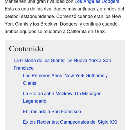
Mantienen una gran rivalidad con
Los Angeles Dodgers
.
Esta es una de las rivalidades más antiguas y grandes del
béisbol estadounidense. Comenzó cuando eran los New
York Giants y los Brooklyn Dodgers, y continuó cuando
ambos equipos se mudaron a California en 1958.
Contenido
La Historia de los Giants: De Nueva York a San
Francisco
Los Primeros Años: New York Gothams y
Giants
La Era de John McGraw: Un Mánager
Legendario
El Traslado a San Francisco
Éxitos Recientes: Campeonatos del Siglo XXI