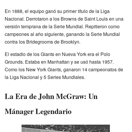
En 1888, el equipo ganó su primer título de la Liga
Nacional. Derrotaron a los Browns de Saint Louis en una
versión temprana de la Serie Mundial. Repitieron como
campeones al año siguiente, ganando la Serie Mundial
contra los Bridegrooms de Brooklyn.
El estadio de los Giants en Nueva York era el Polo
Grounds. Estaba en Manhattan y se usó hasta 1957.
Como los New York Giants, ganaron 14 campeonatos de
la Liga Nacional y 5 Series Mundiales.
La Era de John McGraw: Un
Mánager Legendario