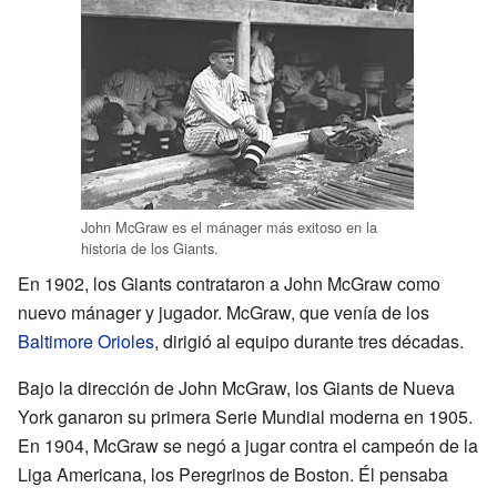
John McGraw es el mánager más exitoso en la
historia de los Giants.
En 1902, los Giants contrataron a John McGraw como
nuevo mánager y jugador. McGraw, que venía de los
Baltimore Orioles
, dirigió al equipo durante tres décadas.
Bajo la dirección de John McGraw, los Giants de Nueva
York ganaron su primera Serie Mundial moderna en 1905.
En 1904, McGraw se negó a jugar contra el campeón de la
Liga Americana, los Peregrinos de Boston. Él pensaba