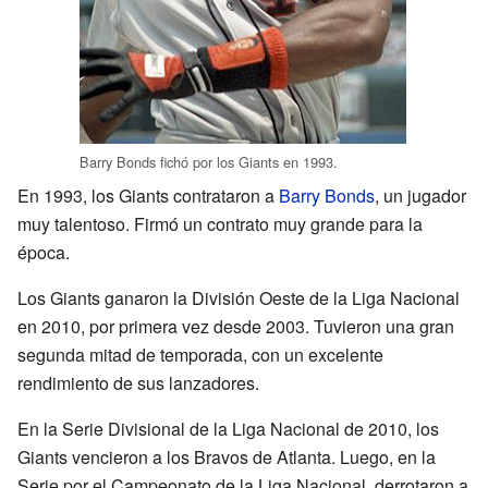
Barry Bonds fichó por los Giants en 1993.
En 1993, los Giants contrataron a
Barry Bonds
, un jugador
muy talentoso. Firmó un contrato muy grande para la
época.
Los Giants ganaron la División Oeste de la Liga Nacional
en 2010, por primera vez desde 2003. Tuvieron una gran
segunda mitad de temporada, con un excelente
rendimiento de sus lanzadores.
En la Serie Divisional de la Liga Nacional de 2010, los
Giants vencieron a los Bravos de Atlanta. Luego, en la
Serie por el Campeonato de la Liga Nacional, derrotaron a