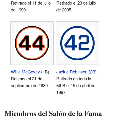
Retirado el 11 de julio
Retirado el 23 de julio
de 1999.
de 2005.
Willie McCovey
(1B).
Jackie Robinson
(
2B
).
Retirado el 21 de
Retirado de toda la
septiembre de 1980.
MLB el 15 de abril de
1997.
Miembros del Salón de la Fama