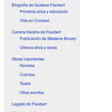
Biografía de Gustave Flaubert
Primeros años y educación
Vida en Croisset
Carrera literaria de Flaubert
Publicación de
Madame Bovary
Últimos años y obras
Obras importantes
Novelas
Cuentos
Teatro
Otros escritos
Legado de Flaubert