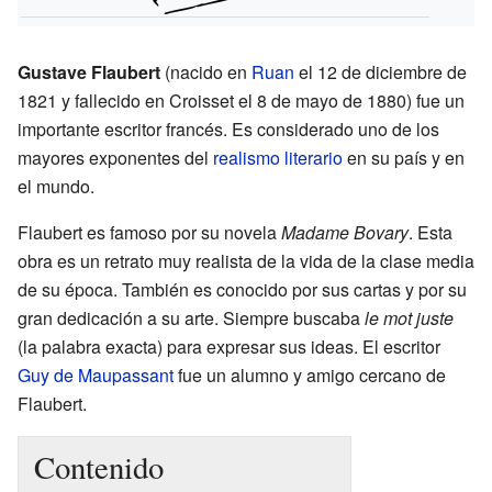
Gustave Flaubert
(nacido en
Ruan
el 12 de diciembre de
1821 y fallecido en Croisset el 8 de mayo de 1880) fue un
importante escritor francés. Es considerado uno de los
mayores exponentes del
realismo literario
en su país y en
el mundo.
Flaubert es famoso por su novela
Madame Bovary
. Esta
obra es un retrato muy realista de la vida de la clase media
de su época. También es conocido por sus cartas y por su
gran dedicación a su arte. Siempre buscaba
le mot juste
(la palabra exacta) para expresar sus ideas. El escritor
Guy de Maupassant
fue un alumno y amigo cercano de
Flaubert.
Contenido