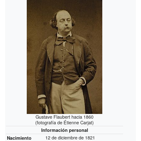
Gustave Flaubert hacia 1860
(fotografía de Étienne Carjat)
Información personal
12 de diciembre de 1821
Nacimiento