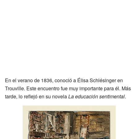
En el verano de 1836, conoció a Élisa Schlésinger en
Trouville. Este encuentro fue muy importante para él. Más
tarde, lo reflejó en su novela
La educación sentimental
.