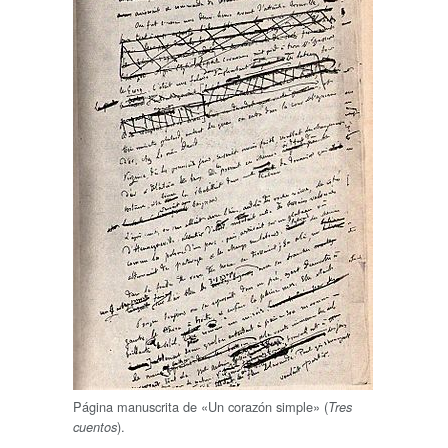
Página manuscrita de «Un corazón simple» (
Tres
).
cuentos