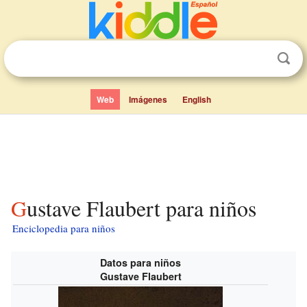
Web
Imágenes
English
Gustave Flaubert para niños
Enciclopedia para niños
Datos para niños
Gustave Flaubert