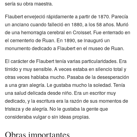
sería su obra maestra.
Flaubert envejeció rápidamente a partir de 1870. Parecía
un anciano cuando falleció en 1880, a los 58 años. Murió
de una hemorragia cerebral en Croisset. Fue enterrado en
el cementerio de Ruan. En 1890, se inauguró un
monumento dedicado a Flaubert en el museo de Ruan.
El carácter de Flaubert tenía varias particularidades. Era
tímido y muy sensible. A veces estaba en silencio total y
otras veces hablaba mucho. Pasaba de la desesperación
a una gran alegría. Le gustaba mucho la soledad. Tenía
una salud delicada desde niño. Era un escritor muy
dedicado, y la escritura era la razón de sus momentos de
tristeza y de alegría. No le gustaba la gente que
consideraba vulgar o sin ideas propias.
Obras importantes