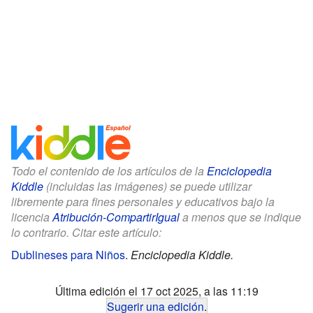
Todo el contenido de los artículos de la
Enciclopedia
Kiddle
(incluidas las imágenes) se puede utilizar
libremente para fines personales y educativos bajo la
licencia
Atribución-CompartirIgual
a menos que se indique
lo contrario. Citar este artículo:
Dublineses para Niños
.
Enciclopedia Kiddle.
Última edición el 17 oct 2025, a las 11:19
Sugerir una edición
.