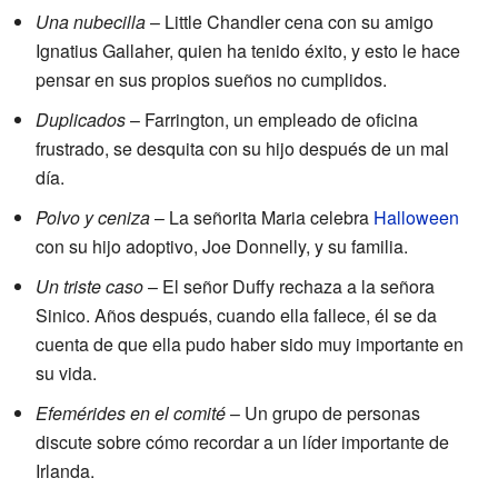
Una nubecilla
– Little Chandler cena con su amigo
Ignatius Gallaher, quien ha tenido éxito, y esto le hace
pensar en sus propios sueños no cumplidos.
Duplicados
– Farrington, un empleado de oficina
frustrado, se desquita con su hijo después de un mal
día.
Polvo y ceniza
– La señorita Maria celebra
Halloween
con su hijo adoptivo, Joe Donnelly, y su familia.
Un triste caso
– El señor Duffy rechaza a la señora
Sinico. Años después, cuando ella fallece, él se da
cuenta de que ella pudo haber sido muy importante en
su vida.
Efemérides en el comité
– Un grupo de personas
discute sobre cómo recordar a un líder importante de
Irlanda.