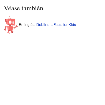
Véase también
En inglés:
Dubliners Facts for Kids