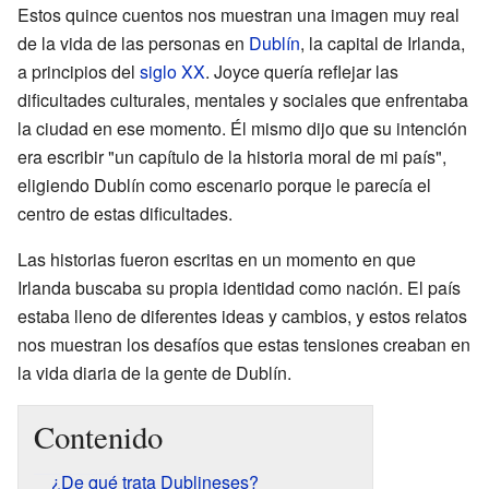
Estos quince cuentos nos muestran una imagen muy real
de la vida de las personas en
Dublín
, la capital de Irlanda,
a principios del
siglo XX
. Joyce quería reflejar las
dificultades culturales, mentales y sociales que enfrentaba
la ciudad en ese momento. Él mismo dijo que su intención
era escribir "un capítulo de la historia moral de mi país",
eligiendo Dublín como escenario porque le parecía el
centro de estas dificultades.
Las historias fueron escritas en un momento en que
Irlanda buscaba su propia identidad como nación. El país
estaba lleno de diferentes ideas y cambios, y estos relatos
nos muestran los desafíos que estas tensiones creaban en
la vida diaria de la gente de Dublín.
Contenido
¿De qué trata Dublineses?