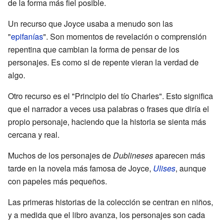
de la forma más fiel posible.
Un recurso que Joyce usaba a menudo son las
"
epifanías
". Son momentos de revelación o comprensión
repentina que cambian la forma de pensar de los
personajes. Es como si de repente vieran la verdad de
algo.
Otro recurso es el "Principio del tío Charles". Esto significa
que el narrador a veces usa palabras o frases que diría el
propio personaje, haciendo que la historia se sienta más
cercana y real.
Muchos de los personajes de
Dublineses
aparecen más
tarde en la novela más famosa de Joyce,
Ulises
, aunque
con papeles más pequeños.
Las primeras historias de la colección se centran en niños,
y a medida que el libro avanza, los personajes son cada