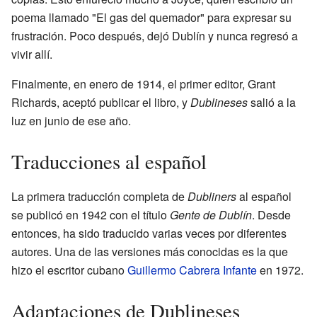
poema llamado "El gas del quemador" para expresar su
frustración. Poco después, dejó Dublín y nunca regresó a
vivir allí.
Finalmente, en enero de 1914, el primer editor, Grant
Richards, aceptó publicar el libro, y
Dublineses
salió a la
luz en junio de ese año.
Traducciones al español
La primera traducción completa de
Dubliners
al español
se publicó en 1942 con el título
Gente de Dublín
. Desde
entonces, ha sido traducido varias veces por diferentes
autores. Una de las versiones más conocidas es la que
hizo el escritor cubano
Guillermo Cabrera Infante
en 1972.
Adaptaciones de Dublineses