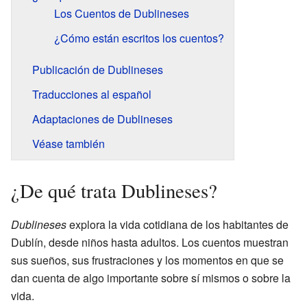
Los Cuentos de Dublineses
¿Cómo están escritos los cuentos?
Publicación de Dublineses
Traducciones al español
Adaptaciones de Dublineses
Véase también
¿De qué trata Dublineses?
Dublineses
explora la vida cotidiana de los habitantes de
Dublín, desde niños hasta adultos. Los cuentos muestran
sus sueños, sus frustraciones y los momentos en que se
dan cuenta de algo importante sobre sí mismos o sobre la
vida.