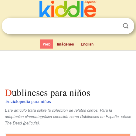
Web
Imágenes
English
Dublineses para niños
Enciclopedia para niños
Este artículo trata sobre la colección de relatos cortos. Para la
adaptación cinematográfica conocida como
Dublineses
en España, véase
The Dead (película).