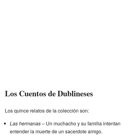
Los Cuentos de Dublineses
Los quince relatos de la colección son:
Las hermanas
– Un muchacho y su familia intentan
entender la muerte de un sacerdote amigo.