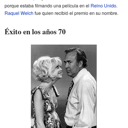
porque estaba filmando una película en el
Reino Unido
.
Raquel Welch
fue quien recibió el premio en su nombre.
Éxito en los años 70