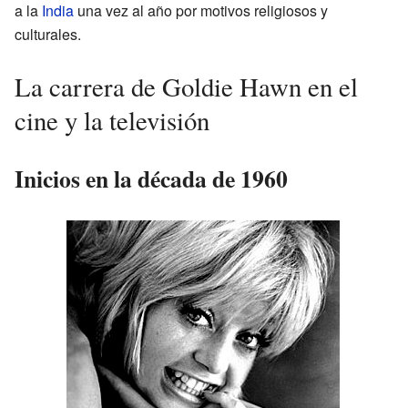
a la
India
una vez al año por motivos religiosos y
culturales.
La carrera de Goldie Hawn en el
cine y la televisión
Inicios en la década de 1960