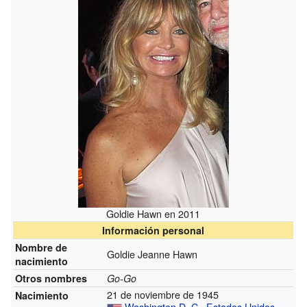
Goldie Hawn en 2011
Información personal
Nombre de
Goldie Jeanne Hawn
nacimiento
Otros nombres
Go-Go
21 de noviembre de 1945
Nacimiento
Washington D. C.
,
Estados Unidos