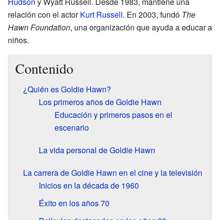
Hudson
y Wyatt Russell. Desde 1983, mantiene una
relación con el actor
Kurt Russell
. En 2003, fundó
The
Hawn Foundation
, una organización que ayuda a educar a
niños.
Contenido
¿Quién es Goldie Hawn?
Los primeros años de Goldie Hawn
Educación y primeros pasos en el
escenario
La vida personal de Goldie Hawn
La carrera de Goldie Hawn en el cine y la televisión
Inicios en la década de 1960
Éxito en los años 70