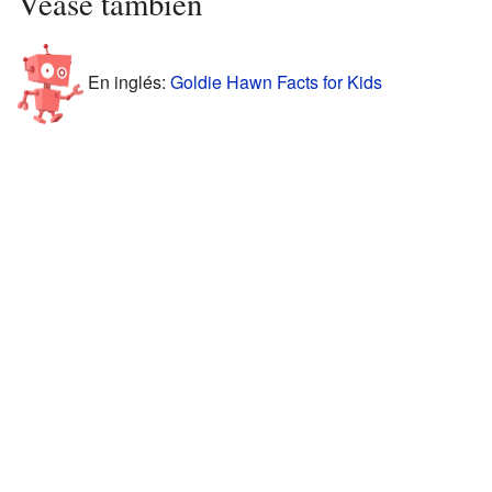
Véase también
En inglés:
Goldie Hawn Facts for Kids