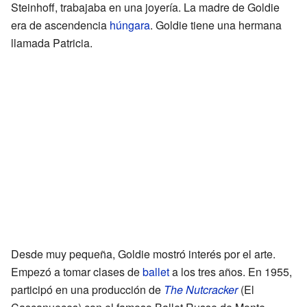
Steinhoff, trabajaba en una joyería. La madre de Goldie
era de ascendencia
húngara
. Goldie tiene una hermana
llamada Patricia.
Desde muy pequeña, Goldie mostró interés por el arte.
Empezó a tomar clases de
ballet
a los tres años. En 1955,
participó en una producción de
The Nutcracker
(El