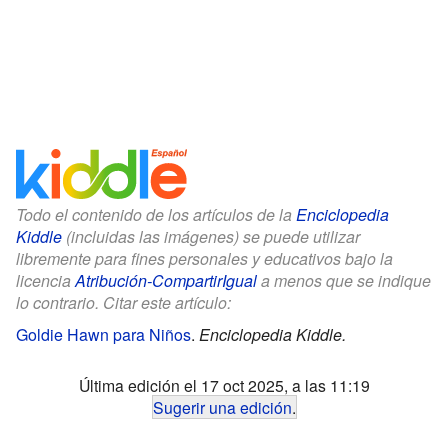
Todo el contenido de los artículos de la
Enciclopedia
Kiddle
(incluidas las imágenes) se puede utilizar
libremente para fines personales y educativos bajo la
licencia
Atribución-CompartirIgual
a menos que se indique
lo contrario. Citar este artículo:
Goldie Hawn para Niños
.
Enciclopedia Kiddle.
Última edición el 17 oct 2025, a las 11:19
Sugerir una edición
.