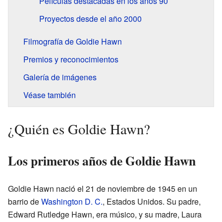
Películas destacadas en los años 90
Proyectos desde el año 2000
Filmografía de Goldie Hawn
Premios y reconocimientos
Galería de imágenes
Véase también
¿Quién es Goldie Hawn?
Los primeros años de Goldie Hawn
Goldie Hawn nació el 21 de noviembre de 1945 en un
barrio de
Washington D. C.
, Estados Unidos. Su padre,
Edward Rutledge Hawn, era músico, y su madre, Laura