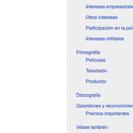
Intereses empresarial
Otros intereses
Participación en la pol
Intereses militares
Filmografía
Películas
Televisión
Productor
Discografía
Galardones y reconocimie
Premios importantes
Véase también