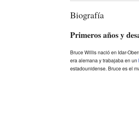
Biografía
Primeros años y des
Bruce Willis nació en Idar-Ober
era alemana y trabajaba en un
estadounidense. Bruce es el m