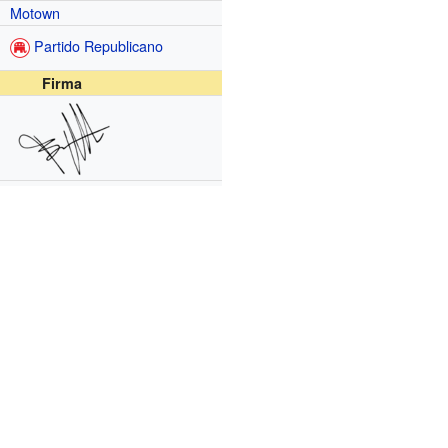
Motown
Partido Republicano
Firma