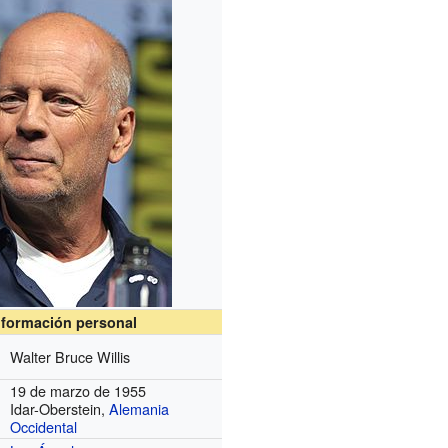
nformación personal
Walter Bruce Willis
19 de marzo de 1955
Idar-Oberstein,
Alemania
Occidental