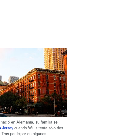
 nació en Alemania, su familia se
 Jersey
cuando Willis tenía sólo dos
 Tras participar en algunas