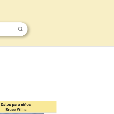
Datos para niños
Bruce Willis