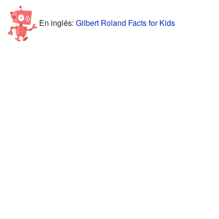
En inglés:
Gilbert Roland Facts for Kids