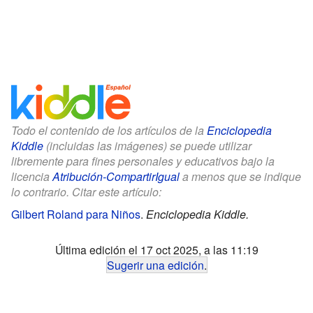
Todo el contenido de los artículos de la
Enciclopedia
Kiddle
(incluidas las imágenes) se puede utilizar
libremente para fines personales y educativos bajo la
licencia
Atribución-CompartirIgual
a menos que se indique
lo contrario. Citar este artículo:
Gilbert Roland para Niños
.
Enciclopedia Kiddle.
Última edición el 17 oct 2025, a las 11:19
Sugerir una edición
.