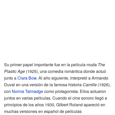
Su primer papel importante fue en la película muda
The
Plastic Age
(1925), una comedia romántica donde actuó
junto a
Clara Bow
. Al año siguiente, interpretó a Armando
Duval en una versión de la famosa historia
Camille
(1926),
con
Norma Talmadge
como protagonista. Ellos actuaron
juntos en varias películas. Cuando el cine sonoro llegó a
principios de los años 1930, Gilbert Roland apareció en
muchas versiones en español de películas