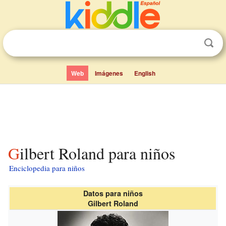
Web
Imágenes
English
Gilbert Roland para niños
Enciclopedia para niños
Datos para niños
Gilbert Roland