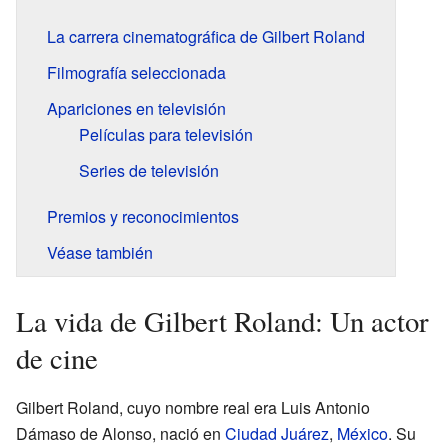
La carrera cinematográfica de Gilbert Roland
Filmografía seleccionada
Apariciones en televisión
Películas para televisión
Series de televisión
Premios y reconocimientos
Véase también
La vida de Gilbert Roland: Un actor
de cine
Gilbert Roland, cuyo nombre real era Luis Antonio
Dámaso de Alonso, nació en
Ciudad Juárez
,
México
. Su