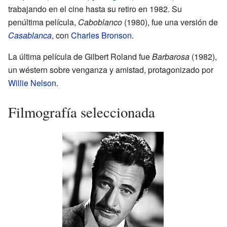
trabajando en el cine hasta su retiro en 1982. Su
penúltima película,
Caboblanco
(1980), fue una versión de
Casablanca
, con
Charles Bronson
.
La última película de Gilbert Roland fue
Barbarosa
(1982),
un wéstern sobre venganza y amistad, protagonizado por
Willie Nelson
.
Filmografía seleccionada