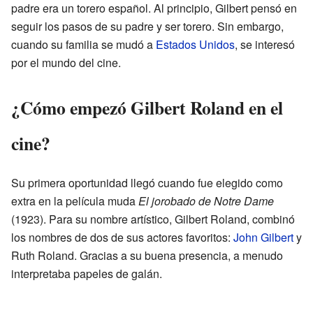
padre era un torero español. Al principio, Gilbert pensó en
seguir los pasos de su padre y ser torero. Sin embargo,
cuando su familia se mudó a
Estados Unidos
, se interesó
por el mundo del cine.
¿Cómo empezó Gilbert Roland en el
cine?
Su primera oportunidad llegó cuando fue elegido como
extra en la película muda
El jorobado de Notre Dame
(1923). Para su nombre artístico, Gilbert Roland, combinó
los nombres de dos de sus actores favoritos:
John Gilbert
y
Ruth Roland. Gracias a su buena presencia, a menudo
interpretaba papeles de galán.