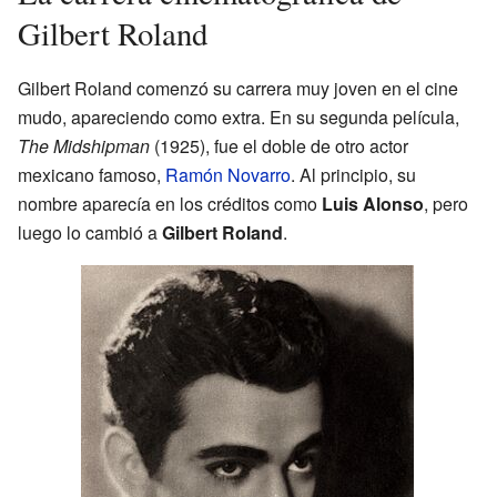
Gilbert Roland
Gilbert Roland comenzó su carrera muy joven en el cine
mudo, apareciendo como extra. En su segunda película,
The Midshipman
(1925), fue el doble de otro actor
mexicano famoso,
Ramón Novarro
. Al principio, su
nombre aparecía en los créditos como
Luis Alonso
, pero
luego lo cambió a
Gilbert Roland
.