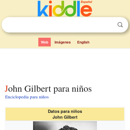
Web
Imágenes
English
John Gilbert para niños
Enciclopedia para niños
Datos para niños
John Gilbert