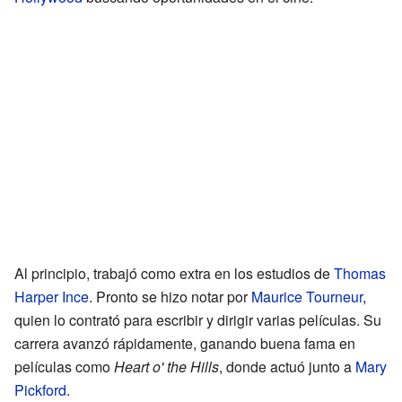
Al principio, trabajó como extra en los estudios de
Thomas
Harper Ince
. Pronto se hizo notar por
Maurice Tourneur
,
quien lo contrató para escribir y dirigir varias películas. Su
carrera avanzó rápidamente, ganando buena fama en
películas como
Heart o' the Hills
, donde actuó junto a
Mary
Pickford
.