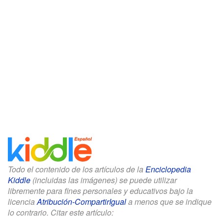
Todo el contenido de los artículos de la
Enciclopedia
Kiddle
(incluidas las imágenes) se puede utilizar
libremente para fines personales y educativos bajo la
licencia
Atribución-CompartirIgual
a menos que se indique
lo contrario. Citar este artículo: