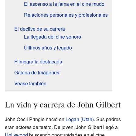
El ascenso a la fama en el cine mudo
Relaciones personales y profesionales
El declive de su carrera
La llegada del cine sonoro
Últimos años y legado
Filmografía destacada
Galería de imágenes
Véase también
La vida y carrera de John Gilbert
John Cecil Pringle nació en
Logan (Utah)
. Sus padres
eran actores de teatro. De joven, John Gilbert llegó a
Hollywood
buscando oportunidades en el cine.