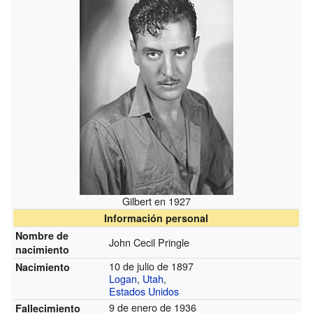
Gilbert en 1927
Información personal
Nombre de
John Cecil Pringle
nacimiento
10 de julio de 1897
Nacimiento
Logan
,
Utah
,
Estados Unidos
9 de enero de 1936
Fallecimiento