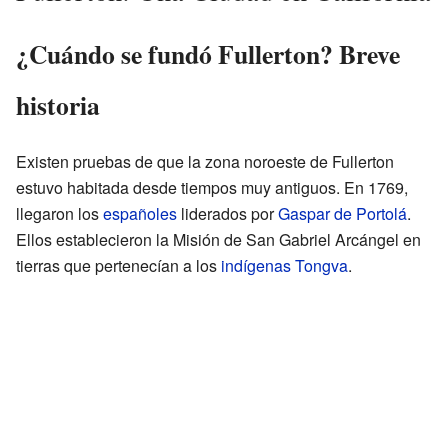
¿Cuándo se fundó Fullerton? Breve
historia
Existen pruebas de que la zona noroeste de Fullerton
estuvo habitada desde tiempos muy antiguos. En 1769,
llegaron los
españoles
liderados por
Gaspar de Portolá
.
Ellos establecieron la Misión de San Gabriel Arcángel en
tierras que pertenecían a los
indígenas Tongva
.