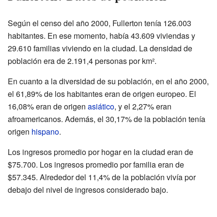
Según el censo del año 2000, Fullerton tenía 126.003
habitantes. En ese momento, había 43.609 viviendas y
29.610 familias viviendo en la ciudad. La densidad de
población era de 2.191,4 personas por km².
En cuanto a la diversidad de su población, en el año 2000,
el 61,89% de los habitantes eran de origen europeo. El
16,08% eran de origen
asiático
, y el 2,27% eran
afroamericanos. Además, el 30,17% de la población tenía
origen
hispano
.
Los ingresos promedio por hogar en la ciudad eran de
$75.700. Los ingresos promedio por familia eran de
$57.345. Alrededor del 11,4% de la población vivía por
debajo del nivel de ingresos considerado bajo.