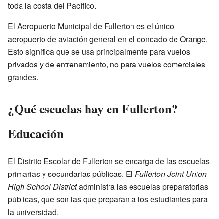
toda la costa del Pacífico.
El Aeropuerto Municipal de Fullerton es el único
aeropuerto de aviación general en el condado de Orange.
Esto significa que se usa principalmente para vuelos
privados y de entrenamiento, no para vuelos comerciales
grandes.
¿Qué escuelas hay en Fullerton?
Educación
El Distrito Escolar de Fullerton se encarga de las escuelas
primarias y secundarias públicas. El
Fullerton Joint Union
High School District
administra las escuelas preparatorias
públicas, que son las que preparan a los estudiantes para
la universidad.