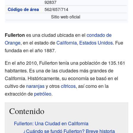
92837
562/657/714
Código de área
Sitio web oficial
Fullerton
es una ciudad ubicada en el
condado de
Orange
, en el estado de
California
,
Estados Unidos
. Fue
fundada en el año 1887.
En el año 2010, Fullerton tenía una población de 135.161
habitantes. Es una de las ciudades más grandes de
California. Históricamente, su economía se basó en el
cultivo de
naranjas
y otros
cítricos
, así como en la
extracción de
petróleo
.
Contenido
Fullerton: Una Ciudad en California
¿Cuándo se fundó Fullerton? Breve historia