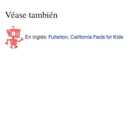
Véase también
En inglés:
Fullerton, California Facts for Kids