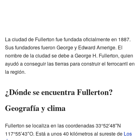
La ciudad de Fullerton fue fundada oficialmente en 1887.
Sus fundadores fueron George y Edward Amerige. El
nombre de la ciudad se debe a George H. Fullerton, quien
ayudó a conseguir las tierras para construir el ferrocarril en
la región.
¿Dónde se encuentra Fullerton?
Geografía y clima
Fullerton se localiza en las coordenadas 33°52′48″N
117°55′43″O. Está a unos 40 kilómetros al sureste de
Los