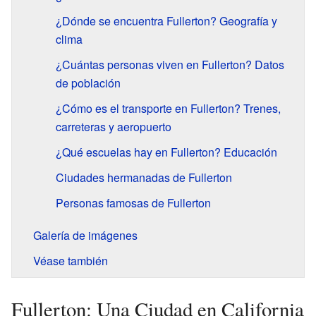
¿Dónde se encuentra Fullerton? Geografía y
clima
¿Cuántas personas viven en Fullerton? Datos
de población
¿Cómo es el transporte en Fullerton? Trenes,
carreteras y aeropuerto
¿Qué escuelas hay en Fullerton? Educación
Ciudades hermanadas de Fullerton
Personas famosas de Fullerton
Galería de imágenes
Véase también
Fullerton: Una Ciudad en California