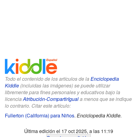
Todo el contenido de los artículos de la
Enciclopedia
Kiddle
(incluidas las imágenes) se puede utilizar
libremente para fines personales y educativos bajo la
licencia
Atribución-CompartirIgual
a menos que se indique
lo contrario. Citar este artículo:
Fullerton (California) para Niños
.
Enciclopedia Kiddle.
Última edición el 17 oct 2025, a las 11:19