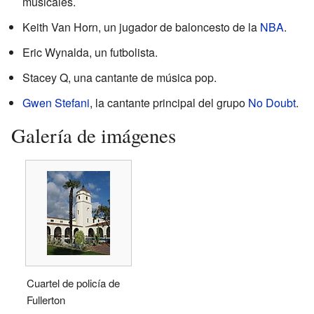
musicales.
Keith Van Horn, un jugador de baloncesto de la
NBA
.
Eric Wynalda, un futbolista.
Stacey Q, una cantante de música pop.
Gwen Stefani
, la cantante principal del grupo
No Doubt
.
Galería de imágenes
Cuartel de policía de
Fullerton