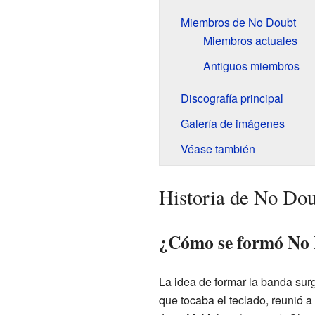
Miembros de No Doubt
Miembros actuales
Antiguos miembros
Discografía principal
Galería de imágenes
Véase también
Historia de No Dou
¿Cómo se formó No 
La idea de formar la banda sur
que tocaba el teclado, reunió 