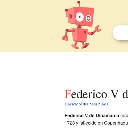
Federico V 
Enciclopedia para niños
Federico V de Dinamarca
(na
1723 y fallecido en Copenhagu