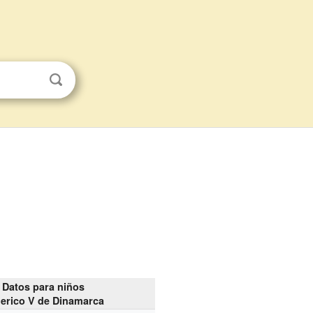
Datos para niños
erico V de Dinamarca