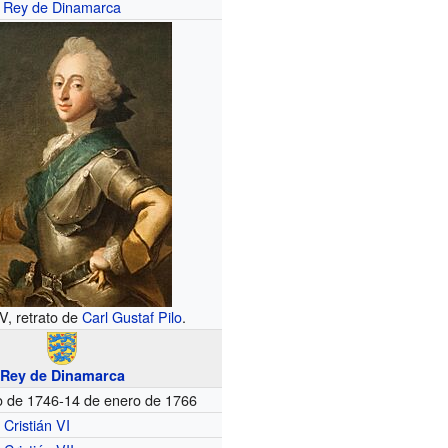
Rey de Dinamarca
V, retrato de
Carl Gustaf Pilo
.
Rey de Dinamarca
o de 1746-14 de enero de 1766
Cristián VI