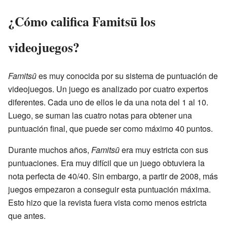
¿Cómo califica Famitsū los
videojuegos?
Famitsū
es muy conocida por su sistema de puntuación de
videojuegos. Un juego es analizado por cuatro expertos
diferentes. Cada uno de ellos le da una nota del 1 al 10.
Luego, se suman las cuatro notas para obtener una
puntuación final, que puede ser como máximo 40 puntos.
Durante muchos años,
Famitsū
era muy estricta con sus
puntuaciones. Era muy difícil que un juego obtuviera la
nota perfecta de 40/40. Sin embargo, a partir de 2008, más
juegos empezaron a conseguir esta puntuación máxima.
Esto hizo que la revista fuera vista como menos estricta
que antes.