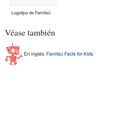
Logotipo de Famitsū
Véase también
En inglés:
Famitsu Facts for Kids