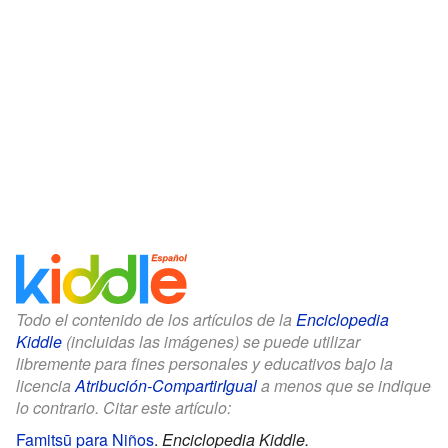
Todo el contenido de los artículos de la
Enciclopedia
Kiddle
(incluidas las imágenes) se puede utilizar
libremente para fines personales y educativos bajo la
licencia
Atribución-CompartirIgual
a menos que se indique
lo contrario. Citar este artículo:
Famitsū para Niños
.
Enciclopedia Kiddle.