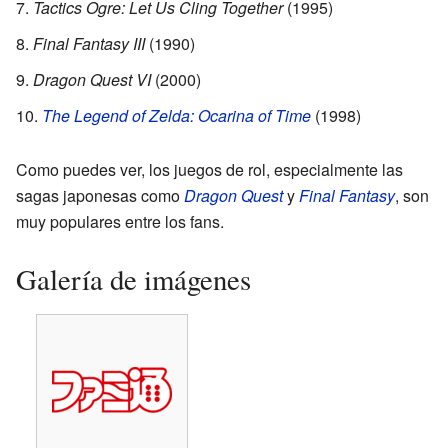
Tactics Ogre: Let Us Cling Together
(1995)
Final Fantasy III
(1990)
Dragon Quest VI
(2000)
The Legend of Zelda: Ocarina of Time
(1998)
Como puedes ver, los juegos de rol, especialmente las
sagas japonesas como
Dragon Quest
y
Final Fantasy
, son
muy populares entre los fans.
Galería de imágenes