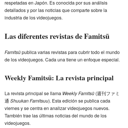
respetadas en Japón. Es conocida por sus análisis
detallados y por las noticias que comparte sobre la
industria de los videojuegos.
Las diferentes revistas de Famitsū
Famitsū
publica varias revistas para cubrir todo el mundo
de los videojuegos. Cada una tiene un enfoque especial.
Weekly Famitsū: La revista principal
La revista principal se llama
Weekly Famitsū
(
週刊ファミ
通
Shuukan Famitsuu
)
. Esta edición se publica cada
viernes y se centra en analizar videojuegos nuevos.
También trae las últimas noticias del mundo de los
videojuegos.