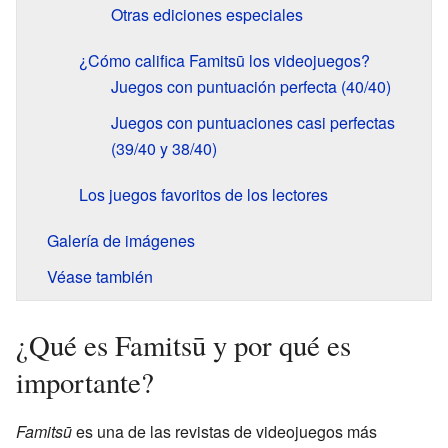
Otras ediciones especiales
¿Cómo califica Famitsū los videojuegos?
Juegos con puntuación perfecta (40/40)
Juegos con puntuaciones casi perfectas
(39/40 y 38/40)
Los juegos favoritos de los lectores
Galería de imágenes
Véase también
¿Qué es Famitsū y por qué es
importante?
Famitsū
es una de las revistas de videojuegos más