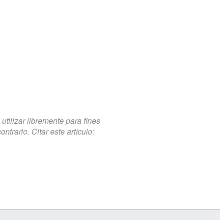
tilizar libremente para fines
trario. Citar este artículo: