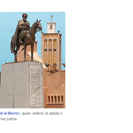
d al-Mumin
, quien ordenó la salida o
los judíos.