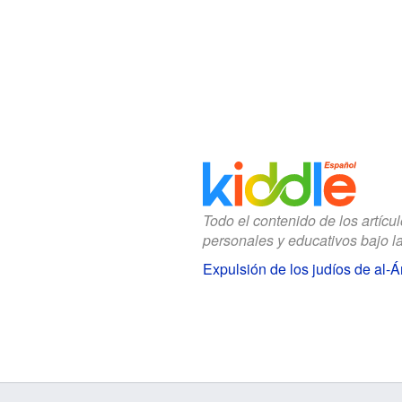
Todo el contenido de los artícu
personales y educativos bajo l
Expulsión de los judíos de al-