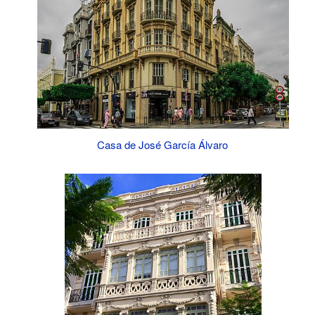
Casa de José García Álvaro