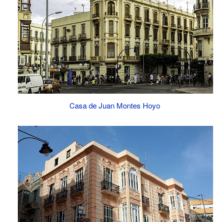
Casa de Juan Montes Hoyo