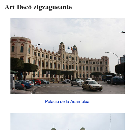
Art Decó zigzagueante
Palacio de la Asamblea