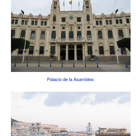
Palacio de la Asamblea