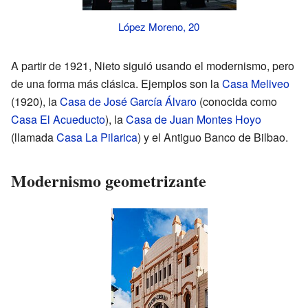
López Moreno, 20
A partir de 1921, Nieto siguió usando el modernismo, pero
de una forma más clásica. Ejemplos son la
Casa Meliveo
(1920), la
Casa de José García Álvaro
(conocida como
Casa El Acueducto
), la
Casa de Juan Montes Hoyo
(llamada
Casa La Pilarica
) y el Antiguo Banco de Bilbao.
Modernismo geometrizante