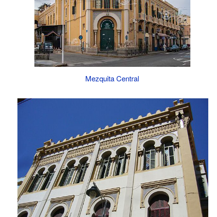
Mezquita Central