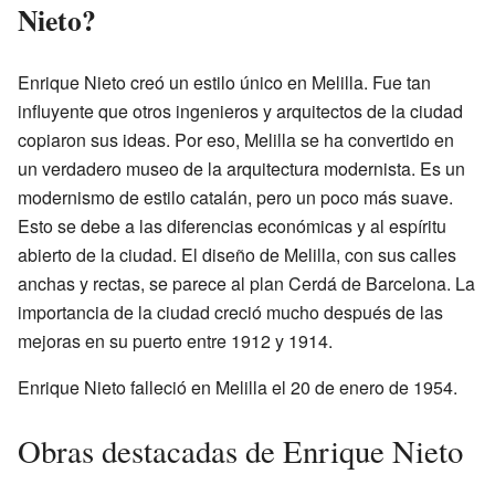
Nieto?
Enrique Nieto creó un estilo único en Melilla. Fue tan
influyente que otros ingenieros y arquitectos de la ciudad
copiaron sus ideas. Por eso, Melilla se ha convertido en
un verdadero museo de la arquitectura modernista. Es un
modernismo de estilo catalán, pero un poco más suave.
Esto se debe a las diferencias económicas y al espíritu
abierto de la ciudad. El diseño de Melilla, con sus calles
anchas y rectas, se parece al plan Cerdá de Barcelona. La
importancia de la ciudad creció mucho después de las
mejoras en su puerto entre 1912 y 1914.
Enrique Nieto falleció en Melilla el 20 de enero de 1954.
Obras destacadas de Enrique Nieto