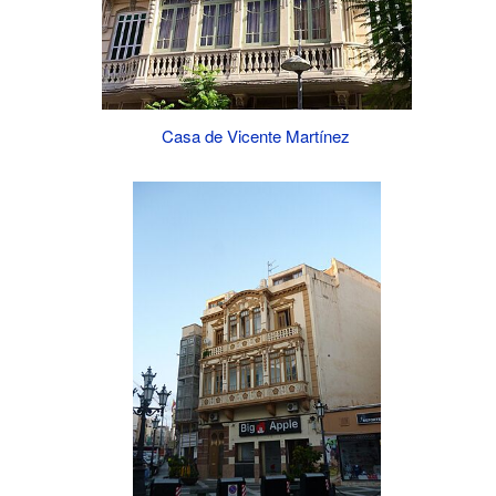
Casa de Vicente Martínez