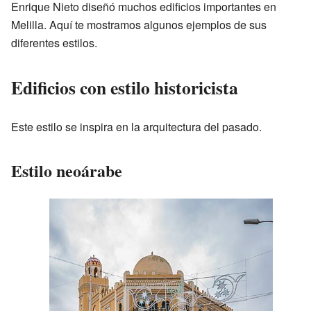
Enrique Nieto diseñó muchos edificios importantes en
Melilla. Aquí te mostramos algunos ejemplos de sus
diferentes estilos.
Edificios con estilo historicista
Este estilo se inspira en la arquitectura del pasado.
Estilo neoárabe