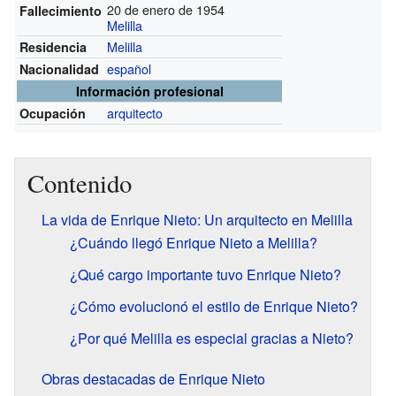
20 de enero de 1954
Fallecimiento
Melilla
Melilla
Residencia
español
Nacionalidad
Información profesional
arquitecto
Ocupación
Contenido
La vida de Enrique Nieto: Un arquitecto en Melilla
¿Cuándo llegó Enrique Nieto a Melilla?
¿Qué cargo importante tuvo Enrique Nieto?
¿Cómo evolucionó el estilo de Enrique Nieto?
¿Por qué Melilla es especial gracias a Nieto?
Obras destacadas de Enrique Nieto