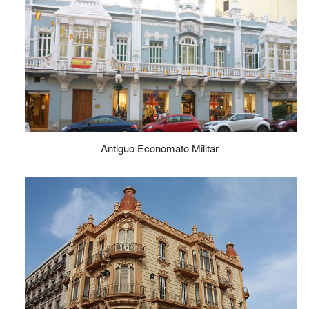
Antiguo Economato Militar