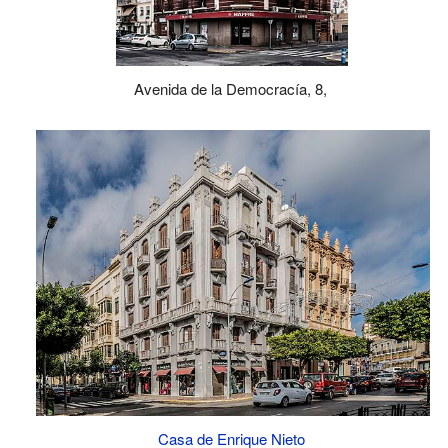
Avenida de la Democracía, 8,
Casa de Enrique Nieto