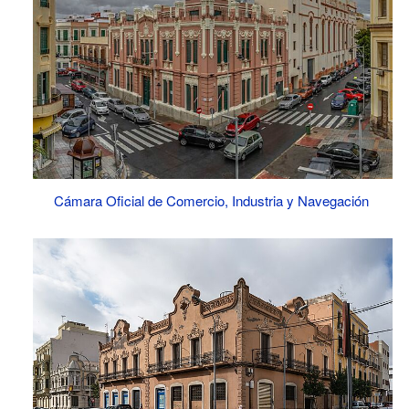
Cámara Oficial de Comercio, Industria y Navegación