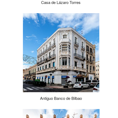
Casa de Lázaro Torres
Antiguo Banco de Bilbao