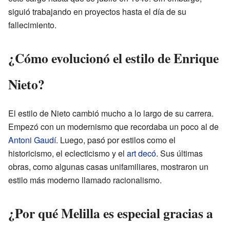
siguió trabajando en proyectos hasta el día de su
fallecimiento.
¿Cómo evolucionó el estilo de Enrique
Nieto?
El estilo de Nieto cambió mucho a lo largo de su carrera.
Empezó con un modernismo que recordaba un poco al de
Antoni Gaudí
. Luego, pasó por estilos como el
historicismo, el eclecticismo y el
art decó
. Sus últimas
obras, como algunas casas unifamiliares, mostraron un
estilo más moderno llamado racionalismo.
¿Por qué Melilla es especial gracias a