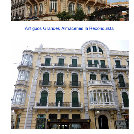
Antiguos Grandes Almacenes la Reconquista