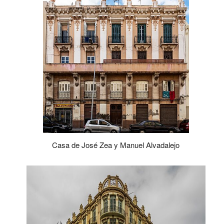
Casa de José Zea y Manuel Alvadalejo