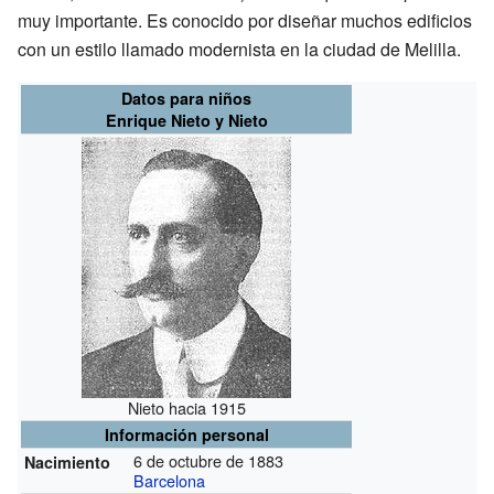
muy importante. Es conocido por diseñar muchos edificios
con un estilo llamado modernista en la ciudad de Melilla.
Datos para niños
Enrique Nieto y Nieto
Nieto hacia 1915
Información personal
6 de octubre de 1883
Nacimiento
Barcelona