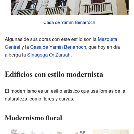
Casa de Yamín Benarroch
Algunas de sus obras con este estilo son la
Mezquita
Central
y la
Casa de Yamín Benarroch
, que hoy en día
alberga la
Sinagoga Or Zaruah
.
Edificios con estilo modernista
El modernismo es un estilo artístico que usa formas de la
naturaleza, como flores y curvas.
Modernismo floral