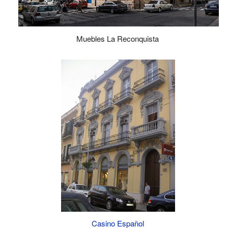
Muebles La Reconquista
Casino Español