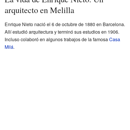
arquitecto en Melilla
Enrique Nieto nació el 6 de octubre de 1880 en Barcelona.
Allí estudió arquitectura y terminó sus estudios en 1906.
Incluso colaboró en algunos trabajos de la famosa
Casa
Milá
.