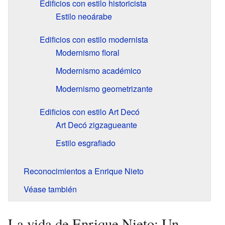
Edificios con estilo historicista
Estilo neoárabe
Edificios con estilo modernista
Modernismo floral
Modernismo académico
Modernismo geometrizante
Edificios con estilo Art Decó
Art Decó zigzagueante
Estilo esgrafiado
Reconocimientos a Enrique Nieto
Véase también
La vida de Enrique Nieto: Un