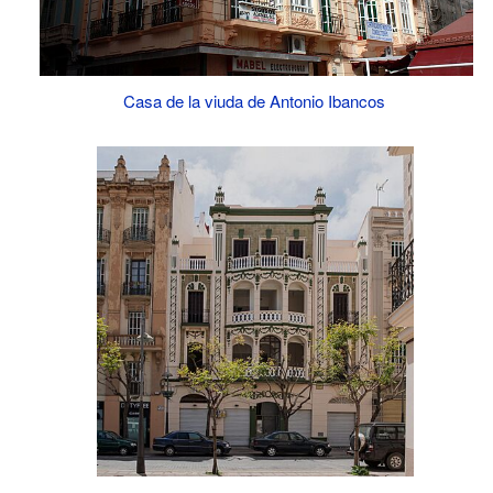
Casa de la viuda de Antonio Ibancos