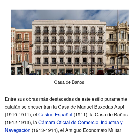
Casa de Baños
Entre sus obras más destacadas de este estilo puramente
catalán se encuentran la Casa de Manuel Buxedas Aupi
(1910-1911), el
Casino Español
(1911), la Casa de Baños
(1912-1913), la
Cámara Oficial de Comercio, Industria y
Navegación
(1913-1914), el Antiguo Economato Militar