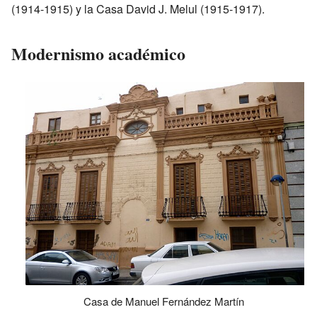
(1914-1915) y la Casa David J. Melul (1915-1917).
Modernismo académico
Casa de Manuel Fernández Martín