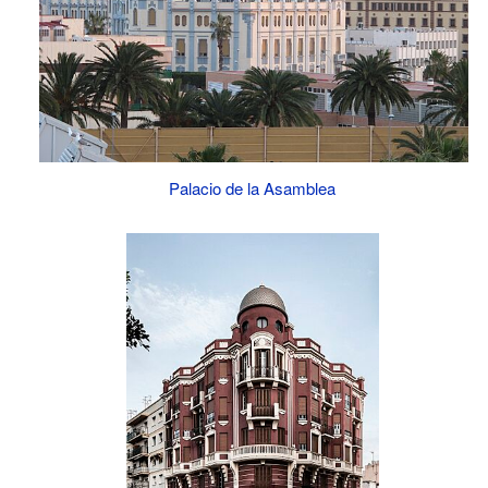
Palacio de la Asamblea