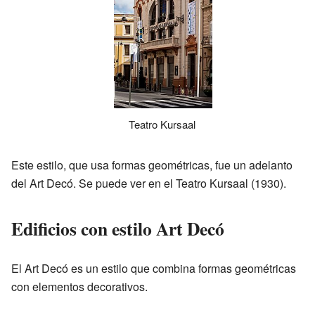
Teatro Kursaal
Este estilo, que usa formas geométricas, fue un adelanto
del Art Decó. Se puede ver en el Teatro Kursaal (1930).
Edificios con estilo Art Decó
El Art Decó es un estilo que combina formas geométricas
con elementos decorativos.