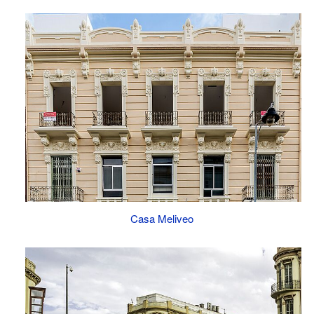
Casa Meliveo