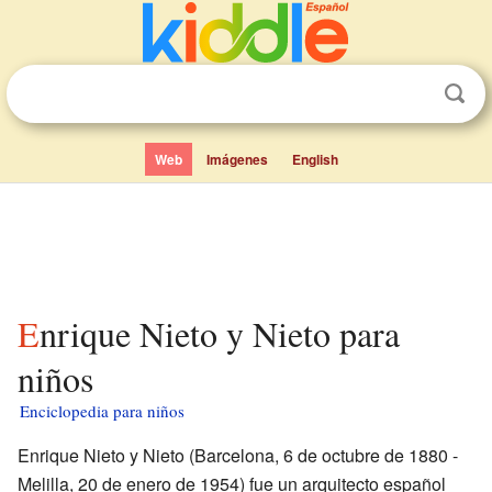
Web
Imágenes
English
Enrique Nieto y Nieto para
niños
Enciclopedia para niños
Enrique Nieto y Nieto (Barcelona, 6 de octubre de 1880 -
Melilla, 20 de enero de 1954) fue un arquitecto español