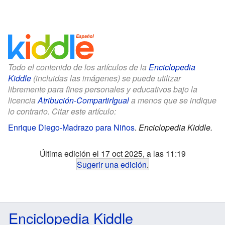
Todo el contenido de los artículos de la
Enciclopedia
Kiddle
(incluidas las imágenes) se puede utilizar
libremente para fines personales y educativos bajo la
licencia
Atribución-CompartirIgual
a menos que se indique
lo contrario. Citar este artículo:
Enrique Diego-Madrazo para Niños
.
Enciclopedia Kiddle.
Última edición el 17 oct 2025, a las 11:19
Sugerir una edición
.
Enciclopedia Kiddle