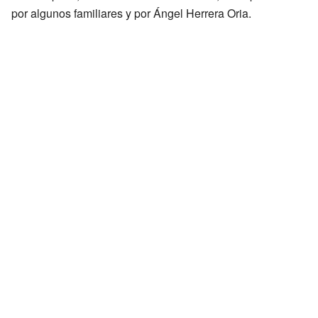
por algunos familiares y por Ángel Herrera Oria.