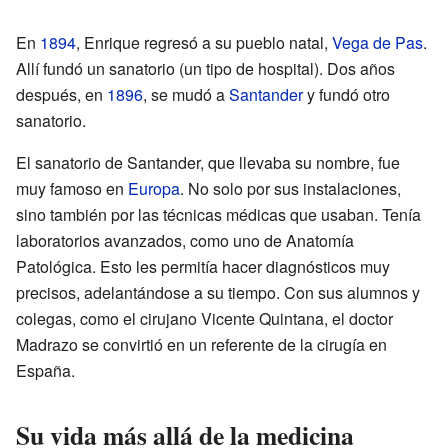
En
1894
, Enrique regresó a su pueblo natal,
Vega de Pas
.
Allí fundó un sanatorio (un tipo de hospital). Dos años
después, en
1896
, se mudó a
Santander
y fundó otro
sanatorio.
El sanatorio de Santander, que llevaba su nombre, fue
muy famoso en
Europa
. No solo por sus instalaciones,
sino también por las técnicas médicas que usaban. Tenía
laboratorios avanzados, como uno de Anatomía
Patológica. Esto les permitía hacer diagnósticos muy
precisos, adelantándose a su tiempo. Con sus alumnos y
colegas, como el cirujano Vicente Quintana, el doctor
Madrazo se convirtió en un referente de la cirugía en
España.
Su vida más allá de la medicina