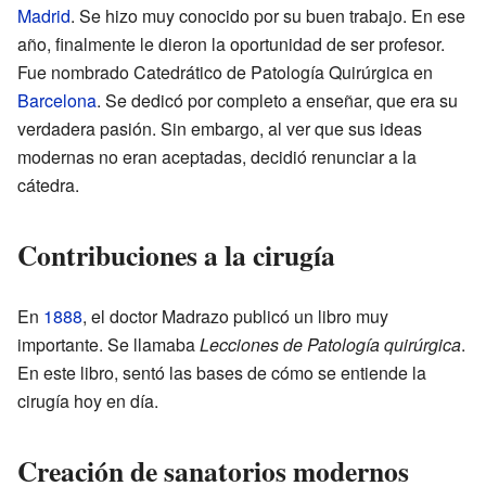
Madrid
. Se hizo muy conocido por su buen trabajo. En ese
año, finalmente le dieron la oportunidad de ser profesor.
Fue nombrado Catedrático de Patología Quirúrgica en
Barcelona
. Se dedicó por completo a enseñar, que era su
verdadera pasión. Sin embargo, al ver que sus ideas
modernas no eran aceptadas, decidió renunciar a la
cátedra.
Contribuciones a la cirugía
En
1888
, el doctor Madrazo publicó un libro muy
importante. Se llamaba
Lecciones de Patología quirúrgica
.
En este libro, sentó las bases de cómo se entiende la
cirugía hoy en día.
Creación de sanatorios modernos