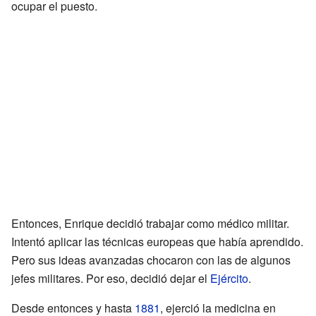
ocupar el puesto.
Entonces, Enrique decidió trabajar como médico militar.
Intentó aplicar las técnicas europeas que había aprendido.
Pero sus ideas avanzadas chocaron con las de algunos
jefes militares. Por eso, decidió dejar el
Ejército
.
Desde entonces y hasta
1881
, ejerció la medicina en