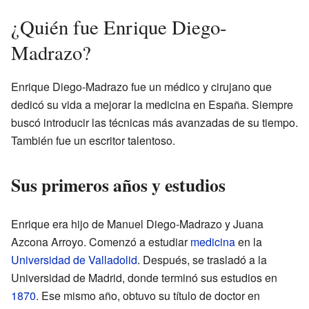
¿Quién fue Enrique Diego-
Madrazo?
Enrique Diego-Madrazo fue un médico y cirujano que
dedicó su vida a mejorar la medicina en España. Siempre
buscó introducir las técnicas más avanzadas de su tiempo.
También fue un escritor talentoso.
Sus primeros años y estudios
Enrique era hijo de Manuel Diego-Madrazo y Juana
Azcona Arroyo. Comenzó a estudiar
medicina
en la
Universidad de Valladolid
. Después, se trasladó a la
Universidad de Madrid, donde terminó sus estudios en
1870
. Ese mismo año, obtuvo su título de doctor en