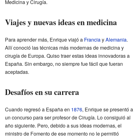
Medicina y Cirugía.
Viajes y nuevas ideas en medicina
Para aprender más, Enrique viajó a
Francia
y
Alemania
.
Allí conoció las técnicas más modernas de medicina y
cirugía de Europa. Quiso traer estas ideas innovadoras a
España. Sin embargo, no siempre fue fácil que fueran
aceptadas.
Desafíos en su carrera
Cuando regresó a España en
1876
, Enrique se presentó a
un concurso para ser profesor de Cirugía. Lo consiguió al
año siguiente. Pero, debido a sus ideas modernas, el
ministro de Fomento de ese momento no le permitió