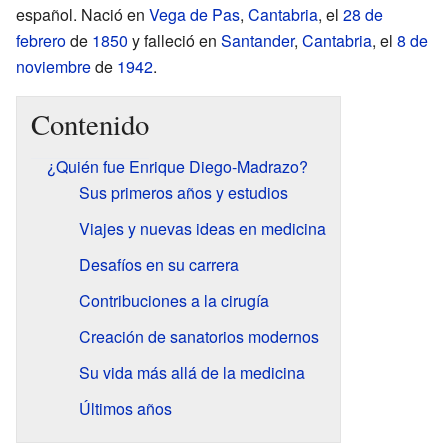
español. Nació en
Vega de Pas
,
Cantabria
, el
28 de
febrero
de
1850
y falleció en
Santander
,
Cantabria
, el
8 de
noviembre
de
1942
.
Contenido
¿Quién fue Enrique Diego-Madrazo?
Sus primeros años y estudios
Viajes y nuevas ideas en medicina
Desafíos en su carrera
Contribuciones a la cirugía
Creación de sanatorios modernos
Su vida más allá de la medicina
Últimos años