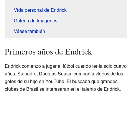
Vida personal de Endrick
Galería de imágenes
Véase también
Primeros años de Endrick
Endrick comenzó a jugar al fútbol cuando tenía solo cuatro
años. Su padre, Douglas Sousa, compartía videos de los
goles de su hijo en YouTube. Él buscaba que grandes
clubes de Brasil se interesaran en el talento de Endrick.