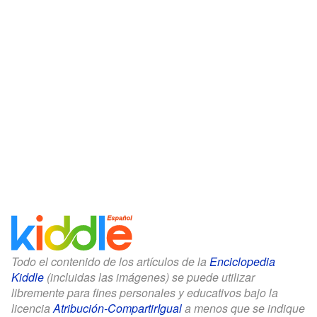
Todo el contenido de los artículos de la
Enciclopedia
Kiddle
(incluidas las imágenes) se puede utilizar
libremente para fines personales y educativos bajo la
licencia
Atribución-CompartirIgual
a menos que se indique