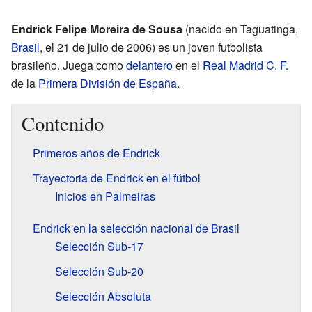
Endrick Felipe Moreira de Sousa
(nacido en Taguatinga,
Brasil
, el 21 de julio de 2006) es un joven futbolista
brasileño. Juega como
delantero
en el
Real Madrid C. F.
de la
Primera División de España
.
Contenido
Primeros años de Endrick
Trayectoria de Endrick en el fútbol
Inicios en Palmeiras
Endrick en la selección nacional de Brasil
Selección Sub-17
Selección Sub-20
Selección Absoluta