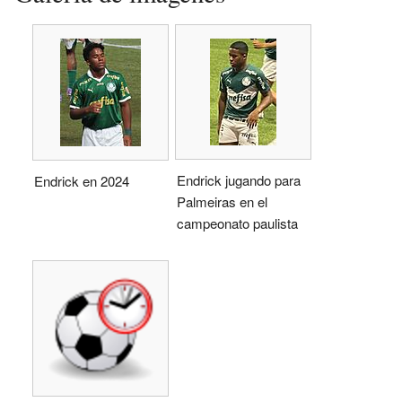
Endrick jugando para
Endrick en 2024
Palmeiras en el
campeonato paulista