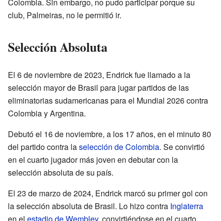
Colombia. Sin embargo, no pudo participar porque su
club, Palmeiras, no le permitió ir.
Selección Absoluta
El 6 de noviembre de 2023, Endrick fue llamado a la
selección mayor de Brasil para jugar partidos de las
eliminatorias sudamericanas para el Mundial 2026 contra
Colombia y Argentina.
Debutó el 16 de noviembre, a los 17 años, en el minuto 80
del partido contra la
selección de Colombia
. Se convirtió
en el cuarto jugador más joven en debutar con la
selección absoluta de su país.
El 23 de marzo de 2024, Endrick marcó su primer gol con
la selección absoluta de Brasil. Lo hizo contra
Inglaterra
en el
estadio de Wembley
, convirtiéndose en el cuarto