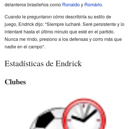
delanteros brasileños como
Ronaldo
y
Romário
.
Cuando le preguntaron cómo describiría su estilo de
juego, Endrick dijo: "Siempre lucharé. Seré persistente y lo
intentaré hasta el último minuto que esté en el partido.
Nunca me rindo, presiono a los defensas y corro más que
nadie en el campo".
Estadísticas de Endrick
Clubes