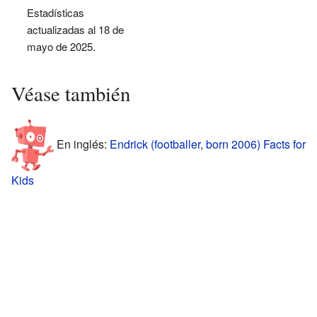
Estadísticas
actualizadas al 18 de
mayo de 2025.
Véase también
En inglés:
Endrick (footballer, born 2006) Facts for
Kids