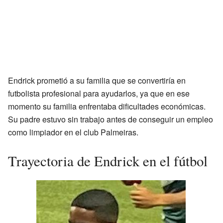
Endrick prometió a su familia que se convertiría en
futbolista profesional para ayudarlos, ya que en ese
momento su familia enfrentaba dificultades económicas.
Su padre estuvo sin trabajo antes de conseguir un empleo
como limpiador en el club Palmeiras.
Trayectoria de Endrick en el fútbol