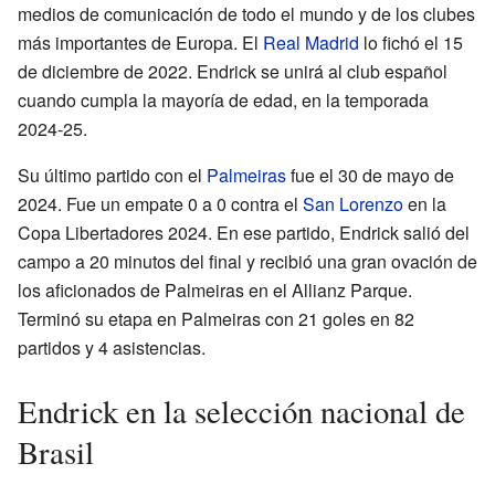
medios de comunicación de todo el mundo y de los clubes
más importantes de Europa. El
Real Madrid
lo fichó el 15
de diciembre de 2022. Endrick se unirá al club español
cuando cumpla la mayoría de edad, en la temporada
2024-25.
Su último partido con el
Palmeiras
fue el 30 de mayo de
2024. Fue un empate 0 a 0 contra el
San Lorenzo
en la
Copa Libertadores 2024. En ese partido, Endrick salió del
campo a 20 minutos del final y recibió una gran ovación de
los aficionados de Palmeiras en el Allianz Parque.
Terminó su etapa en Palmeiras con 21 goles en 82
partidos y 4 asistencias.
Endrick en la selección nacional de
Brasil