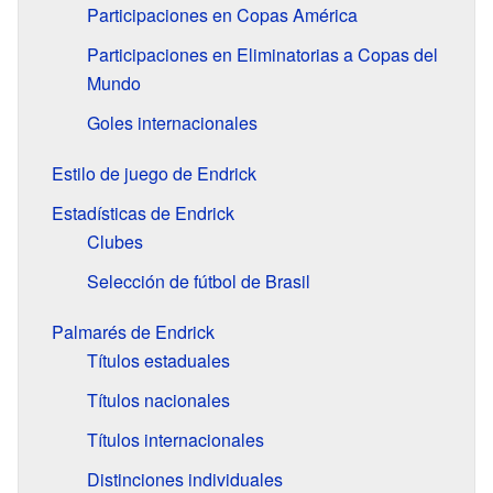
Participaciones en Copas América
Participaciones en Eliminatorias a Copas del
Mundo
Goles internacionales
Estilo de juego de Endrick
Estadísticas de Endrick
Clubes
Selección de fútbol de Brasil
Palmarés de Endrick
Títulos estaduales
Títulos nacionales
Títulos internacionales
Distinciones individuales