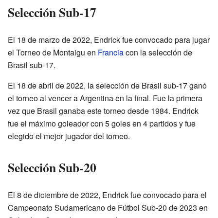
Selección Sub-17
El 18 de marzo de 2022, Endrick fue convocado para jugar
el Torneo de Montaigu en
Francia
con la selección de
Brasil sub-17.
El 18 de abril de 2022, la selección de Brasil sub-17 ganó
el torneo al vencer a Argentina en la final. Fue la primera
vez que Brasil ganaba este torneo desde 1984. Endrick
fue el máximo goleador con 5 goles en 4 partidos y fue
elegido el mejor jugador del torneo.
Selección Sub-20
El 8 de diciembre de 2022, Endrick fue convocado para el
Campeonato Sudamericano de Fútbol Sub-20 de 2023 en