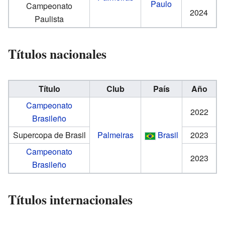
Paulo
Campeonato
2024
Paulista
Títulos nacionales
Título
Club
País
Año
Campeonato
2022
Brasileño
Supercopa de Brasil
Palmeiras
Brasil
2023
Campeonato
2023
Brasileño
Títulos internacionales