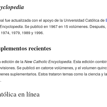
yclopedia
nal fue actualizada con el apoyo de la Universidad Católica de
 Encyclopedia
. Se publicó en 1967 en 15 volúmenes. Después
 1974, 1979, 1989 y 1996.
uplementos recientes
 edición de la
New Catholic Encyclopedia
. Esta edición combin
visiones. Se publicó en catorce volúmenes, y el volumen quinc
enes suplementarios. Estos trataron temas como la ciencia y la ig
.
tólica en línea