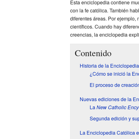
Esta enciclopedia contiene mu
con la fe católica. También hab
diferentes áreas. Por ejemplo, 
científicos. Cuando hay diferenc
creencias, la enciclopedia expli
Contenido
Historia de la Enciclopedia
¿Cómo se inició la En
El proceso de creació
Nuevas ediciones de la En
La
New Catholic Ency
Segunda edición y su
La Enciclopedia Católica e