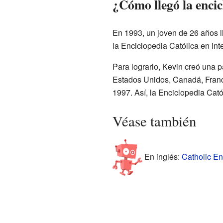
¿Cómo llegó la encic
En 1993, un joven de 26 años 
la Enciclopedia Católica en int
Para lograrlo, Kevin creó una
Estados Unidos, Canadá, Fran
1997. Así, la Enciclopedia Cató
Véase también
En inglés:
Catholic En