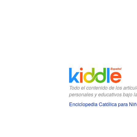
Todo el contenido de los artícu
personales y educativos bajo l
Enciclopedia Católica para Ni