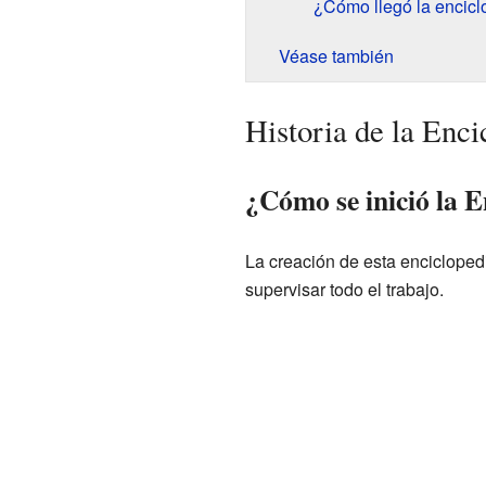
¿Cómo llegó la enciclo
Véase también
Historia de la Enci
¿Cómo se inició la E
La creación de esta enciclope
supervisar todo el trabajo.