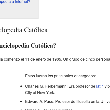
pedia a internet?
clopedia Católica
nciclopedia Católica?
dia comenzó el 11 de enero de 1905. Un grupo de cinco persona
Estos fueron los principales encargados:
Charles G. Herbermann: Era profesor de
latín
y b
City of New York.
Edward A. Pace: Profesor de filosofía en la Univ