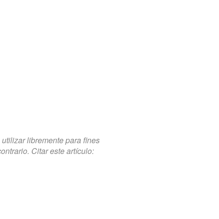
tilizar libremente para fines
trario. Citar este artículo: