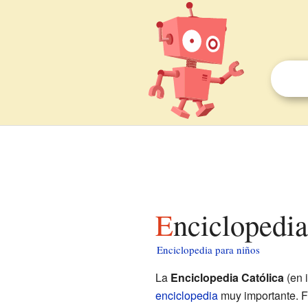
Enciclopedi
Enciclopedia para niños
La
Enciclopedia Católica
(en 
enciclopedia
muy importante. F