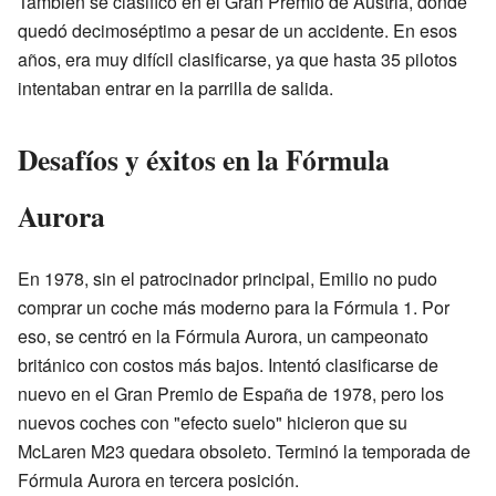
También se clasificó en el Gran Premio de Austria, donde
quedó decimoséptimo a pesar de un accidente. En esos
años, era muy difícil clasificarse, ya que hasta 35 pilotos
intentaban entrar en la parrilla de salida.
Desafíos y éxitos en la Fórmula
Aurora
En 1978, sin el patrocinador principal, Emilio no pudo
comprar un coche más moderno para la Fórmula 1. Por
eso, se centró en la Fórmula Aurora, un campeonato
británico con costos más bajos. Intentó clasificarse de
nuevo en el Gran Premio de España de 1978, pero los
nuevos coches con "efecto suelo" hicieron que su
McLaren M23 quedara obsoleto. Terminó la temporada de
Fórmula Aurora en tercera posición.