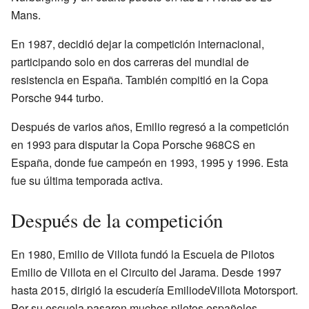
Mans.
En 1987, decidió dejar la competición internacional,
participando solo en dos carreras del mundial de
resistencia en España. También compitió en la Copa
Porsche 944 turbo.
Después de varios años, Emilio regresó a la competición
en 1993 para disputar la Copa Porsche 968CS en
España, donde fue campeón en 1993, 1995 y 1996. Esta
fue su última temporada activa.
Después de la competición
En 1980, Emilio de Villota fundó la Escuela de Pilotos
Emilio de Villota en el Circuito del Jarama. Desde 1997
hasta 2015, dirigió la escudería EmiliodeVillota Motorsport.
Por su escuela pasaron muchos pilotos españoles