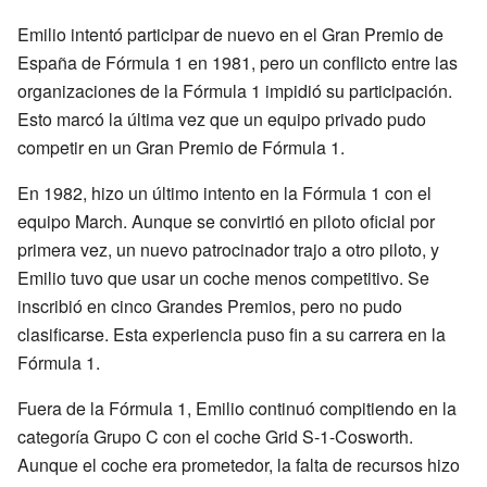
Emilio intentó participar de nuevo en el Gran Premio de
España de Fórmula 1 en 1981, pero un conflicto entre las
organizaciones de la Fórmula 1 impidió su participación.
Esto marcó la última vez que un equipo privado pudo
competir en un Gran Premio de Fórmula 1.
En 1982, hizo un último intento en la Fórmula 1 con el
equipo March. Aunque se convirtió en piloto oficial por
primera vez, un nuevo patrocinador trajo a otro piloto, y
Emilio tuvo que usar un coche menos competitivo. Se
inscribió en cinco Grandes Premios, pero no pudo
clasificarse. Esta experiencia puso fin a su carrera en la
Fórmula 1.
Fuera de la Fórmula 1, Emilio continuó compitiendo en la
categoría Grupo C con el coche Grid S-1-Cosworth.
Aunque el coche era prometedor, la falta de recursos hizo