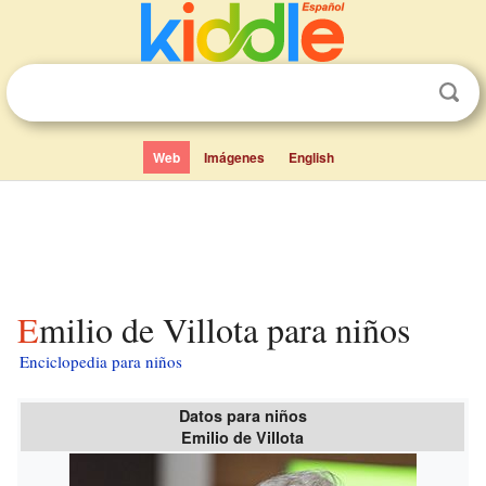
Web
Imágenes
English
Emilio de Villota para niños
Enciclopedia para niños
Datos para niños
Emilio de Villota