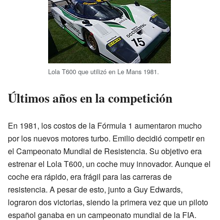
Lola T600 que utilizó en Le Mans 1981.
Últimos años en la competición
En 1981, los costos de la Fórmula 1 aumentaron mucho
por los nuevos motores turbo. Emilio decidió competir en
el Campeonato Mundial de Resistencia. Su objetivo era
estrenar el Lola T600, un coche muy innovador. Aunque el
coche era rápido, era frágil para las carreras de
resistencia. A pesar de esto, junto a Guy Edwards,
lograron dos victorias, siendo la primera vez que un piloto
español ganaba en un campeonato mundial de la FIA.