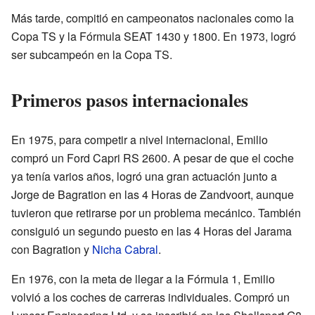
Más tarde, compitió en campeonatos nacionales como la
Copa TS y la Fórmula SEAT 1430 y 1800. En 1973, logró
ser subcampeón en la Copa TS.
Primeros pasos internacionales
En 1975, para competir a nivel internacional, Emilio
compró un Ford Capri RS 2600. A pesar de que el coche
ya tenía varios años, logró una gran actuación junto a
Jorge de Bagration en las 4 Horas de Zandvoort, aunque
tuvieron que retirarse por un problema mecánico. También
consiguió un segundo puesto en las 4 Horas del Jarama
con Bagration y
Nicha Cabral
.
En 1976, con la meta de llegar a la Fórmula 1, Emilio
volvió a los coches de carreras individuales. Compró un