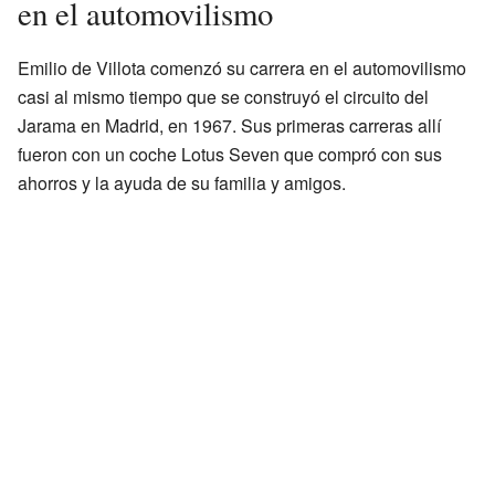
en el automovilismo
Emilio de Villota comenzó su carrera en el automovilismo
casi al mismo tiempo que se construyó el circuito del
Jarama en Madrid, en 1967. Sus primeras carreras allí
fueron con un coche Lotus Seven que compró con sus
ahorros y la ayuda de su familia y amigos.