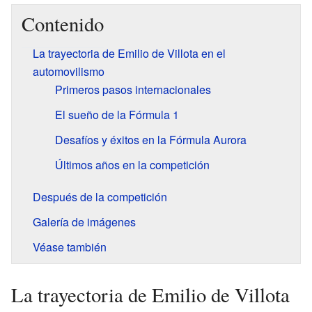
Contenido
La trayectoria de Emilio de Villota en el
automovilismo
Primeros pasos internacionales
El sueño de la Fórmula 1
Desafíos y éxitos en la Fórmula Aurora
Últimos años en la competición
Después de la competición
Galería de imágenes
Véase también
La trayectoria de Emilio de Villota