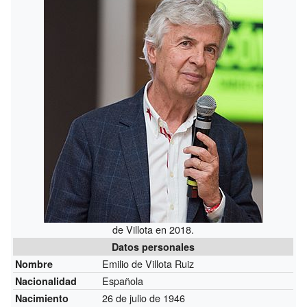
de Villota en 2018.
Datos personales
Emilio de Villota Ruiz
Nombre
Española
Nacionalidad
26 de julio de 1946
Nacimiento