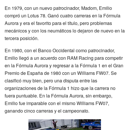
En 1979, con un nuevo patrocinador, Madom, Emilio
compró un Lotus 78. Ganó cuatro carreras en la Fórmula
Aurora y era el favorito para el título, pero problemas
mecánicos y con los neumáticos lo dejaron de nuevo en la
tercera posición.
En 1980, con el Banco Occidental como patrocinador,
Emilio llegó a un acuerdo con RAM Racing para competir
en la Fórmula Aurora y regresar a la Fórmula 1 en el Gran
Premio de España de 1980 con un Williams FW07. Se
clasificó muy bien, pero una disputa entre las
organizaciones de la Fórmula 1 hizo que la carrera no
fuera puntuable. En la Fórmula Aurora, sin embargo,
Emilio fue imparable con el mismo Williams FW07,
ganando cinco carreras y el campeonato.