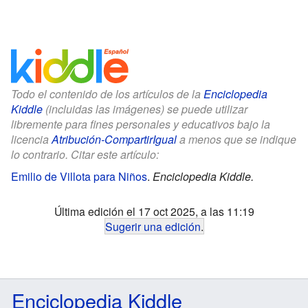
Todo el contenido de los artículos de la
Enciclopedia
Kiddle
(incluidas las imágenes) se puede utilizar
libremente para fines personales y educativos bajo la
licencia
Atribución-CompartirIgual
a menos que se indique
lo contrario. Citar este artículo:
Emilio de Villota para Niños
.
Enciclopedia Kiddle.
Última edición el 17 oct 2025, a las 11:19
Sugerir una edición
.
Enciclopedia Kiddle