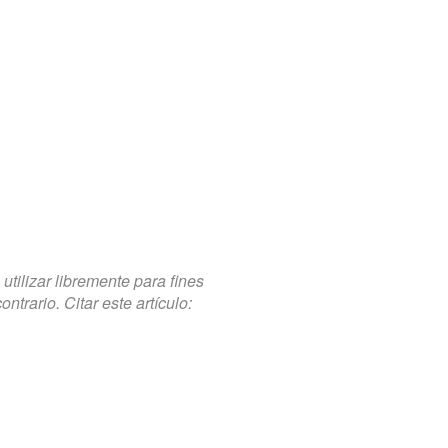
tilizar libremente para fines
trario. Citar este artículo: