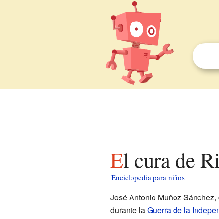
El cura de 
Enciclopedia para niños
José Antonio Muñoz Sánchez,
durante la
Guerra de la Indepe