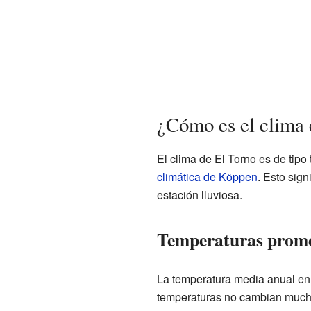
¿Cómo es el clima 
El clima de El Torno es de tipo
climática de Köppen
. Esto sign
estación lluviosa.
Temperaturas prom
La temperatura media anual en 
temperaturas no cambian mucho