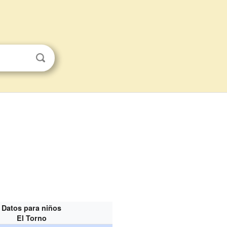
Datos para niños
El Torno