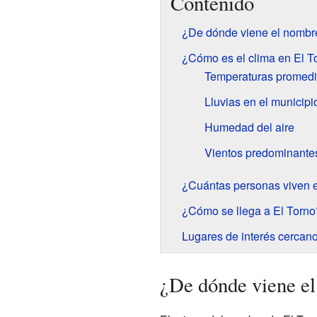
Contenido
¿De dónde viene el nombr
¿Cómo es el clima en El T
Temperaturas promed
Lluvias en el municipi
Humedad del aire
Vientos predominante
¿Cuántas personas viven 
¿Cómo se llega a El Torno
Lugares de interés cercan
¿De dónde viene el