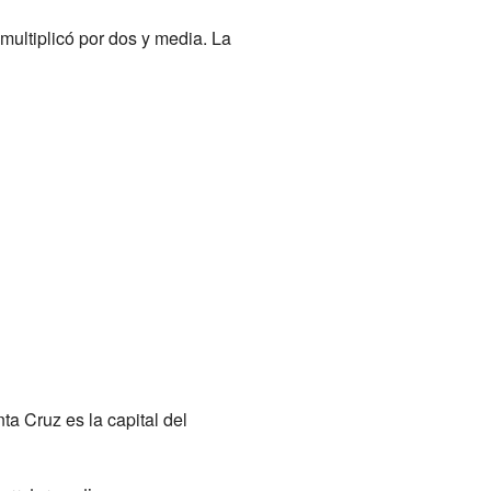
multiplicó por dos y media. La
ta Cruz es la capital del