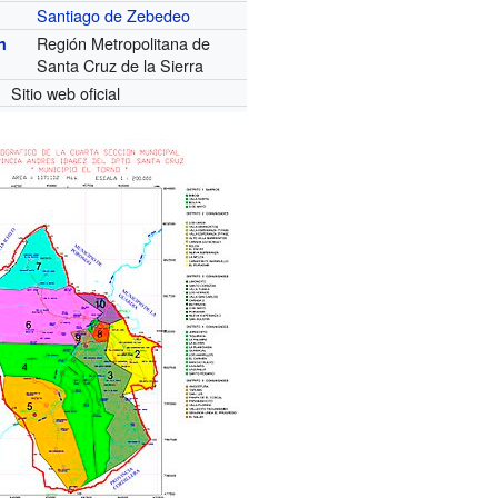
Santiago de Zebedeo
Región Metropolitana de
n
Santa Cruz de la Sierra
Sitio web oficial