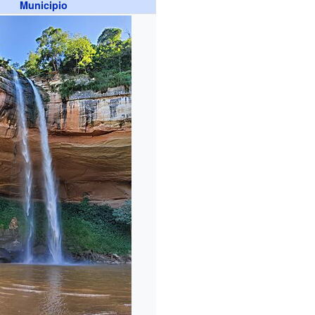
Municipio