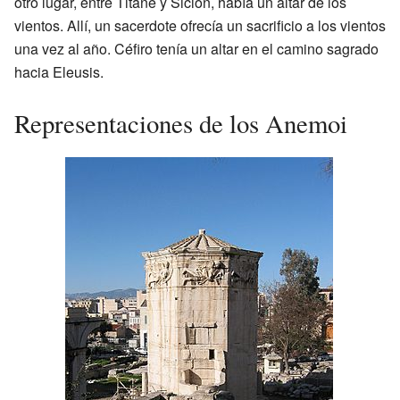
otro lugar, entre Titane y Sición, había un altar de los
vientos. Allí, un sacerdote ofrecía un sacrificio a los vientos
una vez al año. Céfiro tenía un altar en el camino sagrado
hacia Eleusis.
Representaciones de los Anemoi