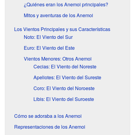
¿Quiénes eran los Anemoi principales?
Mitos y aventuras de los Anemoi
Los Vientos Principales y sus Características
Noto: El Viento del Sur
Euro: El Viento del Este
Vientos Menores: Otros Anemoi
Cecias: El Viento del Noreste
Apeliotes: El Viento del Sureste
Coro: El Viento del Noroeste
Libis: El Viento del Suroeste
Cómo se adoraba a los Anemoi
Representaciones de los Anemoi