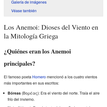
Galería de imágenes
Véase también
Los Anemoi: Dioses del Viento en
la Mitología Griega
¿Quiénes eran los Anemoi
principales?
El famoso poeta
Homero
mencionó a los cuatro vientos
más importantes en sus escritos:
Bóreas
(Βορέας): Era el viento del norte. Traía el aire
frío del invierno.