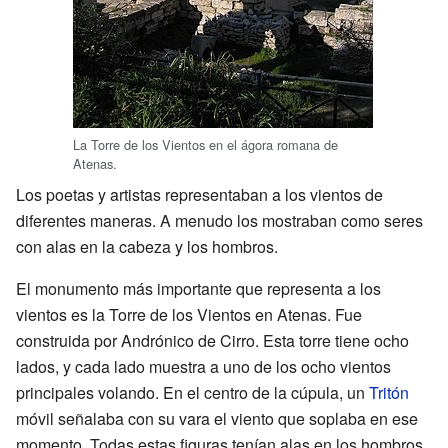
La Torre de los Vientos en el ágora romana de
Atenas.
Los poetas y artistas representaban a los vientos de
diferentes maneras. A menudo los mostraban como seres
con alas en la cabeza y los hombros.
El monumento más importante que representa a los
vientos es la Torre de los Vientos en Atenas. Fue
construida por Andrónico de Cirro. Esta torre tiene ocho
lados, y cada lado muestra a uno de los ocho vientos
principales volando. En el centro de la cúpula, un
Tritón
móvil señalaba con su vara el viento que soplaba en ese
momento. Todas estas figuras tenían alas en los hombros,