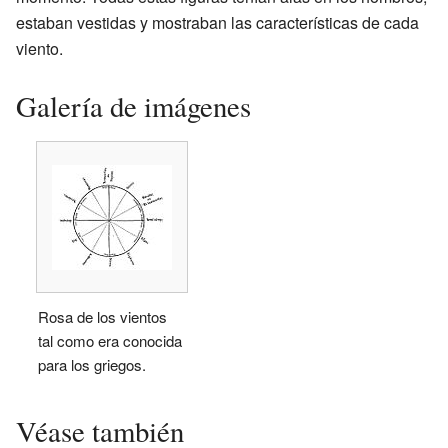
estaban vestidas y mostraban las características de cada
viento.
Galería de imágenes
Rosa de los vientos
tal como era conocida
para los griegos.
Véase también