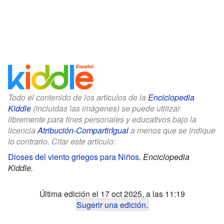
Todo el contenido de los artículos de la
Enciclopedia
Kiddle
(incluidas las imágenes) se puede utilizar
libremente para fines personales y educativos bajo la
licencia
Atribución-CompartirIgual
a menos que se indique
lo contrario. Citar este artículo:
Dioses del viento griegos para Niños
.
Enciclopedia
Kiddle.
Última edición el 17 oct 2025, a las 11:19
Sugerir una edición
.