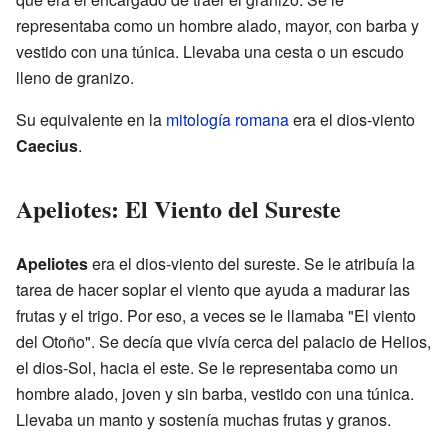
representaba como un hombre alado, mayor, con barba y
vestido con una túnica. Llevaba una cesta o un escudo
lleno de granizo.
Su equivalente en la
mitología romana
era el dios-viento
Caecius
.
Apeliotes: El Viento del Sureste
Apeliotes
era el dios-viento del sureste. Se le atribuía la
tarea de hacer soplar el viento que ayuda a madurar las
frutas y el trigo. Por eso, a veces se le llamaba "El viento
del Otoño". Se decía que vivía cerca del palacio de Helios,
el dios-Sol, hacia el este. Se le representaba como un
hombre alado, joven y sin barba, vestido con una túnica.
Llevaba un manto y sostenía muchas frutas y granos.