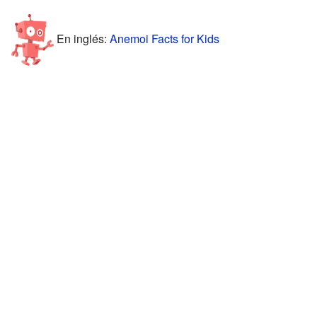
En inglés:
Anemoi Facts for Kids