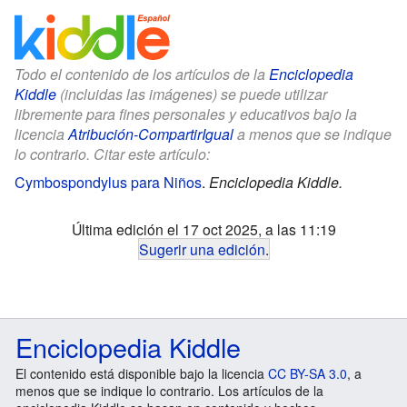
Todo el contenido de los artículos de la
Enciclopedia
Kiddle
(incluidas las imágenes) se puede utilizar
libremente para fines personales y educativos bajo la
licencia
Atribución-CompartirIgual
a menos que se indique
lo contrario. Citar este artículo:
Cymbospondylus para Niños
.
Enciclopedia Kiddle.
Última edición el 17 oct 2025, a las 11:19
Sugerir una edición
.
Enciclopedia Kiddle
El contenido está disponible bajo la licencia
CC BY-SA 3.0
, a
menos que se indique lo contrario. Los artículos de la