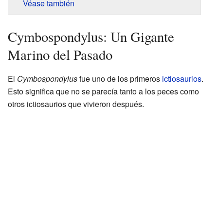
Véase también
Cymbospondylus: Un Gigante
Marino del Pasado
El
Cymbospondylus
fue uno de los primeros
ictiosaurios
.
Esto significa que no se parecía tanto a los peces como
otros ictiosaurios que vivieron después.