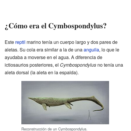
¿Cómo era el Cymbospondylus?
Este
reptil
marino tenía un cuerpo largo y dos pares de
aletas. Su cola era similar a la de una
anguila
, lo que le
ayudaba a moverse en el agua. A diferencia de
ictiosaurios posteriores, el
Cymbospondylus
no tenía una
aleta dorsal (la aleta en la espalda).
Reconstrucción de un Cymbospondylus.