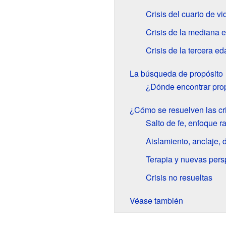
Crisis del cuarto de vi
Crisis de la mediana 
Crisis de la tercera ed
La búsqueda de propósito
¿Dónde encontrar pro
¿Cómo se resuelven las cri
Salto de fe, enfoque 
Aislamiento, anclaje, 
Terapia y nuevas pers
Crisis no resueltas
Véase también