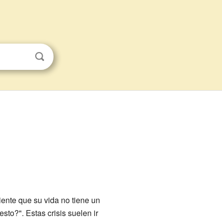
nte que su vida no tiene un
sto?". Estas crisis suelen ir