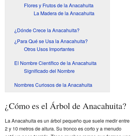
Flores y Frutos de la Anacahuita
La Madera de la Anacahuita
¿Dónde Crece la Anacahuita?
¿Para Qué se Usa la Anacahuita?
Otros Usos Importantes
El Nombre Científico de la Anacahuita
Significado del Nombre
Nombres Curiosos de la Anacahuita
¿Cómo es el Árbol de Anacahuita?
La Anacahuita es un árbol pequeño que suele medir entre
2 y 10 metros de altura. Su tronco es corto y a menudo