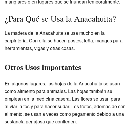
manglares o en lugares que se inundan temporalmente.
¿Para Qué se Usa la Anacahuita?
La madera de la Anacahuita se usa mucho en la
carpintería. Con ella se hacen postes, leña, mangos para
herramientas, vigas y otras cosas.
Otros Usos Importantes
En algunos lugares, las hojas de la Anacahuita se usan
como alimento para animales. Las hojas también se
emplean en la medicina casera. Las flores se usan para
aliviar la tos y para hacer sudar. Los frutos, además de ser
alimento, se usan a veces como pegamento debido a una
sustancia pegajosa que contienen.