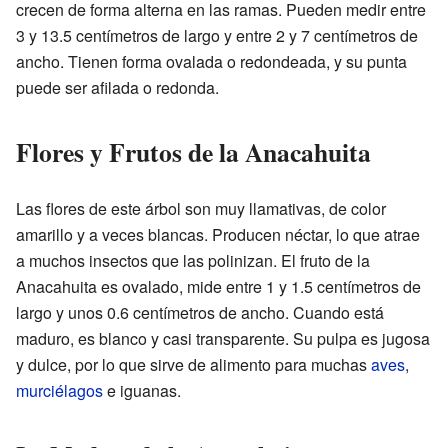
crecen de forma alterna en las ramas. Pueden medir entre
3 y 13.5 centímetros de largo y entre 2 y 7 centímetros de
ancho. Tienen forma ovalada o redondeada, y su punta
puede ser afilada o redonda.
Flores y Frutos de la Anacahuita
Las flores de este árbol son muy llamativas, de color
amarillo y a veces blancas. Producen néctar, lo que atrae
a muchos insectos que las polinizan. El fruto de la
Anacahuita es ovalado, mide entre 1 y 1.5 centímetros de
largo y unos 0.6 centímetros de ancho. Cuando está
maduro, es blanco y casi transparente. Su pulpa es jugosa
y dulce, por lo que sirve de alimento para muchas
aves
,
murciélagos
e iguanas.