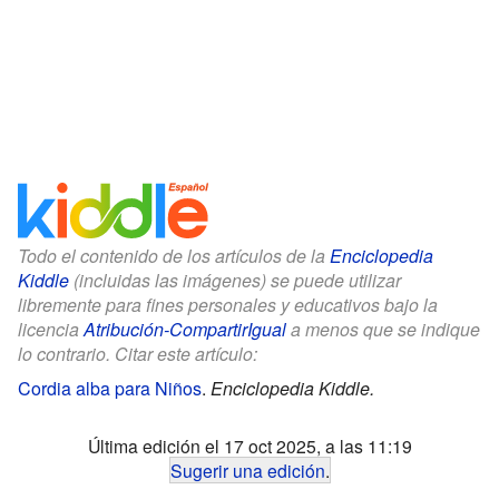
Todo el contenido de los artículos de la
Enciclopedia
Kiddle
(incluidas las imágenes) se puede utilizar
libremente para fines personales y educativos bajo la
licencia
Atribución-CompartirIgual
a menos que se indique
lo contrario. Citar este artículo:
Cordia alba para Niños
.
Enciclopedia Kiddle.
Última edición el 17 oct 2025, a las 11:19
Sugerir una edición
.