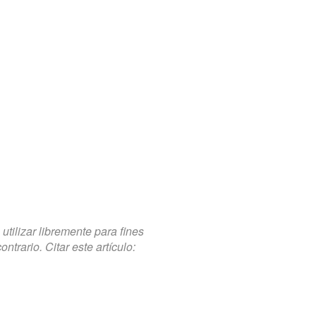
tilizar libremente para fines
trario. Citar este artículo: