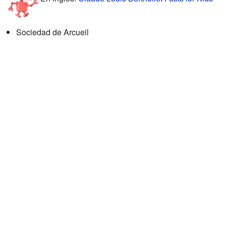
Sociedad de Arcueil