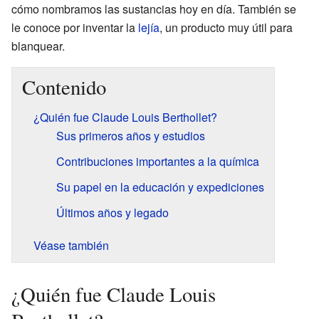
cómo nombramos las sustancias hoy en día. También se
le conoce por inventar la
lejía
, un producto muy útil para
blanquear.
Contenido
¿Quién fue Claude Louis Berthollet?
Sus primeros años y estudios
Contribuciones importantes a la química
Su papel en la educación y expediciones
Últimos años y legado
Véase también
¿Quién fue Claude Louis