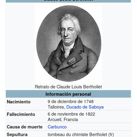
Retrato de Claude Louis Berthollet
Información personal
9 de diciembre de 1748
Nacimiento
Talloires,
Ducado de Saboya
6 de noviembre de 1822
Fallecimiento
Arcueil, Francia
Carbunco
Causa de muerte
tombeau du chimiste Bertholet
(fr)
Sepultura