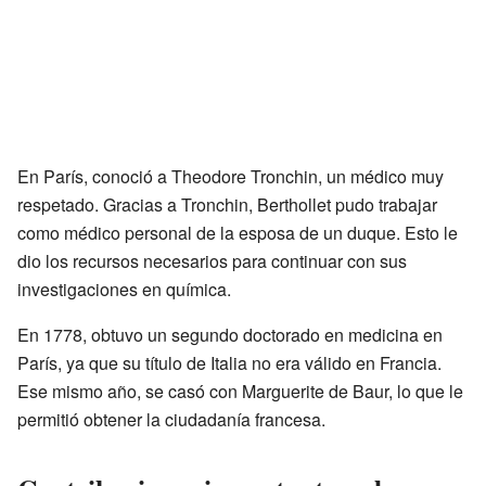
En París, conoció a Theodore Tronchin, un médico muy
respetado. Gracias a Tronchin, Berthollet pudo trabajar
como médico personal de la esposa de un duque. Esto le
dio los recursos necesarios para continuar con sus
investigaciones en química.
En 1778, obtuvo un segundo doctorado en medicina en
París, ya que su título de Italia no era válido en Francia.
Ese mismo año, se casó con Marguerite de Baur, lo que le
permitió obtener la ciudadanía francesa.