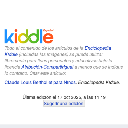
Todo el contenido de los artículos de la
Enciclopedia
Kiddle
(incluidas las imágenes) se puede utilizar
libremente para fines personales y educativos bajo la
licencia
Atribución-CompartirIgual
a menos que se indique
lo contrario. Citar este artículo:
Claude Louis Berthollet para Niños
.
Enciclopedia Kiddle.
Última edición el 17 oct 2025, a las 11:19
Sugerir una edición
.