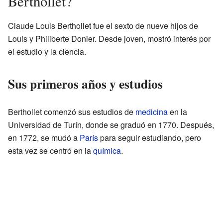
Berthollet?
Claude Louis Berthollet fue el sexto de nueve hijos de
Louis y Philiberte Donier. Desde joven, mostró interés por
el estudio y la ciencia.
Sus primeros años y estudios
Berthollet comenzó sus estudios de
medicina
en la
Universidad de Turín, donde se graduó en 1770. Después,
en 1772, se mudó a
París
para seguir estudiando, pero
esta vez se centró en la
química
.