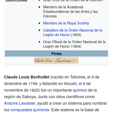
Miembro de la Academia
Estadounidense de las Artes y las
Ciencias
Miembro de la Royal Society
Caballero de la Orden Nacional de la
Legión de Honor
(1803)
Gran Oficial de la Orden Nacional de la
Legión de Honor
(1804)
Firma
Claude Louis Berthollet
(nacido en Talloires, el 9 de
diciembre de 1748, y fallecido en Arcueil, el 6 de
noviembre de 1822) fue un importante
químico
de la
región de Saboya. Junto con otros científicos como
Antoine Lavoisier
, ayudó a crear un sistema para nombrar
los
compuestos químicos
. Este sistema es la base de