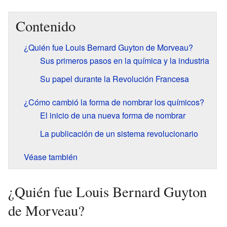
Contenido
¿Quién fue Louis Bernard Guyton de Morveau?
Sus primeros pasos en la química y la industria
Su papel durante la Revolución Francesa
¿Cómo cambió la forma de nombrar los químicos?
El inicio de una nueva forma de nombrar
La publicación de un sistema revolucionario
Véase también
¿Quién fue Louis Bernard Guyton
de Morveau?