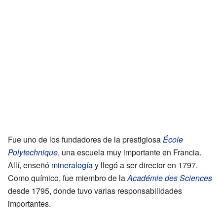
Fue uno de los fundadores de la prestigiosa
École
Polytechnique
, una escuela muy importante en Francia.
Allí, enseñó
mineralogía
y llegó a ser director en 1797.
Como químico, fue miembro de la
Académie des Sciences
desde 1795, donde tuvo varias responsabilidades
importantes.