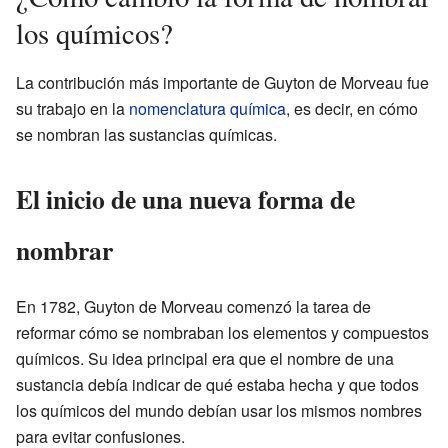
los químicos?
La contribución más importante de Guyton de Morveau fue
su trabajo en la
nomenclatura química
, es decir, en cómo
se nombran las sustancias químicas.
El inicio de una nueva forma de
nombrar
En 1782, Guyton de Morveau comenzó la tarea de
reformar cómo se nombraban los elementos y compuestos
químicos. Su idea principal era que el nombre de una
sustancia debía indicar de qué estaba hecha y que todos
los químicos del mundo debían usar los mismos nombres
para evitar confusiones.