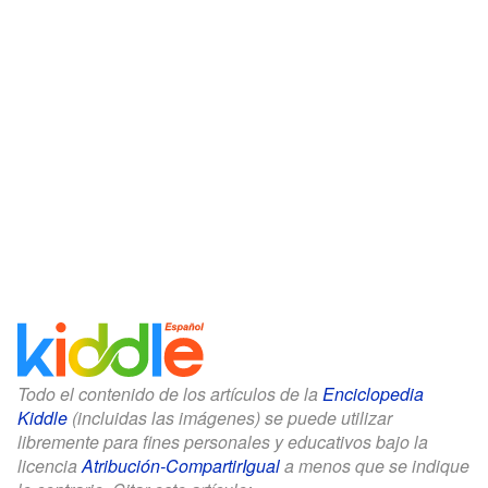
Todo el contenido de los artículos de la
Enciclopedia
Kiddle
(incluidas las imágenes) se puede utilizar
libremente para fines personales y educativos bajo la
licencia
Atribución-CompartirIgual
a menos que se indique