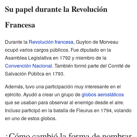
Su papel durante la Revolución
Francesa
Durante la
Revolución francesa
, Guyton de Morveau
ocupó varios cargos públicos. Fue diputado en la
Asamblea Legislativa en 1792 y miembro de la
Convención Nacional
. También formó parte del Comité de
Salvación Pública en 1793.
Además, tuvo una participación muy interesante en el
ejército. Ayudó a crear un grupo de
globos aerostáticos
que se usaban para observar al enemigo desde el aire.
Incluso participó en la batalla de Fleurus en 1794, volando
en uno de estos globos.
¿Cómo cambió la forma de nombrar