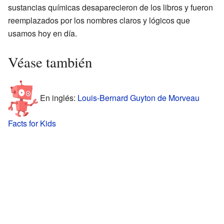
sustancias químicas desaparecieron de los libros y fueron
reemplazados por los nombres claros y lógicos que
usamos hoy en día.
Véase también
En inglés:
Louis-Bernard Guyton de Morveau
Facts for Kids