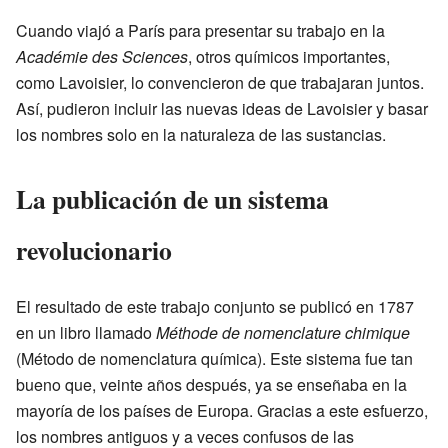
Cuando viajó a París para presentar su trabajo en la
Académie des Sciences
, otros químicos importantes,
como Lavoisier, lo convencieron de que trabajaran juntos.
Así, pudieron incluir las nuevas ideas de Lavoisier y basar
los nombres solo en la naturaleza de las sustancias.
La publicación de un sistema
revolucionario
El resultado de este trabajo conjunto se publicó en 1787
en un libro llamado
Méthode de nomenclature chimique
(Método de nomenclatura química). Este sistema fue tan
bueno que, veinte años después, ya se enseñaba en la
mayoría de los países de Europa. Gracias a este esfuerzo,
los nombres antiguos y a veces confusos de las