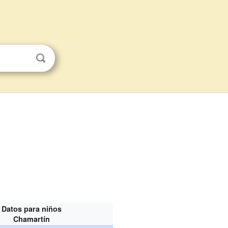
Datos para niños
Chamartín