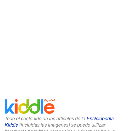
Todo el contenido de los artículos de la
Enciclopedia
Kiddle
(incluidas las imágenes) se puede utilizar