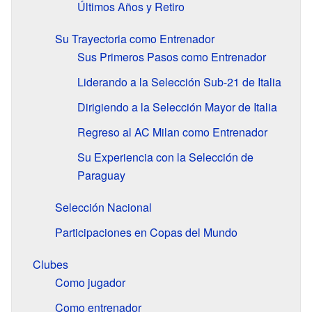
Últimos Años y Retiro
Su Trayectoria como Entrenador
Sus Primeros Pasos como Entrenador
Liderando a la Selección Sub-21 de Italia
Dirigiendo a la Selección Mayor de Italia
Regreso al AC Milan como Entrenador
Su Experiencia con la Selección de
Paraguay
Selección Nacional
Participaciones en Copas del Mundo
Clubes
Como jugador
Como entrenador