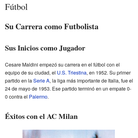
Fútbol
Su Carrera como Futbolista
Sus Inicios como Jugador
Cesare Maldini empezó su carrera en el fútbol con el
equipo de su ciudad, el
U.S. Triestina
, en 1952. Su primer
partido en la
Serie A
, la liga más importante de Italia, fue el
24 de mayo de 1953. Ese partido terminó en un empate 0-
0 contra el
Palermo
.
Éxitos con el AC Milan