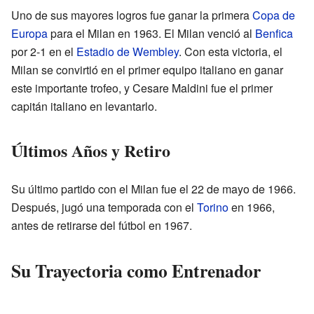
Uno de sus mayores logros fue ganar la primera
Copa de
Europa
para el Milan en 1963. El Milan venció al
Benfica
por 2-1 en el
Estadio de Wembley
. Con esta victoria, el
Milan se convirtió en el primer equipo italiano en ganar
este importante trofeo, y Cesare Maldini fue el primer
capitán italiano en levantarlo.
Últimos Años y Retiro
Su último partido con el Milan fue el 22 de mayo de 1966.
Después, jugó una temporada con el
Torino
en 1966,
antes de retirarse del fútbol en 1967.
Su Trayectoria como Entrenador