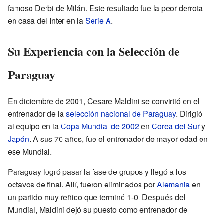
famoso Derbi de Milán. Este resultado fue la peor derrota
en casa del Inter en la
Serie A
.
Su Experiencia con la Selección de
Paraguay
En diciembre de 2001, Cesare Maldini se convirtió en el
entrenador de la
selección nacional de Paraguay
. Dirigió
al equipo en la
Copa Mundial de 2002
en
Corea del Sur
y
Japón
. A sus 70 años, fue el entrenador de mayor edad en
ese Mundial.
Paraguay logró pasar la fase de grupos y llegó a los
octavos de final. Allí, fueron eliminados por
Alemania
en
un partido muy reñido que terminó 1-0. Después del
Mundial, Maldini dejó su puesto como entrenador de