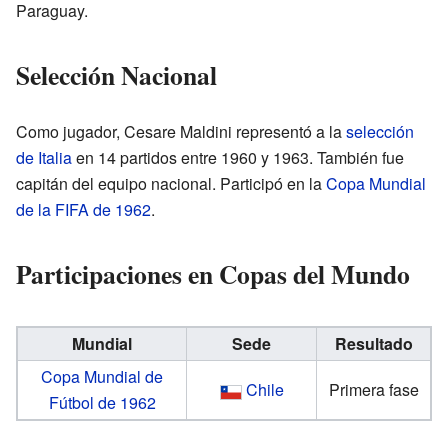
Paraguay.
Selección Nacional
Como jugador, Cesare Maldini representó a la
selección
de Italia
en 14 partidos entre 1960 y 1963. También fue
capitán del equipo nacional. Participó en la
Copa Mundial
de la FIFA de 1962
.
Participaciones en Copas del Mundo
Mundial
Sede
Resultado
Copa Mundial de
Chile
Primera fase
Fútbol de 1962