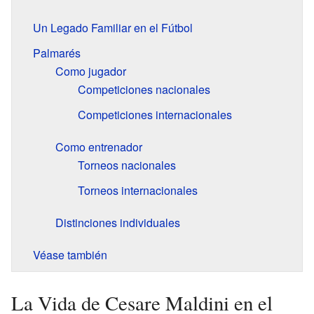
Un Legado Familiar en el Fútbol
Palmarés
Como jugador
Competiciones nacionales
Competiciones internacionales
Como entrenador
Torneos nacionales
Torneos internacionales
Distinciones individuales
Véase también
La Vida de Cesare Maldini en el