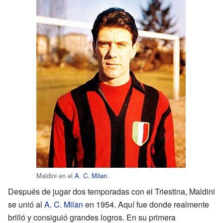
Maldini en el
A. C. Milan
.
Después de jugar dos temporadas con el Triestina, Maldini
se unió al
A. C. Milan
en 1954. Aquí fue donde realmente
brilló y consiguió grandes logros. En su primera