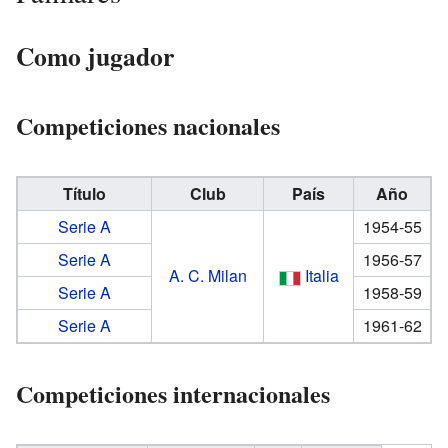
Como jugador
Competiciones nacionales
Título
Club
País
Año
Serie A
1954-55
Serie A
1956-57
A. C. Milan
Italia
Serie A
1958-59
Serie A
1961-62
Competiciones internacionales