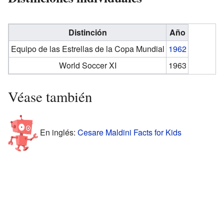
Distinción
Año
Equipo de las Estrellas de la Copa Mundial
1962
World Soccer XI
1963
Véase también
En inglés:
Cesare Maldini Facts for Kids