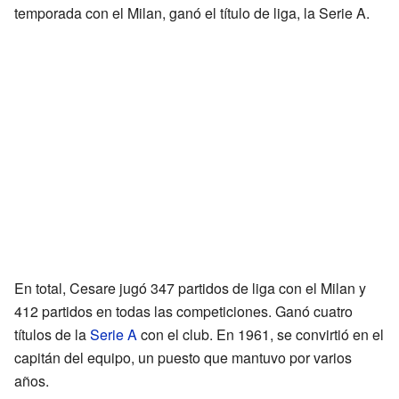
temporada con el Milan, ganó el título de liga, la Serie A.
En total, Cesare jugó 347 partidos de liga con el Milan y
412 partidos en todas las competiciones. Ganó cuatro
títulos de la
Serie A
con el club. En 1961, se convirtió en el
capitán del equipo, un puesto que mantuvo por varios
años.