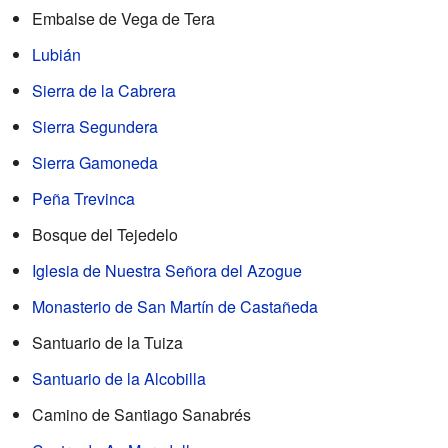
Embalse de Vega de Tera
Lubián
Sierra de la Cabrera
Sierra Segundera
Sierra Gamoneda
Peña Trevinca
Bosque del Tejedelo
Iglesia de Nuestra Señora del Azogue
Monasterio de San Martín de Castañeda
Santuario de la Tuiza
Santuario de la Alcobilla
Camino de Santiago Sanabrés