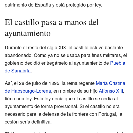
patrimonio de España y está protegido por ley.
El castillo pasa a manos del
ayuntamiento
Durante el resto del siglo XIX, el castillo estuvo bastante
abandonado. Como ya no se usaba para fines militares, el
gobierno decidió entregárselo al ayuntamiento de
Puebla
de Sanabria
.
Así, el 28 de julio de 1895, la reina regente
María Cristina
de Habsburgo-Lorena
, en nombre de su hijo
Alfonso XIII
,
firmó una ley. Esta ley decía que el castillo se cedía al
ayuntamiento de forma provisional. Si el castillo no era
necesario para la defensa de la frontera con Portugal, la
cesión sería definitiva.