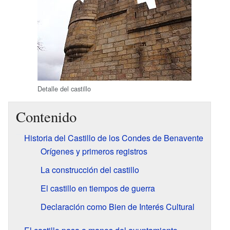
Detalle del castillo
Contenido
Historia del Castillo de los Condes de Benavente
Orígenes y primeros registros
La construcción del castillo
El castillo en tiempos de guerra
Declaración como Bien de Interés Cultural