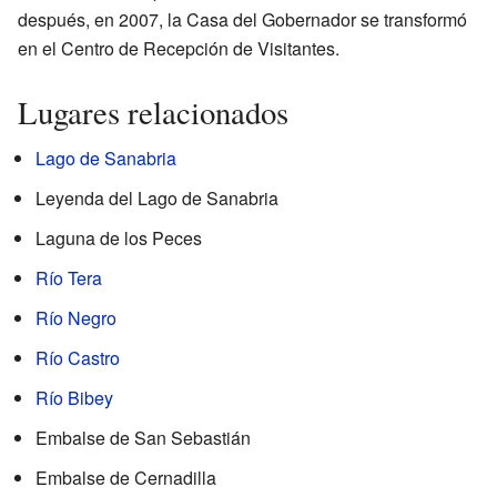
después, en 2007, la Casa del Gobernador se transformó
en el Centro de Recepción de Visitantes.
Lugares relacionados
Lago de Sanabria
Leyenda del Lago de Sanabria
Laguna de los Peces
Río Tera
Río Negro
Río Castro
Río Bibey
Embalse de San Sebastián
Embalse de Cernadilla