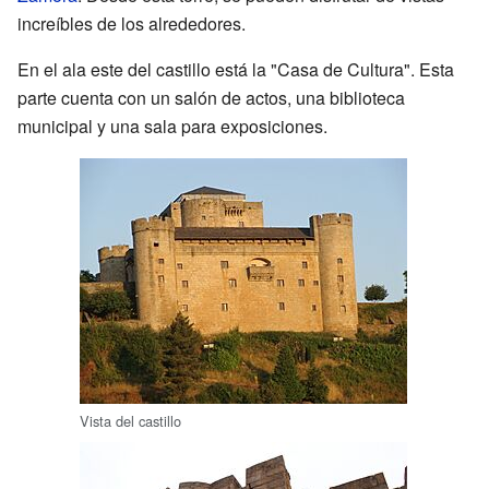
increíbles de los alrededores.
En el ala este del castillo está la "Casa de Cultura". Esta
parte cuenta con un salón de actos, una biblioteca
municipal y una sala para exposiciones.
Vista del castillo