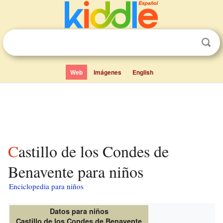
Web
Imágenes
English
Castillo de los Condes de
Benavente para niños
Enciclopedia para niños
Datos para niños
Castillo de los Condes de Benavente