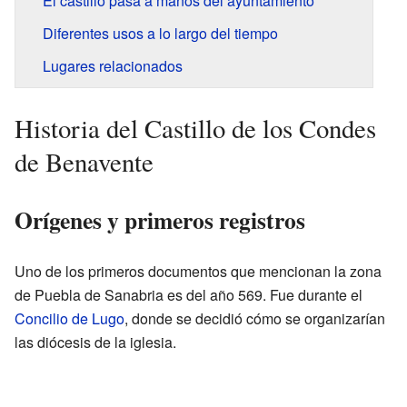
El castillo pasa a manos del ayuntamiento
Diferentes usos a lo largo del tiempo
Lugares relacionados
Historia del Castillo de los Condes
de Benavente
Orígenes y primeros registros
Uno de los primeros documentos que mencionan la zona
de Puebla de Sanabria es del año 569. Fue durante el
Concilio de Lugo
, donde se decidió cómo se organizarían
las diócesis de la iglesia.