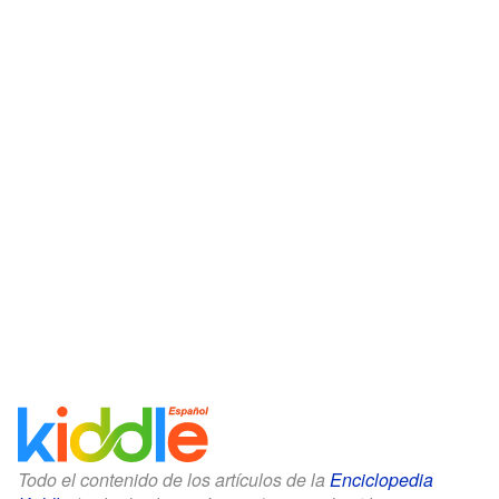
Todo el contenido de los artículos de la
Enciclopedia