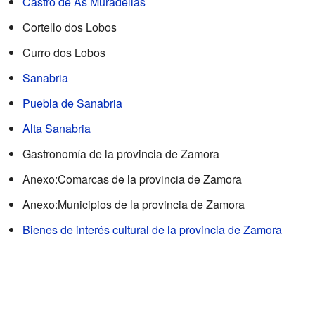
Castro de As Muradellas
Cortello dos Lobos
Curro dos Lobos
Sanabria
Puebla de Sanabria
Alta Sanabria
Gastronomía de la provincia de Zamora
Anexo:Comarcas de la provincia de Zamora
Anexo:Municipios de la provincia de Zamora
Bienes de interés cultural de la provincia de Zamora