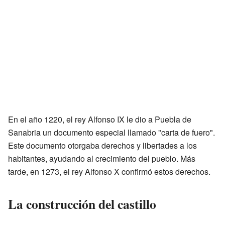
En el año 1220, el rey Alfonso IX le dio a Puebla de
Sanabria un documento especial llamado "carta de fuero".
Este documento otorgaba derechos y libertades a los
habitantes, ayudando al crecimiento del pueblo. Más
tarde, en 1273, el rey Alfonso X confirmó estos derechos.
La construcción del castillo