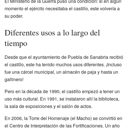
El Ministerio de la Guerra puso una condición: si en algún
momento el ejército necesitaba el castillo, este volvería a
su poder.
Diferentes usos a lo largo del
tiempo
Desde que el ayuntamiento de Puebla de Sanabria recibió
el castillo, este ha tenido muchos usos diferentes. ¡Incluso
fue una cárcel municipal, un almacén de paja y hasta un
gallinero!
Pero en la década de 1990, el castillo empezó a tener un
uso más cultural. En 1991, se instalaron allí la biblioteca,
la sala de exposiciones y el salón de actos.
En 2006, la Torre del Homenaje (el Macho) se convirtió en
el Centro de Interpretación de las Fortificaciones. Un año