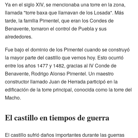
Ya en el siglo XIV, se mencionaba una torre en la zona,
llamada "torre baxa que llamavan de los Losada". Más
tarde, la familia Pimentel, que eran los Condes de
Benavente, tomaron el control de Puebla y sus
alrededores.
Fue bajo el dominio de los Pimentel cuando se construyó
la mayor parte del castillo que vemos hoy. Esto ocurrió
entre los años 1477 y 1482, gracias al IV Conde de
Benavente, Rodrigo Alonso Pimentel. Un maestro
constructor llamado Juan de Herrada participó en la
edificación de la torre principal, conocida como la torre del
Macho.
El castillo en tiempos de guerra
El castillo sufrió daños importantes durante las guerras