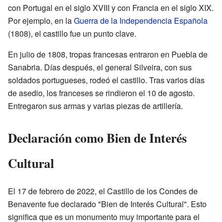
con Portugal en el siglo XVIII y con Francia en el siglo XIX.
Por ejemplo, en la
Guerra de la Independencia Española
(1808), el castillo fue un punto clave.
En julio de 1808, tropas francesas entraron en Puebla de
Sanabria. Días después, el general Silveira, con sus
soldados portugueses, rodeó el castillo. Tras varios días
de asedio, los franceses se rindieron el 10 de agosto.
Entregaron sus armas y varias piezas de artillería.
Declaración como Bien de Interés
Cultural
El 17 de febrero de 2022, el Castillo de los Condes de
Benavente fue declarado "Bien de Interés Cultural". Esto
significa que es un monumento muy importante para el