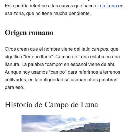
Esto podría referirse a las curvas que hace el
río Luna
en
esa zona, que no tiene mucha pendiente.
Origen romano
Otros creen que el nombre viene del latín
campus
, que
significa "terreno llano". Campo de Luna estaba en una
llanura. La palabra "campo" en español viene de ahí.
Aunque hoy usamos "campo" para referirnos a terrenos
cultivados, en la antigüedad se usaban otras palabras
para eso.
Historia de Campo de Luna