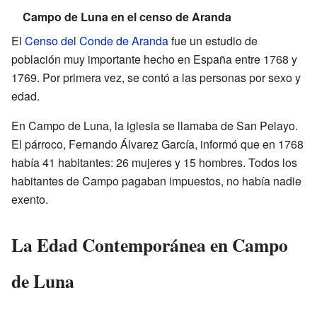
Campo de Luna en el censo de Aranda
El
Censo del Conde de Aranda
fue un estudio de
población muy importante hecho en España entre 1768 y
1769. Por primera vez, se contó a las personas por sexo y
edad.
En Campo de Luna, la iglesia se llamaba de San Pelayo.
El párroco, Fernando Álvarez García, informó que en 1768
había 41 habitantes: 26 mujeres y 15 hombres. Todos los
habitantes de Campo pagaban impuestos, no había nadie
exento.
La Edad Contemporánea en Campo
de Luna