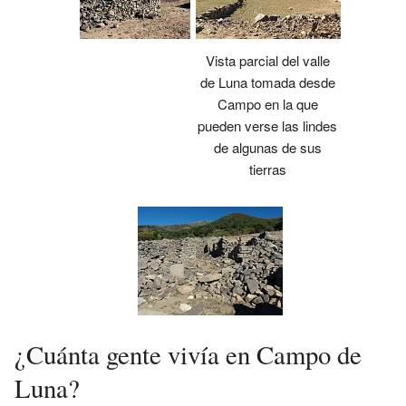
Vista parcial del valle
de Luna tomada desde
Campo en la que
pueden verse las lindes
de algunas de sus
tierras
¿Cuánta gente vivía en Campo de
Luna?