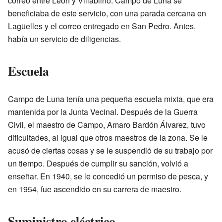
correo entre León y Villablino. Campo de Luna se
beneficiaba de este servicio, con una parada cercana en
Lagüelles y el correo entregado en San Pedro. Antes,
había un servicio de diligencias.
Escuela
Campo de Luna tenía una pequeña escuela mixta, que era
mantenida por la Junta Vecinal. Después de la Guerra
Civil, el maestro de Campo, Amaro Bardón Álvarez, tuvo
dificultades, al igual que otros maestros de la zona. Se le
acusó de ciertas cosas y se le suspendió de su trabajo por
un tiempo. Después de cumplir su sanción, volvió a
enseñar. En 1940, se le concedió un permiso de pesca, y
en 1954, fue ascendido en su carrera de maestro.
Suministro eléctrico