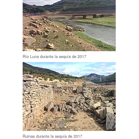
Río Luna durante la sequía de 2017
Ruinas durante la sequía de 2017