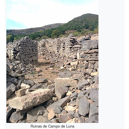
Ruinas de Campo de Luna