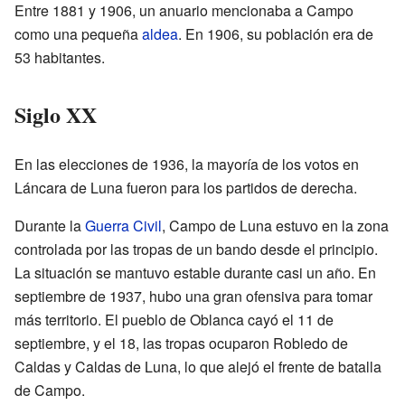
Entre 1881 y 1906, un anuario mencionaba a Campo
como una pequeña
aldea
. En 1906, su población era de
53 habitantes.
Siglo XX
En las elecciones de 1936, la mayoría de los votos en
Láncara de Luna fueron para los partidos de derecha.
Durante la
Guerra Civil
, Campo de Luna estuvo en la zona
controlada por las tropas de un bando desde el principio.
La situación se mantuvo estable durante casi un año. En
septiembre de 1937, hubo una gran ofensiva para tomar
más territorio. El pueblo de Oblanca cayó el 11 de
septiembre, y el 18, las tropas ocuparon Robledo de
Caldas y Caldas de Luna, lo que alejó el frente de batalla
de Campo.