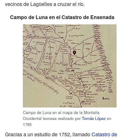
vecinos de Lagüelles a cruzar el río.
Campo de Luna en el Catastro de Ensenada
Campo de Luna en el mapa de la Montaña
Occidental leonesa realizado por
Tomás López
en
1785
Gracias a un estudio de 1752, llamado
Catastro de