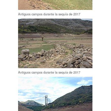
Antiguos campos durante la sequía de 2017
Antiguos campos durante la sequía de 2017