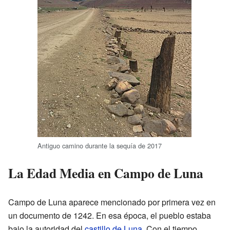
Antiguo camino durante la sequía de 2017
La Edad Media en Campo de Luna
Campo de Luna aparece mencionado por primera vez en
un documento de 1242. En esa época, el pueblo estaba
bajo la autoridad del
castillo de Luna
. Con el tiempo,