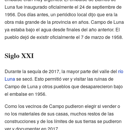
Luna fue inaugurado oficialmente el 24 de septiembre de
1956. Dos días antes, un periódico local dijo que era la
obra más grande de la provincia en años. Campo de Luna
ya estaba bajo el agua desde finales del año anterior. El
pueblo dejó de existir oficialmente el 7 de marzo de 1958.
Siglo XXI
Durante la sequía de 2017, la mayor parte del valle del
río
Luna
se secó. Esto permitió ver y visitar las ruinas de
Campo de Luna y otros pueblos que desaparecieron bajo
el embalse en 1956.
Como los vecinos de Campo pudieron elegir si vender o
no los materiales de sus casas, muchos restos de las
construcciones y de los límites de sus tierras se pudieron
ver y documentar en 2017.