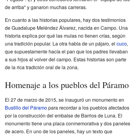
de arriba" y ganaron muchas carreras.
En cuanto a las historias populares, hay dos testimonios
de Guadalupe Meléndez Álvarez, nacida en Campo. Una
historia explica por qué las mulas no tienen crías, según
una tradición popular. La otra habla de un pájaro, el
cuco
,
que supuestamente hacía el pan que los padres llevaban
a sus hijos al volver del campo. Estas historias son parte
de la rica tradición oral de la zona.
Homenaje a los pueblos del Páramo
El 27 de marzo de 2015, se inauguró un monumento en
Bustillo del Páramo
para recordar a los pueblos afectados
por la construcción del embalse de Barrios de Luna. El
monumento tiene una placa conmemorativa y dos paneles
de acero. En uno de los paneles, hay un texto que