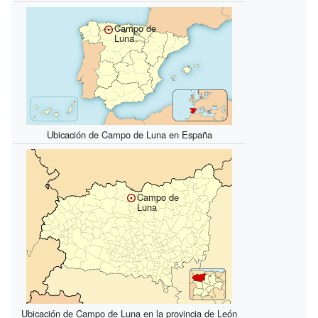
Campo de
Luna
Ubicación de Campo de Luna en España
Campo de
Luna
Ubicación de Campo de Luna en la provincia de León