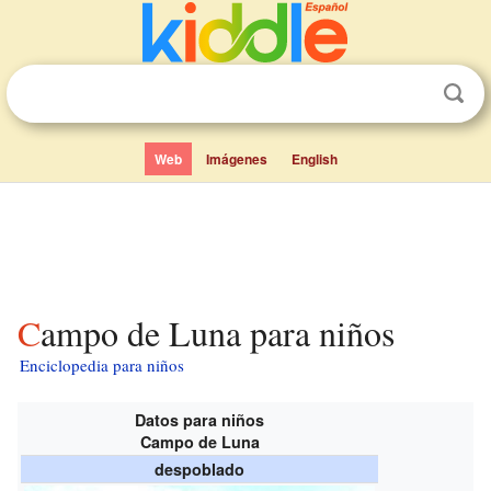
Web
Imágenes
English
Campo de Luna para niños
Enciclopedia para niños
Datos para niños
Campo de Luna
despoblado