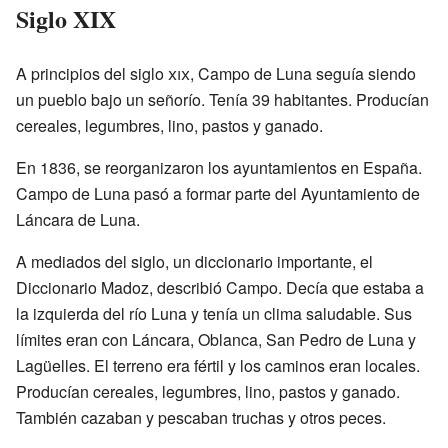
Siglo XIX
A principios del siglo
xix
, Campo de Luna seguía siendo
un pueblo bajo un señorío. Tenía 39 habitantes. Producían
cereales, legumbres, lino, pastos y ganado.
En 1836, se reorganizaron los ayuntamientos en España.
Campo de Luna pasó a formar parte del Ayuntamiento de
Láncara de Luna.
A mediados del siglo, un diccionario importante, el
Diccionario Madoz, describió Campo. Decía que estaba a
la izquierda del río Luna y tenía un clima saludable. Sus
límites eran con Láncara, Oblanca, San Pedro de Luna y
Lagüelles. El terreno era fértil y los caminos eran locales.
Producían cereales, legumbres, lino, pastos y ganado.
También cazaban y pescaban truchas y otros peces.