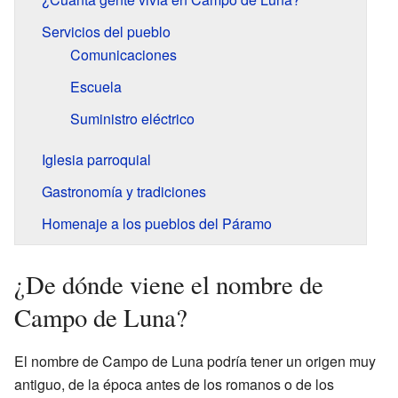
Servicios del pueblo
Comunicaciones
Escuela
Suministro eléctrico
Iglesia parroquial
Gastronomía y tradiciones
Homenaje a los pueblos del Páramo
¿De dónde viene el nombre de
Campo de Luna?
El nombre de Campo de Luna podría tener un origen muy
antiguo, de la época antes de los romanos o de los