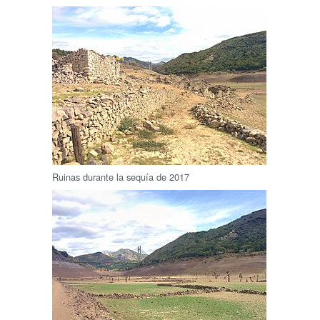
Ruinas durante la sequía de 2017