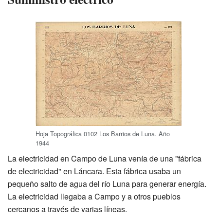
Hoja Topográfica 0102 Los Barrios de Luna. Año
1944
La electricidad en Campo de Luna venía de una "fábrica
de electricidad" en Láncara. Esta fábrica usaba un
pequeño salto de agua del río Luna para generar energía.
La electricidad llegaba a Campo y a otros pueblos
cercanos a través de varias líneas.