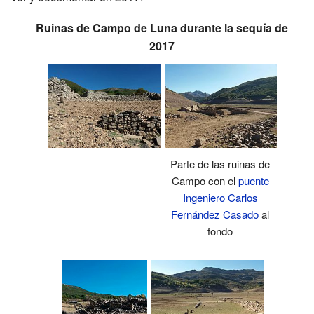
Ruinas de Campo de Luna durante la sequía de
2017
Parte de las ruinas de
Campo con el
puente
Ingeniero Carlos
Fernández Casado
al
fondo