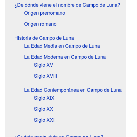
¿De dónde viene el nombre de Campo de Luna?
Origen prerromano
Origen romano
Historia de Campo de Luna
La Edad Media en Campo de Luna
La Edad Moderna en Campo de Luna
Siglo XV
Siglo XVIII
La Edad Contemporánea en Campo de Luna
Siglo XIX
Siglo XX
Siglo XXI
¿Cuánta gente vivía en Campo de Luna?