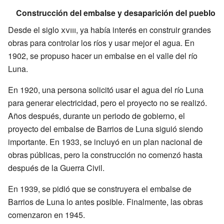
Construcción del embalse y desaparición del pueblo
Desde el siglo
xviii
, ya había interés en construir grandes
obras para controlar los ríos y usar mejor el agua. En
1902, se propuso hacer un embalse en el valle del río
Luna.
En 1920, una persona solicitó usar el agua del río Luna
para generar electricidad, pero el proyecto no se realizó.
Años después, durante un periodo de gobierno, el
proyecto del embalse de Barrios de Luna siguió siendo
importante. En 1933, se incluyó en un plan nacional de
obras públicas, pero la construcción no comenzó hasta
después de la Guerra Civil.
En 1939, se pidió que se construyera el embalse de
Barrios de Luna lo antes posible. Finalmente, las obras
comenzaron en 1945.